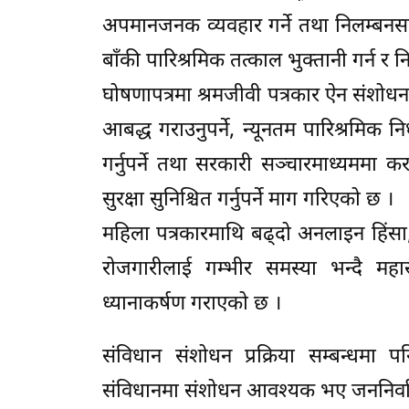
अपमानजनक व्यवहार गर्ने तथा निलम्बनसम्
बाँकी पारिश्रमिक तत्काल भुक्तानी गर्न
घोषणापत्रमा श्रमजीवी पत्रकार ऐन संशोध
आबद्ध गराउनुपर्ने, न्यूनतम पारिश्रमिक
गर्नुपर्ने तथा सरकारी सञ्चारमाध्यममा कर
सुरक्षा सुनिश्चित गर्नुपर्ने माग गरिएको छ ।
महिला पत्रकारमाथि बढ्दो अनलाइन हिंसा, 
रोजगारीलाई गम्भीर समस्या भन्दै महास
ध्यानाकर्षण गराएको छ ।
संविधान संशोधन प्रक्रिया सम्बन्धमा 
संविधानमा संशोधन आवश्यक भए जननिर्वाचित 