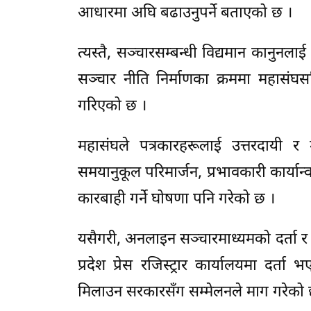
आधारमा अघि बढाउनुपर्ने बताएको छ ।
त्यस्तै, सञ्चारसम्बन्धी विद्यमान कानुनला
सञ्चार नीति निर्माणका क्रममा महासंघ
गरिएको छ ।
महासंघले पत्रकारहरूलाई उत्तरदायी र म
समयानुकूल परिमार्जन, प्रभावकारी कार्या
कारबाही गर्ने घोषणा पनि गरेको छ ।
यसैगरी, अनलाइन सञ्चारमाध्यमको दर्ता 
प्रदेश प्रेस रजिस्ट्रार कार्यालयमा दर
मिलाउन सरकारसँग सम्मेलनले माग गरेको 