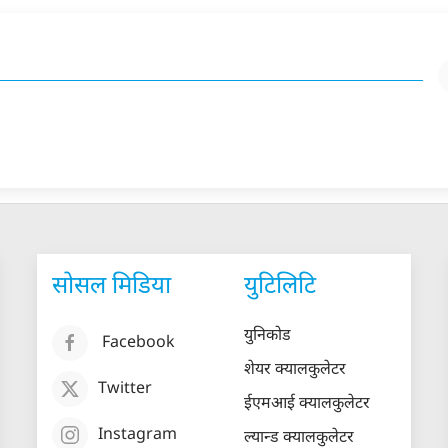
सोसल मिडिया
युटिलिटि
युनिकोड
Facebook
शेयर क्यालकुलेटर
Twitter
ईएमआई क्यालकुलेटर
Instagram
ल्यान्ड क्यालकुलेटर