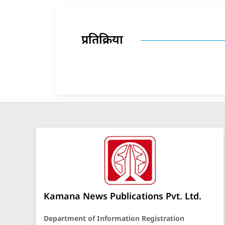
प्रतिक्रिया
Kamana News Publications Pvt. Ltd.
Department of Information Registration