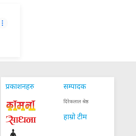
प्रकाशनहरु
सम्पादक
दिरेकलाल श्रेष्ठ
हाम्रो टीम