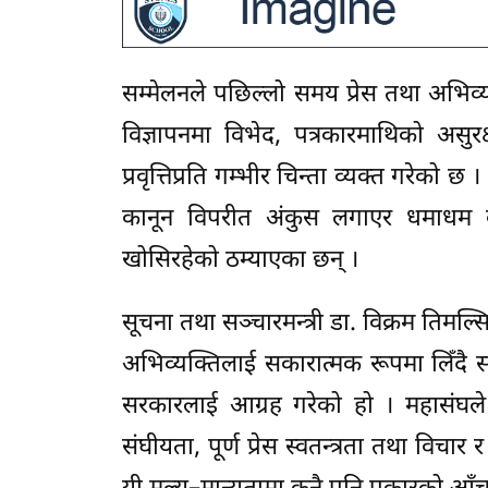
सम्मेलनले पछिल्लो समय प्रेस तथा अभिव्यक
विज्ञापनमा विभेद, पत्रकारमाथिको असुरक
प्रवृत्तिप्रति गम्भीर चिन्ता व्यक्त गरेको 
कानून विपरीत अंकुस लगाएर धमाधम बन्
खोसिरहेको ठम्याएका छन् ।
सूचना तथा सञ्चारमन्त्री डा. विक्रम तिमल्
अभिव्यक्तिलाई सकारात्मक रूपमा लिँदै 
सरकारलाई आग्रह गरेको हो । महासंघले 
संघीयता, पूर्ण प्रेस स्वतन्त्रता तथा विचार 