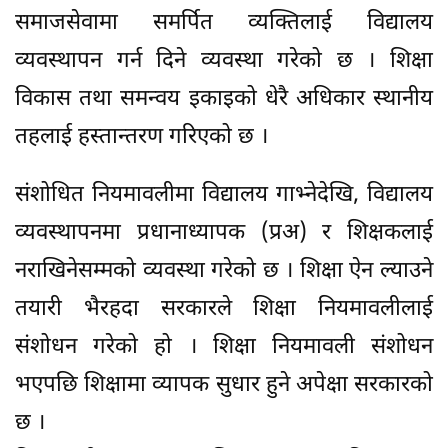
समाजसेवामा समर्पित व्यक्तिलाई विद्यालय
व्यवस्थापन गर्न दिने व्यवस्था गरेको छ । शिक्षा
विकास तथा समन्वय इकाइको धेरै अधिकार स्थानीय
तहलाई हस्तान्तरण गरिएको छ ।
संशोधित नियमावलीमा विद्यालय गाभ्नेदेखि, विद्यालय
व्यवस्थापनमा प्रधानाध्यापक (प्रअ) र शिक्षकलाई
नराखिनेसम्मको व्यवस्था गरेको छ । शिक्षा ऐन ल्याउने
तयारी भैरहदा सरकारले शिक्षा नियमावलीलाई
संशोधन गरेको हो । शिक्षा नियमावली संशोधन
भएपछि शिक्षामा व्यापक सुधार हुने अपेक्षा सरकारको
छ ।