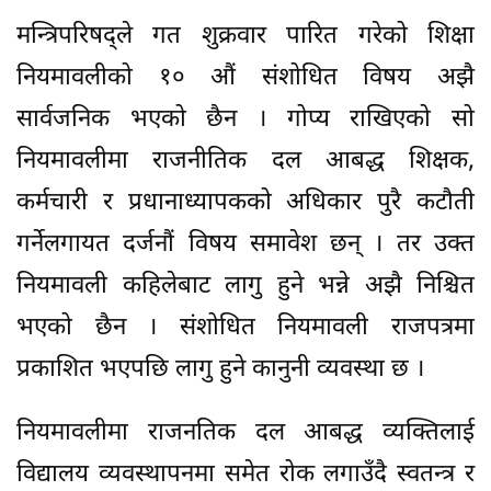
मन्त्रिपरिषद्ले गत शुक्रवार पारित गरेको शिक्षा
नियमावलीको १० औं संशोधित विषय अझै
सार्वजनिक भएको छैन । गोप्य राखिएको सो
नियमावलीमा राजनीतिक दल आबद्ध शिक्षक,
कर्मचारी र प्रधानाध्यापकको अधिकार पुरै कटौती
गर्नेलगायत दर्जनौं विषय समावेश छन् । तर उक्त
नियमावली कहिलेबाट लागु हुने भन्ने अझै निश्चित
भएको छैन । संशोधित नियमावली राजपत्रमा
प्रकाशित भएपछि लागु हुने कानुनी व्यवस्था छ ।
नियमावलीमा राजनतिक दल आबद्ध व्यक्तिलाई
विद्यालय व्यवस्थापनमा समेत रोक लगाउँदै स्वतन्त्र र