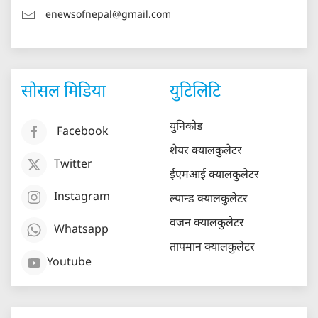
enewsofnepal@gmail.com
सोसल मिडिया
युटिलिटि
युनिकोड
Facebook
शेयर क्यालकुलेटर
Twitter
ईएमआई क्यालकुलेटर
Instagram
ल्यान्ड क्यालकुलेटर
वजन क्यालकुलेटर
Whatsapp
तापमान क्यालकुलेटर
Youtube