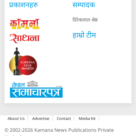
प्रकाशनहरु
सम्पादक
दिरेकलाल श्रेष्ठ
हाम्रो टीम
About Us
Advertise
Contact
Media Kit
© 2002-2026 Kamana News Publications Private