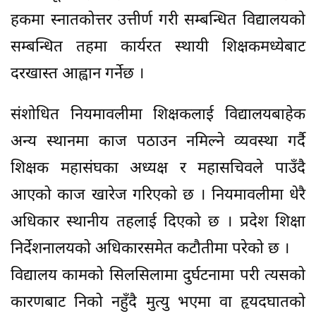
हकमा स्नातकोत्तर उत्तीर्ण गरी सम्बन्धित विद्यालयको
सम्बन्धित तहमा कार्यरत स्थायी शिक्षकमध्येबाट
दरखास्त आह्वान गर्नेछ ।
संशोधित नियमावलीमा शिक्षकलाई विद्यालयबाहेक
अन्य स्थानमा काज पठाउन नमिल्ने व्यवस्था गर्दै
शिक्षक महासंघका अध्यक्ष र महासचिवले पाउँदै
आएको काज खारेज गरिएको छ । नियमावलीमा धेरै
अधिकार स्थानीय तहलाई दिएको छ । प्रदेश शिक्षा
निर्देशनालयको अधिकारसमेत कटौतीमा परेको छ ।
विद्यालय कामको सिलसिलामा दुर्घटनामा परी त्यसको
कारणबाट निको नहुँदै मुत्यु भएमा वा हृयदघातको