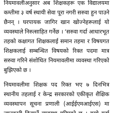
नियमावलीअनुसार अब शिक्षकहरू एक विद्यालयमा
कम्तीमा ३ वर्ष स्थायी सेवा पूरा नगरी सरुवा हुन पाउने
छैनन् । घरपायक जागिर खान खोज्नेहरूलाई यो
व्यवस्थाले निरुत्साहित गर्नेछ । ‘सरुवा गर्दा आधारभूत
तहको कक्षागत शिक्षकलाई समान तहमा र विषयगत
शिक्षकलाई सम्बन्धित विषयको रिक्त पदमा मात्र
सरुवा गरिने संशोधित नियमावलीमा व्यवस्था गरिएको
बुझिएको छ ।
नियमावलीमा शिक्षक पद रिक्त भए ७ दिनभित्र
स्थानीय तहलाई र केन्द्र सरकारको एकीकृत शैक्षिक
व्यवस्थापन सूचना प्रणाली (आईईएमआईएस) मा