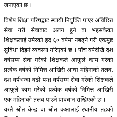
जनाएको छ ।
विशेष शिक्षा परिषद्बाट स्थायी नियुक्ति पाएर अविछिन्न
सेवा गरी सेवावाट अलग हुने वा भइसकेका
शिक्षकलाई उमेरको हद ६० वर्षमा नबढ्ने गरी एकमुष्ट
सुविधा दिइने व्यवस्था गरिएको छ । पाँच वर्षदेखि दश
वर्षसम्म सेवा गरेको शिक्षकले आफूले काम गरेको
प्रत्येक वर्षको निमित्त आखिरी आधा महिनाको तलब,
दश वर्षभन्दा बढी पन्ध्र वर्षसम्म सेवा गरेको शिक्षकले
आफूले काम गरेको प्रत्येक वर्षको निमित्त आखिरी
एक महिनाको तलब पाउने प्रावधान राखिएको छ ।
यस्तै स्रोत केन्द्र वा स्रोत कक्षालाई स्थानीय तहको