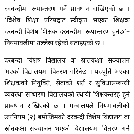
दरबन्दीमा रूपान्तरण गर्ने प्रावधान राखिएको छ ।
‘विशेष शिक्षा परिषद्बाट स्वीकृत भएका शिक्षक
दरबन्दी विशेष शिक्षक दरबन्दीमा रूपान्तरण हुनेछ’–
नियमावलीमा उल्लेख रहेको बताइएको छ ।
दरबन्दी विशेष विद्यालय वा स्रोतकक्षा सञ्चालन
भएको विद्यालयमा वितरण गरिनेछ । पदपूर्ति भएका
शिक्षकको नियुक्ति, सेवाको शर्त र सुविधासम्बन्धी
व्यवस्था साधारण विद्यालयको स्थायी शिक्षकसरह हुने
प्रावधान राखिएको छ । मन्त्रालयले नियमावलीको
उपनियम (२) बमोजिमको दरबन्दी विशेष विद्यालय वा
स्रोतकक्षा सञ्चालन भएको विद्यालयमा वितरण गर्ने