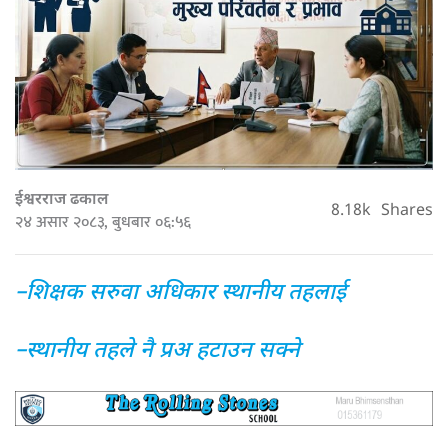
ईश्वरराज ढकाल
8.18k
Shares
२४ असार २०८३, बुधबार ०६:५६
–शिक्षक सरुवा अधिकार स्थानीय तहलाई
–स्थानीय तहले नै प्रअ हटाउन सक्ने