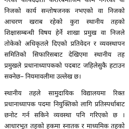
गरेको कार्यदक्षता करारबमोजिम काम नगरेको वा
निजको कार्य सन्तोषजनक नभएको वा निजको
आचरण खराब रहेको कुरा स्थानीय तहको
शिक्षासम्बन्धी विषय हेर्ने शाखा प्रमुख वा निजले
तोकेको अधिकृतले दिएको प्रतिवेदन र व्यवस्थापन
समितिको सिफारिसबाट देखिएमा स्थानीय तह
प्रमुखले प्रधानाध्यापकको पदबाट जहिलेसुकै हटाउन
सक्नेछ– नियमावलीमा उल्लेख छ।
स्थानीय तहले सामुदायिक विद्यालयमा रिक्त
प्रधानाध्यापक पदमा नियुक्तिको लागि प्रतिस्पर्धाबाट
छनोट गर्न सकिने व्यवस्था पनि गरिएको छ ।
आधारभूत तहको हकमा स्नातक र माध्यमिक तहको