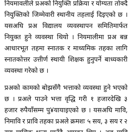
नियमावलीले प्रअको नियुक्ति प्रक्रिया र योग्यता तोक्दै
नियुक्तिको जिम्मेवारी स्थानीय तहलाई दिइएको छ ।
यसअघि प्रअ विद्यालय व्यवस्थापन समितिमार्फत
नियुक्त हुने व्यवस्था थियो । नियमालीमा प्रअ बन्न
आधारभूत तहमा स्नातक र माध्यमिक तहका लागि
स्नातकोत्तर उत्तीर्ण स्थायी शिक्षक हुनुपर्ने बाध्यकारी
व्यवस्था गरेको छ ।
प्रअको कामको बोझसँगै भत्ताको व्यवस्था हुने भएको
छ । प्रअले पाउने भत्ता वृद्धि गरी १ हजारदेखि ३
हजार रुपैयाँसम्म पु¥यायाइएको छ । यसअघि मावि,
निमावि र प्रावि तहका प्रअले क्रमशः ५ सय, ३ सय र २