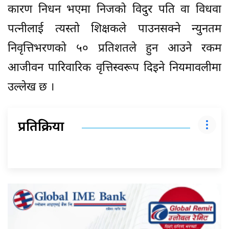
कारण निधन भएमा निजको विदुर पति वा विधवा
पत्नीलाई त्यस्तो शिक्षकले पाउनसक्ने न्युनतम
निवृत्तिभरणको ५० प्रतिशतले हुन आउने रकम
आजीवन पारिवारिक वृत्तिस्वरूप दिइने नियमावलीमा
उल्लेख छ ।
प्रतिक्रिया