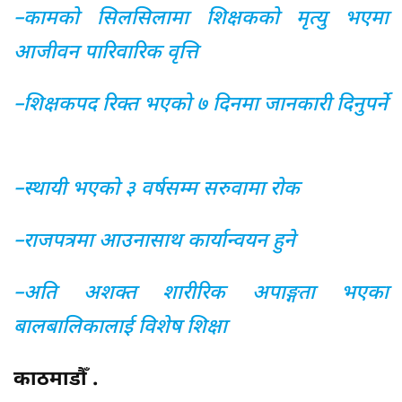
–कामको सिलसिलामा शिक्षकको मृत्यु भएमा
आजीवन पारिवारिक वृत्ति
–शिक्षकपद रिक्त भएको ७ दिनमा जानकारी दिनुपर्ने
–स्थायी भएको ३ वर्षसम्म सरुवामा रोक
–राजपत्रमा आउनासाथ कार्यान्वयन हुने
–अति अशक्त शारीरिक अपाङ्गता भएका
बालबालिकालाई विशेष शिक्षा
काठमाडौँ .