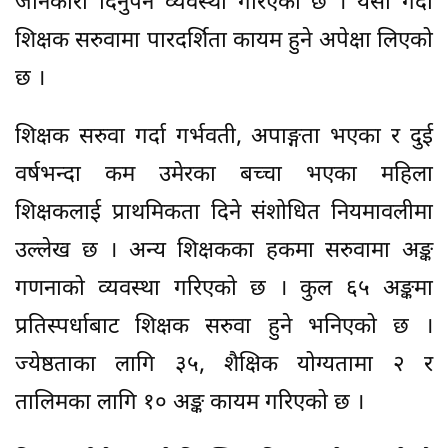
जानकारी दिनुपर्ने व्यवस्था गरिएको छ । यसो गर्दा
शिक्षक सरुवामा पारदर्शिता कायम हुने अपेक्षा लिएको
छ ।
शिक्षक सरुवा गर्दा गर्भवती, अपाङ्गता भएका र दुई
वर्षभन्दा कम उमेरका बच्चा भएका महिला
शिक्षकलाई प्राथमिकता दिने संशोधित नियमावलीमा
उल्लेख छ । अन्य शिक्षकका हकमा सरुवामा अङ्क
गणनाको व्यवस्था गरिएको छ । कुल ६५ अङ्कमा
प्रतिस्पर्धाबाट शिक्षक सरुवा हुने भनिएको छ ।
ज्येष्ठताका लागि ३५, शैक्षिक योग्यतामा २ र
तालिमका लागि १० अङ्क कायम गरिएको छ ।