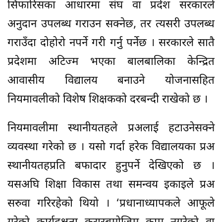
सिफारिसका आधारमा संघ वा प्रदेश सरकारले
अनुदान उपलब्ध गराउन सक्नेछ, तर त्यसरी उपलब्ध
गराउँदा दोहोरो नपर्ने गरी गर्नु पर्नेछ । सरकारले सातै
प्रदेशमा अटिज्म भएका बालबालिका केन्द्रित
आवासीय विद्यालय बनाउने योजनासहित
नियमावलीको विशेष शिक्षकको दरबन्दी राखेको छ ।
नियमावलीमा स्थानीयतहले प्रअलाई हटाउनेसक्ने
व्यवस्था गरेको छ । यसो गर्दा हरेक विद्यालयका प्रअ
स्थानीयतहप्रति बफादार हुनुपर्ने देखिएको छ ।
यसअघि शिक्षा विकास तथा समन्वय इकाइले प्रअ
सरुवा गरिरहेको थियो । ‘प्रधानाध्यापकले आफूले