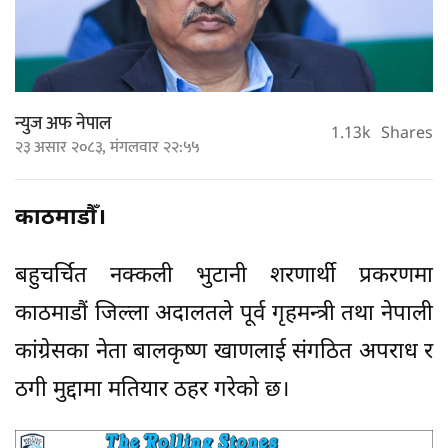
न्युज अफ नेपाल
1.13k
Shares
२३ असार २०८३, मंगलवार २२:५५
काठमाडौँ।
बहुचर्चित नक्कली भुटानी शरणार्थी प्रकरणमा
काठमाडौं जिल्ला अदालतले पूर्व गृहमन्त्री तथा नेपाली
कांग्रेसका नेता बालकृष्ण खाणलाई संगठित अपराध र
ठगी मुद्दामा मतियार ठहर गरेको छ।