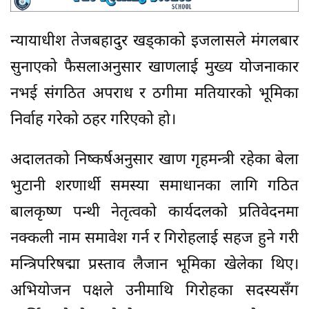
न्यायाधीश तेजबहादुर खड्काको इजलासले मंगलबार
सुनाएको फैसलाअनुसार खाणलाई मुख्य योजनाकार
नभई संगठित अपराध र ठगीमा मतियारको भूमिका
निर्वाह गरेको ठहर गरिएको हो।
अदालतको निष्कर्षअनुसार खाण गृहमन्त्री रहेका बेला
भुटानी शरणार्थी समस्या समाधानका लागि गठित
बालकृष्ण पन्थी नेतृत्वको कार्यदलको प्रतिवेदनमा
नक्कली नाम समावेश गर्न र गिरोहलाई सहज हुने गरी
मन्त्रिपरिषद्मा प्रस्ताव लैजान भूमिका खेलेका थिए।
अभियोजन पक्षले उनीमाथि गिरोहका सदस्यसँग