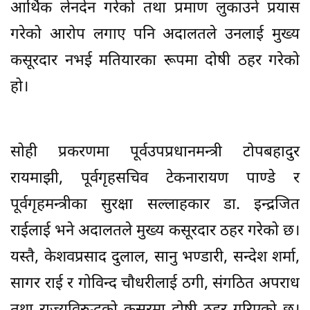
आर्थिक लेनदेन गरेको तथा प्रमाण लुकाउने प्रयास
गरेको आरोप लगाए पनि अदालतले उनलाई मुख्य
कसूरदार नभई मतियारका रूपमा दोषी ठहर गरेको
हो।
सोही प्रकरणमा पूर्वउपप्रधानमन्त्री टोपबहादुर
रायमाझी, पूर्वगृहसचिव टेकनारायण पाण्डे र
पूर्वगृहमन्त्रीका सुरक्षा सल्लाहकार डा. इन्द्रजित
राईलाई भने अदालतले मुख्य कसूरदार ठहर गरेको छ।
यस्तै, केशवप्रसाद दुलाल, सानु भण्डारी, सन्देश शर्मा,
सागर राई र गोविन्द चौधरीलाई ठगी, संगठित अपराध