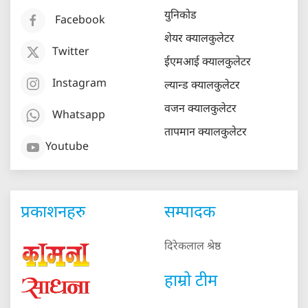
युनिकोड
Facebook
शेयर क्यालकुलेटर
Twitter
ईएमआई क्यालकुलेटर
Instagram
ल्यान्ड क्यालकुलेटर
वजन क्यालकुलेटर
Whatsapp
तापमान क्यालकुलेटर
Youtube
प्रकाशनहरु
सम्पादक
दिरेकलाल श्रेष्ठ
हाम्रो टीम