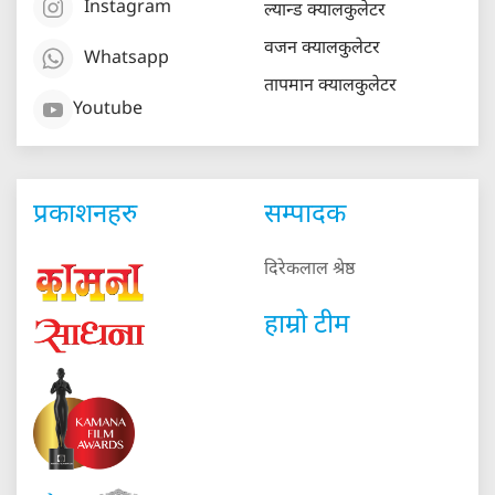
Instagram
ल्यान्ड क्यालकुलेटर
वजन क्यालकुलेटर
Whatsapp
तापमान क्यालकुलेटर
Youtube
प्रकाशनहरु
सम्पादक
दिरेकलाल श्रेष्ठ
हाम्रो टीम