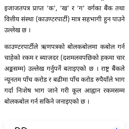
इजाजतपत्र प्राप्त ‘क’, ‘ख’ र ‘ग’ वर्गका बैंक तथा
वित्तीय संस्था (काउण्टरपार्टी) मात्र सहभागी हुन पाउने
उल्लेख छ ।
काउण्टरपार्टीले ऋणपत्रको बोलकबोलमा कबोल गर्न
चाहेको रकम र ब्याजदर (दशमलवपछिको हकमा चार
अङ्कसम्म) उल्लेख गर्नुपर्ने बताइएको छ । राष्ट्र बैंकले
न्यूनतम पाँच करोड र बढीमा पाँच करोड रुपैयाँले भाग
गर्दा निःशेष भाग जाने गरी कूल आह्वान रकमसम्म
बोलकबोल गर्न सकिने जनाइएको छ ।