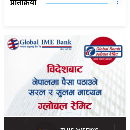
प्रतिक्रिया