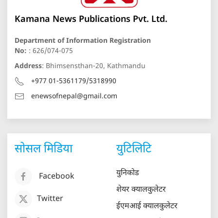
Kamana News Publications Pvt. Ltd.
Department of Information Registration
No:
: 626/074-075
Address
: Bhimsensthan-20, Kathmandu
+977 01-5361179/5318990
enewsofnepal@gmail.com
सोसल मिडिया
युटिलिटि
युनिकोड
Facebook
शेयर क्यालकुलेटर
Twitter
ईएमआई क्यालकुलेटर