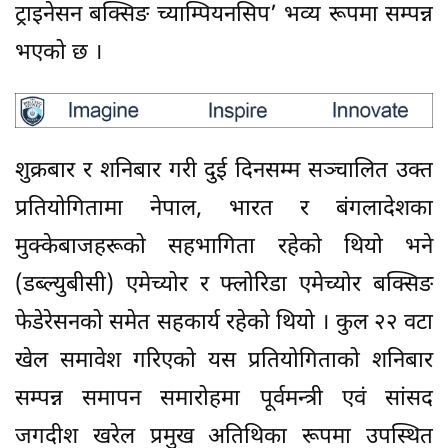
ट्राइनेसन बक्सिङ च्याम्पियनसिप’ भव्य रूपमा सम्पन्न
भएको छ ।
शुक्रबार र शनिबार गरी दुई दिनसम्म सञ्चालित उक्त
प्रतियोगितामा नेपाल, भारत र बंगलादेशका
मुक्केबाजहरूको सहभागिता रहेको थियो भने
(डब्ल्युबीसी) एमेच्योर र फ्लोरिडा एमेच्योर बक्सिङ
फेडेरेसनको समेत सहकार्य रहेको थियो । कुल २२ वटा
खेल समावेश गरिएको यस प्रतियोगिताको शनिबार
सम्पन्न समापन समारोहमा पूर्वमन्त्री एवं सांसद
जगदीश खरेल प्रमुख अतिथिका रूपमा उपस्थित