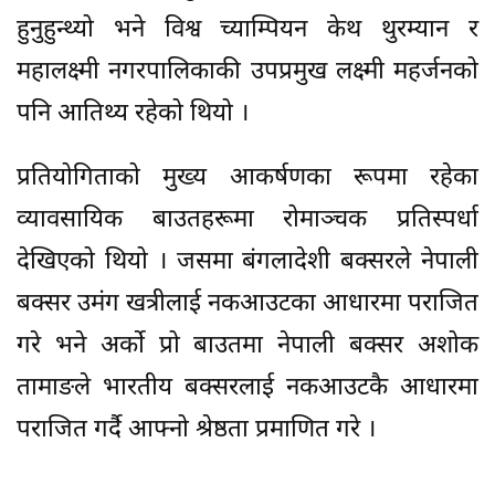
हुनुहुन्थ्यो भने विश्व च्याम्पियन केथ थुरम्यान र
महालक्ष्मी नगरपालिकाकी उपप्रमुख लक्ष्मी महर्जनको
पनि आतिथ्य रहेको थियो ।
प्रतियोगिताको मुख्य आकर्षणका रूपमा रहेका
व्यावसायिक बाउतहरूमा रोमाञ्चक प्रतिस्पर्धा
देखिएको थियो । जसमा बंगलादेशी बक्सरले नेपाली
बक्सर उमंग खत्रीलाई नकआउटका आधारमा पराजित
गरे भने अर्को प्रो बाउतमा नेपाली बक्सर अशोक
तामाङले भारतीय बक्सरलाई नकआउटकै आधारमा
पराजित गर्दै आफ्नो श्रेष्ठता प्रमाणित गरे ।