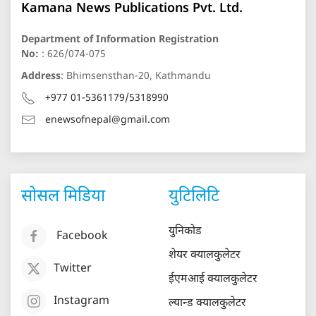
Kamana News Publications Pvt. Ltd.
Department of Information Registration
No:
: 626/074-075
Address
: Bhimsensthan-20, Kathmandu
+977 01-5361179/5318990
enewsofnepal@gmail.com
सोसल मिडिया
युटिलिटि
युनिकोड
Facebook
शेयर क्यालकुलेटर
Twitter
ईएमआई क्यालकुलेटर
Instagram
ल्यान्ड क्यालकुलेटर