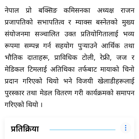
नेपाल प्रो बक्सिङ कमिसनका अध्यक्ष राजन
प्रजापतिको सभापतित्व र म्याक्स बस्नेतको मुख्य
संयोजनमा सञ्चालित उक्त प्रतियोगितालाई भव्य
रूपमा सम्पन्न गर्न सहयोग पुर्‍याउने आर्थिक तथा
भौतिक दाताहरू, प्राविधिक टोली, रेफ्री, जज र
मेडिकल टिमलाई अतिथिका तर्फबाट मायाको चिनो
प्रदान गरिएको थियो भने विजयी खेलाडीहरूलाई
पुरस्कार तथा मेडल वितरण गरी कार्यक्रमको समापन
गरिएको थियो ।
प्रतिक्रिया