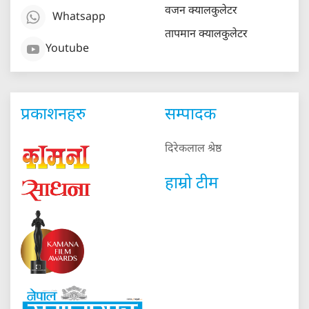
वजन क्यालकुलेटर
Whatsapp
तापमान क्यालकुलेटर
Youtube
प्रकाशनहरु
सम्पादक
दिरेकलाल श्रेष्ठ
हाम्रो टीम