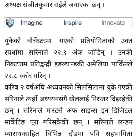
अध्यक्ष संजीतकुमार राईले जनाएका छन् ।
युकेको वोर्चेस्टरमा भएको प्रतियोगिताको उक्त
स्पर्धामा सरिनाले २२.९ अंक जोडिन् । उनकी
निकटत्तम प्रतिद्वन्द्वी इङल्यान्डकी अमेलिया पार्किनले
२२.८ स्कोर गरिन् ।
करिब २ वर्षअघि अध्ययनको सिलसिलामा युके गएकी
सरिनाले त्यहाँ अध्ययनसंगै खेललाई निरन्तर दिइरहेकी
छन् । सरिनाले मास्टर्स अफ साइन्स इन डिजिटल
मार्केटिङ पूरा गरिसकेकी छन् । सरिनाले लन्डन
म्याराथनसहित विभिन्न दौडमा पनि सहभागिता