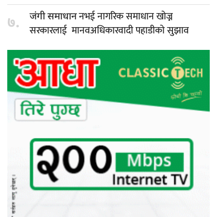
नभई नागरिक समाधान खोज्न
जंगी समाधान
७.
सरकारलाई मानवअधिकारवादी पहाडीको सुझाव