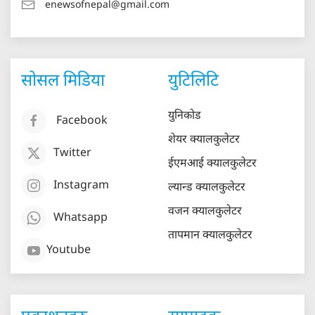
enewsofnepal@gmail.com
सोसल मिडिया
युटिलिटि
युनिकोड
Facebook
शेयर क्यालकुलेटर
Twitter
ईएमआई क्यालकुलेटर
Instagram
ल्यान्ड क्यालकुलेटर
वजन क्यालकुलेटर
Whatsapp
तापमान क्यालकुलेटर
Youtube