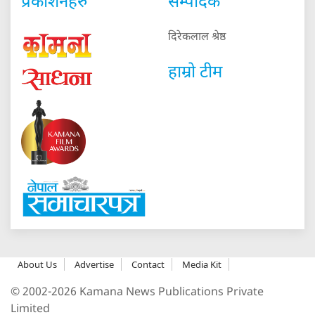
प्रकाशनहरु
सम्पादक
दिरेकलाल श्रेष्ठ
हाम्रो टीम
About Us
Advertise
Contact
Media Kit
© 2002-2026 Kamana News Publications Private
Limited