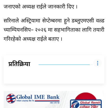
जनाएको अध्यक्ष राईले जानकारी दिए ।
सरिनाले अस्ट्रियामा सेप्टेम्बरमा हुने डब्लुएमएसी वल्र्ड
च्याम्पियनसिप– २०२६ मा सहभागिताका लागि तयारी
गरिरहेको अध्यक्ष राईले बताए ।
प्रतिक्रिया