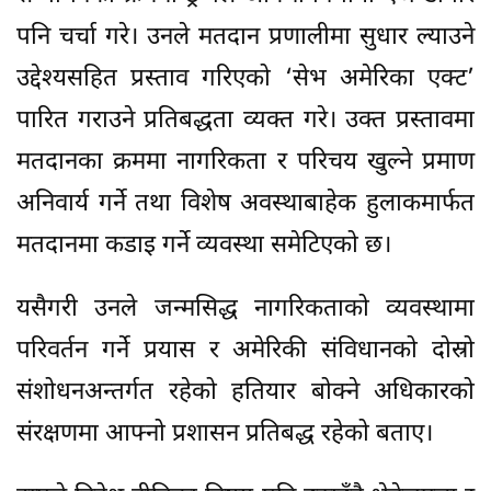
पनि चर्चा गरे। उनले मतदान प्रणालीमा सुधार ल्याउने
उद्देश्यसहित प्रस्ताव गरिएको ‘सेभ अमेरिका एक्ट’
पारित गराउने प्रतिबद्धता व्यक्त गरे। उक्त प्रस्तावमा
मतदानका क्रममा नागरिकता र परिचय खुल्ने प्रमाण
अनिवार्य गर्ने तथा विशेष अवस्थाबाहेक हुलाकमार्फत
मतदानमा कडाइ गर्ने व्यवस्था समेटिएको छ।
यसैगरी उनले जन्मसिद्ध नागरिकताको व्यवस्थामा
परिवर्तन गर्ने प्रयास र अमेरिकी संविधानको दोस्रो
संशोधनअन्तर्गत रहेको हतियार बोक्ने अधिकारको
संरक्षणमा आफ्नो प्रशासन प्रतिबद्ध रहेको बताए।