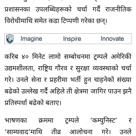
प्रशासनका उपलब्धिहरूको चर्चा गर्दै राजनीतिक
विरोधीमाथि समेत कडा टिप्पणी गरेका छन्।
करिब ४० मिनेट लामो सम्बोधनमा ट्रम्पले अमेरिकी
उद्यमशीलता, राष्ट्रिय गौरव र सुरक्षा व्यवस्थाको चर्चा
गरे। उनले सेना र प्रहरीमा भर्ती हुन चाहनेको संख्या
बढेको उल्लेख गर्दै अहिले ती क्षेत्रमा जागिर पाउन झनै
प्रतिस्पर्धा बढेको बताए।
भाषणका क्रममा ट्रम्पले ‘कम्युनिस्ट’ र
‘साम्यवाद’माथि तीव्र आलोचना गरे। उनले