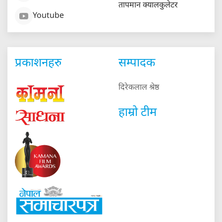
तापमान क्यालकुलेटर
Youtube
प्रकाशनहरु
सम्पादक
दिरेकलाल श्रेष्ठ
हाम्रो टीम