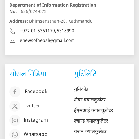
Department of Information Registration
No:
: 626/074-075
Address
: Bhimsensthan-20, Kathmandu
+977 01-5361179/5318990
enewsofnepal@gmail.com
सोसल मिडिया
युटिलिटि
युनिकोड
Facebook
शेयर क्यालकुलेटर
Twitter
ईएमआई क्यालकुलेटर
Instagram
ल्यान्ड क्यालकुलेटर
वजन क्यालकुलेटर
Whatsapp