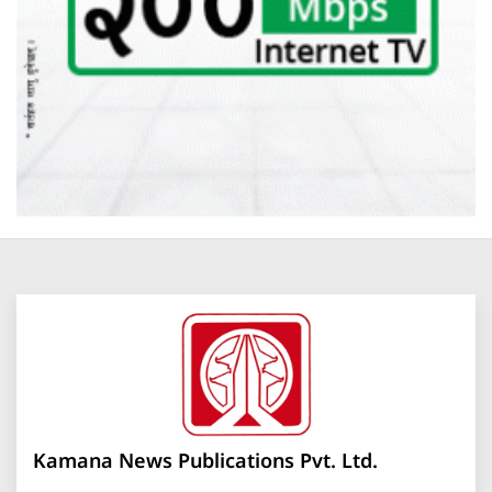
Kamana News Publications Pvt. Ltd.