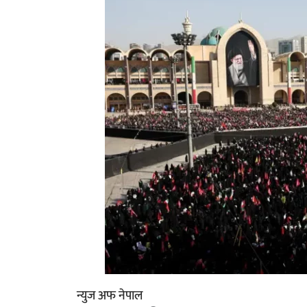
न्युज अफ नेपाल