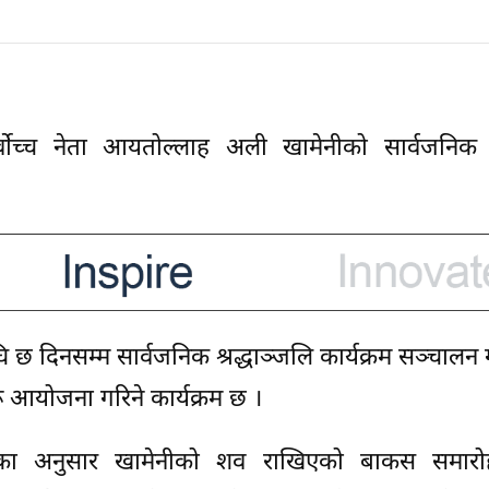
वोच्च नेता आयतोल्लाह अली खामेनीको सार्वजनिक अन्त
 छ दिनसम्म सार्वजनिक श्रद्धाञ्जलि कार्यक्रम सञ्चालन 
योजना गरिने कार्यक्रम छ ।
रका अनुसार खामेनीको शव राखिएको बाकस समारो