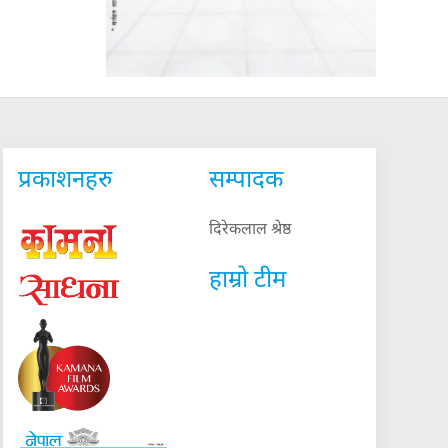
प्रकाशनहरु
सम्पादक
दिरेकलाल श्रेष्ठ
हाम्रो टीम