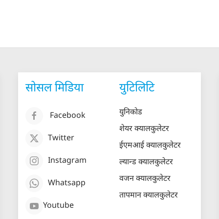
सोसल मिडिया
युटिलिटि
युनिकोड
Facebook
शेयर क्यालकुलेटर
Twitter
ईएमआई क्यालकुलेटर
Instagram
ल्यान्ड क्यालकुलेटर
वजन क्यालकुलेटर
Whatsapp
तापमान क्यालकुलेटर
Youtube