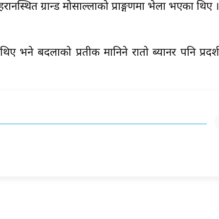
रानस्थित ग्रान्ड मोसाल्लाको प्राङ्गणमा भेला भएका थिए ।
थिए भने बदलाको प्रतीक मानिने रातो ब्यानर पनि प्रदर्