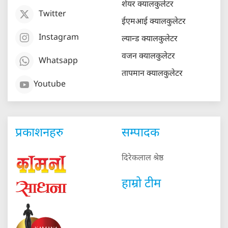
शेयर क्यालकुलेटर
Twitter
ईएमआई क्यालकुलेटर
Instagram
ल्यान्ड क्यालकुलेटर
वजन क्यालकुलेटर
Whatsapp
तापमान क्यालकुलेटर
Youtube
प्रकाशनहरु
सम्पादक
दिरेकलाल श्रेष्ठ
हाम्रो टीम