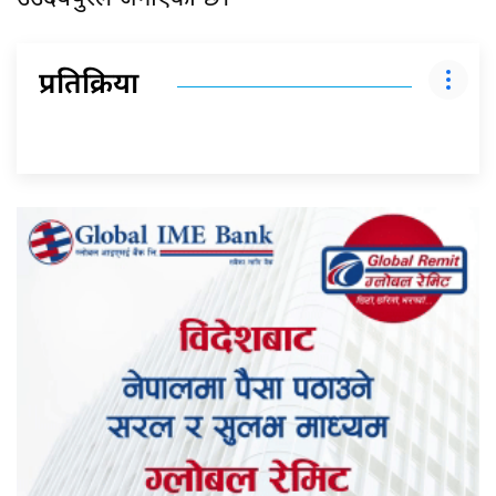
प्रतिक्रिया