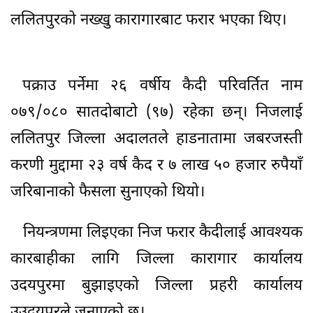
ललितपुरको नख्खु कारागारबाट फरार भएका थिए।
पक्राउ पर्नेमा २६ वर्षीय कैदी परिवर्तित नाम
०७९/०८० सातदोबाटो (९७) रहेका छन्। निजलाई
ललितपुर जिल्ला अदालतले हाडनातामा जबरजस्ती
करणी मुद्दामा २३ वर्ष कैद र ७ लाख ५० हजार रुपैयाँ
जरिबानाको फैसला सुनाएको थियो।
नियन्त्रणमा लिइएका निज फरार कैदीलाई आवश्यक
कारबाहीका लागि जिल्ला कारागार कार्यालय
उदयपुरमा बुझाइएको जिल्ला प्रहरी कार्यालय
उउदयपुरले जनाएकाे छ।