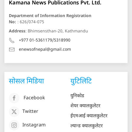
Kamana News Publications Pvt. Ltd.
Department of Information Registration
No:
: 626/074-075
Address
: Bhimsensthan-20, Kathmandu
+977 01-5361179/5318990
enewsofnepal@gmail.com
सोसल मिडिया
युटिलिटि
युनिकोड
Facebook
शेयर क्यालकुलेटर
Twitter
ईएमआई क्यालकुलेटर
Instagram
ल्यान्ड क्यालकुलेटर