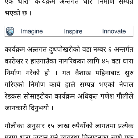
एक धारा’ कार्यक्रम अन्तर्गत धारा निर्माण सम्पन्न
भएको छ ।
कार्यक्रम अन्र्तगत दुधपोखरीको वडा नम्बर ६ अन्तर्गत
काठेश्वर र हाउगाउँका नागरिकका लागि ४५ वटा धारा
निर्माण गरेको हो । गत वैशाख महिनाबाट सुरु
गरिएको निर्माण कार्य हालै सम्पन्न भएको नेपाल
रेडक्रस सोसाइटीका कार्यक्रम अधिकृत गणेश गौलीले
जानकारी दिनुभयो ।
गौलीका अनुसार १५ लाख रुपैयाँको लागतमा प्रत्येक