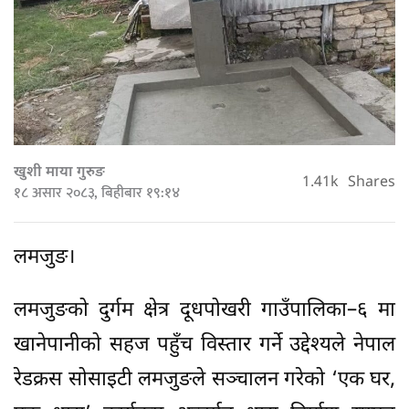
खुशी माया गुरुङ
1.41k
Shares
१८ असार २०८३, बिहीबार १९:१४
लमजुङ।
लमजुङको दुर्गम क्षेत्र दूधपोखरी गाउँपालिका–६ मा
खानेपानीको सहज पहुँच विस्तार गर्ने उद्देश्यले नेपाल
रेडक्रस सोसाइटी लमजुङले सञ्चालन गरेको ‘एक घर,