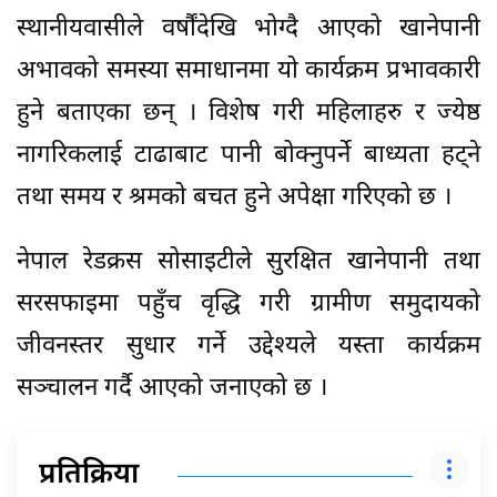
स्थानीयवासीले वर्षौंदेखि भोग्दै आएको खानेपानी
अभावको समस्या समाधानमा यो कार्यक्रम प्रभावकारी
हुने बताएका छन् । विशेष गरी महिलाहरु र ज्येष्ठ
नागरिकलाई टाढाबाट पानी बोक्नुपर्ने बाध्यता हट्ने
तथा समय र श्रमको बचत हुने अपेक्षा गरिएको छ ।
नेपाल रेडक्रस सोसाइटीले सुरक्षित खानेपानी तथा
सरसफाइमा पहुँच वृद्धि गरी ग्रामीण समुदायको
जीवनस्तर सुधार गर्ने उद्देश्यले यस्ता कार्यक्रम
सञ्चालन गर्दै आएको जनाएको छ ।
प्रतिक्रिया