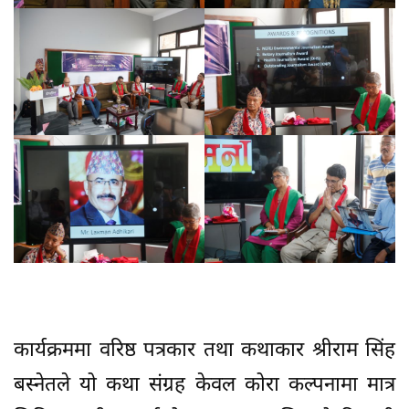
कार्यक्रममा वरिष्ठ पत्रकार तथा कथाकार श्रीराम सिंह
बस्नेतले यो कथा संग्रह केवल कोरा कल्पनामा मात्र