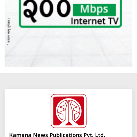
Kamana News Publications Pvt. Ltd.