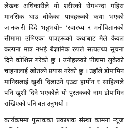
लेखक अधिकारीले यो शरीरको रोगभन्दा गहिरा
मानसिक घाउ बोकेका पात्रहरूको कथा भएको
जानकारी दिंदै भन्नुभयो– ‘स्वास्थ्य र मनोविज्ञानको
सीमामा उभिएका पात्रहरूको कथाबाट मैले केवल
कल्पना मात्र नभई बैज्ञानिक रुपले सत्यतथ्य सूचना
दिने कोशिस गरेको छु । उनीहरूको पीडामा लुकेको
चाहनालाई खोतल्ने प्रयास गरेको छु । उहाँले डोपामिन
मानिसलाई खुशी दिलाउने एउटा हार्मोन र साहित्यले
पनि खुशी दिने भएकोले यो पुस्तकको नाम डोपामिन
राखिएको पनि बताउनुभयो ।
कार्यक्रममा पुस्तकका प्रकाशक संस्था कामना न्यूज