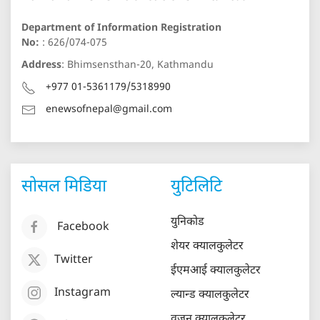
Department of Information Registration
No:
: 626/074-075
Address
: Bhimsensthan-20, Kathmandu
+977 01-5361179/5318990
enewsofnepal@gmail.com
सोसल मिडिया
युटिलिटि
युनिकोड
Facebook
शेयर क्यालकुलेटर
Twitter
ईएमआई क्यालकुलेटर
Instagram
ल्यान्ड क्यालकुलेटर
वजन क्यालकुलेटर