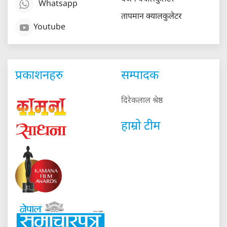
Whatsapp
तापमान क्यालकुलेटर
Youtube
प्रकाशनहरु
सम्पादक
दिरेकलाल श्रेष्ठ
हाम्रो टीम