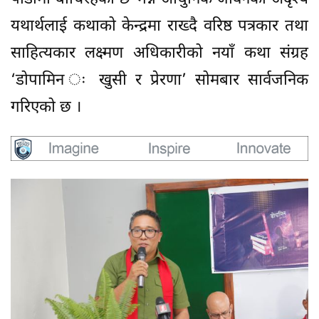
यथार्थलाई कथाको केन्द्रमा राख्दै वरिष्ठ पत्रकार तथा
साहित्यकार लक्ष्मण अधिकारीको नयाँ कथा संग्रह
‘डोपामिन ः खुसी र प्रेरणा’ सोमबार सार्वजनिक
गरिएको छ ।