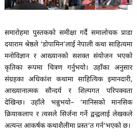
समारोहमा पुस्तकको समीक्षा गर्दै समालोचक प्राडा
दयाराम श्रेष्ठले ‘डोपामिन’लाई नेपाली कथा साहित्यमा
मनोविज्ञान र आख्यानको सशक्त संयोजन भएको
कृतिका रूपमा चित्रण गर्नुभयो। उहाँका अनुसार
संग्रहका अधिकांश कथामा साहित्यिक इमानदारी,
आख्यानात्मक सौन्दर्य र शिल्पगत परिपक्वता
देखिन्छ। उहाँले भन्नुभयो– ‘मानिसको मानसिक
क्रियाकलाप र त्यसले सिर्जना गर्ने द्वन्द्वलाई लेखकले
अत्यन्त आकर्षक कथाशैलीमा प्रस्त‘त गर्न‘भएको छ।