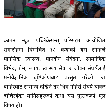
कामना न्यूज पब्लिकेसन्स् परिसरमा आयोजित
समारोहमा विमोचित १८ कथाको यस संग्रहले
मानसिक स्वास्थ्य, मानवीय संवेदना, सामाजिक
विभेद, प्रेम, न्याय, स्वास्थ्य सेवा र जीवन संघर्षलाई
मनोवैज्ञानिक दृष्टिकोणबाट प्रस्तुत गरेको छ।
बाहिरबाट सामान्य देखिने तर भित्र गहिरो संघर्ष बोकेर
बाँचिरहेका मानिसहरूको कथा यस पुस्तकको मूल
विषय हो।