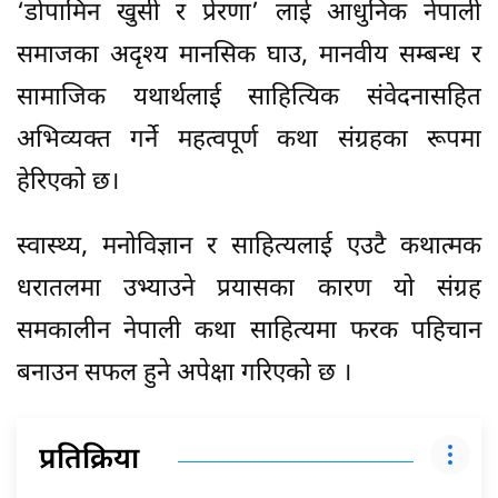
‘डोपामिन खुसी र प्रेरणा’ लाई आधुनिक नेपाली
समाजका अदृश्य मानसिक घाउ, मानवीय सम्बन्ध र
सामाजिक यथार्थलाई साहित्यिक संवेदनासहित
अभिव्यक्त गर्ने महत्वपूर्ण कथा संग्रहका रूपमा
हेरिएको छ।
स्वास्थ्य, मनोविज्ञान र साहित्यलाई एउटै कथात्मक
धरातलमा उभ्याउने प्रयासका कारण यो संग्रह
समकालीन नेपाली कथा साहित्यमा फरक पहिचान
बनाउन सफल हुने अपेक्षा गरिएको छ ।
प्रतिक्रिया