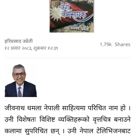
हरिप्रसाद उप्रेती
1.79k
Shares
१२ असार २०८३, शुक्रबार १२:३९
जीवनाथ धमला नेपाली साहित्यमा परिचित नाम हो ।
उनी विशेषतः विशिष्ट व्यक्तिहरूको वृत्तचित्र बनाउने
कलामा सुपरिचित छन् । उनी नेपाल टेलिभिजनबाट