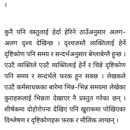
।
कुनै पनि वस्तुलाई हेर्दा हेरिने ठाउँअनुसार अलग–
अलग दृश्य देखिन्छ । दृश्यजस्तै व्यक्तिलाई हेर्ने
दृष्टिकोण पनि समय र सन्दर्भअनुसार बेग्लाबेग्लै हुन्छ ।
एउटै व्यक्तिले एउटै व्यक्तिलाई हेर्ने र चिन्ने दृष्टिकोण
पनि समय र सन्दर्भले फरक हुन सक्छ । लेखकले
एउटै कर्मसाधकका बारेमा भिन्न–भिन्न समयमा लेखेका
कुराहरूलाई भिन्नता देखाएर नै प्रस्तुत गरेका छन् ।
शीर्षकमा दोहोरोपना देखिए पनि खुराकमा पोखिएका
विश्लेषण र दृष्टिकोणहरू फरक र मौलिक लाग्छन् ।