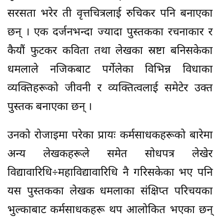
सरसता भरेर ती वृत्तचित्रलाई रुचिकर पनि बनाएका
छन् । एक दर्जनभन्दा ज्यादा पुस्तकका रचनाकार र
कैयौं फुटकर कविता तथा लेखका स्रष्टा बनिसकेका
धमलाले नजिकबाट पर्गेलेका विभिन्न विधाका
व्यक्तिहरूको जीवनी र व्यक्तित्वलाई समेटेर उक्त
पुस्तक बनाएका छन् ।
उनको रोजाइमा परेका प्रायः कर्मसाधकहरूको बारेमा
अन्य लेखकहरूले समेत सोधपत्र लेखेर
विद्यावारिधि÷महाविद्यावारिधि नै गरिसकेका भए पनि
यस पुस्तकका लेखक धमलाका संक्षिप्त परिचयका
भुल्काबाट कर्मसाधकहरू थप आलोकित भएका छन्