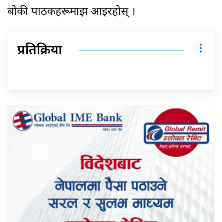
बोकी पाठकहरूमाझ आइरहोस् ।
प्रतिक्रिया