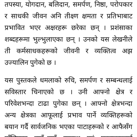
तपस्या, योगदान, बलिदान, समर्पण, निष्ठा, परोपकार
र साधकी जीवन अनि तीक्ष्ण क्षमता र प्रतिभाबाट
प्रभावित भएर अक्षरहरू छरेका छन् । प्रशंसाका
शब्दहरूमा भुल्भुलाएका छन् । उनको यस लेखनीले
ती कर्मसाधकहरूको जीवनी र व्यक्तित्व अझ
उज्यालिन पुगेको छ ।
यस पुस्तकले धमलाको रुचि, समर्पण र सम्बन्धलाई
सविस्तार चिनाएको छ । उनी आफ्नो क्षेत्र र
परिवेशभन्दा टाढा पुगेका छन् । आफ्नो क्षेत्रभन्दा
अन्य क्षेत्रका आफूलाई प्रभाव पार्ने व्यक्तिहरूको
बयान गर्दै सार्वजनिक भएका पाटाहरूको र आफैसँग