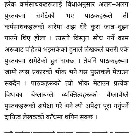
हरेक कर्मसाधकहरूलाई विधाअनुसार अलग–अलग
पुस्तकमा समेटेको भए पाठकहरूले ती
कर्मसाधकहरूको बारेमा अझ धेरै कुरा जान्न–बुझ्न
पाउने थिए होला । त्यस्तो विस्तृत सोध गर्ने काम
अरूबाट पहिल्यै भइसकेको हुनाले लेखकले यसरी एकै
पुस्तकमा समेटेको हुन सक्छ । तैपनि पाठकहरूमा
जाग्ने त्यस प्रकारको भोक भने यस पुस्तकले मेटाउन
सक्दैन । पाठकहरूको त्यो भोक मेटाउन प्रत्येक
विधाका बेग्लाबग्लै व्यक्तित्वहरूको बेग्लाबेग्लै
पुस्तकहरूको अपेक्षा गरे भने त्यो अपेक्षा पूरा गर्नुपर्ने
दायित्व लेखकको काँधमा थपिन सक्छ ।