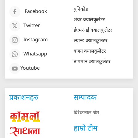
युनिकोड
Facebook
शेयर क्यालकुलेटर
Twitter
ईएमआई क्यालकुलेटर
Instagram
ल्यान्ड क्यालकुलेटर
वजन क्यालकुलेटर
Whatsapp
तापमान क्यालकुलेटर
Youtube
प्रकाशनहरु
सम्पादक
दिरेकलाल श्रेष्ठ
हाम्रो टीम