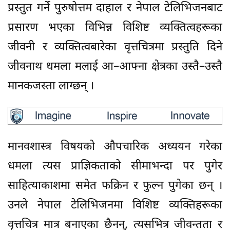
प्रस्तुत गर्ने पुरुषोत्तम दाहाल र नेपाल टेलिभिजनबाट
प्रसारण भएका विभिन्न विशिष्ट व्यक्तित्वहरूका
जीवनी र व्यक्तित्वबारेका वृत्तचित्रमा प्रस्तुति दिने
जीवनाथ धमला मलाई आ–आफ्ना क्षेत्रका उस्तै–उस्तै
मानकजस्ता लाग्छन् ।
मानवशास्त्र विषयको औपचारिक अध्ययन गरेका
धमला त्यस प्राज्ञिकताको सीमाभन्दा पर पुगेर
साहित्याकाशमा समेत फक्रिन र फुल्न पुगेका छन् ।
उनले नेपाल टेलिभिजनमा विशिष्ट व्यक्तिहरूका
वृत्तचित्र मात्र बनाएका छैनन्, त्यसभित्र जीवन्तता र