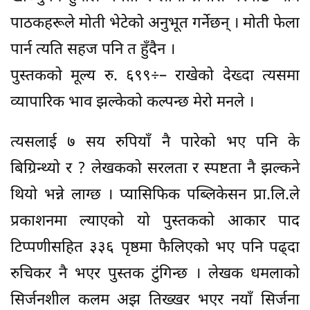
पाठकहरूले मोती भेटेको अनुभूत गर्नेछन् । मोती फेला
पार्न त्यति सहज पनि त हुँदैन ।
पुस्तकको मूल्य रु. ६९९÷– राखेको देख्दा त्यसमा
व्यापारिक भाव झल्केको कल्पन्छ मेरो मनले ।
त्यसलाई ७ सय रुपियाँ नै पारेको भए पनि के
बिग्रिन्थ्यो र ? लेखकको सरलता र स्पष्टता नै झल्कने
थियो भन्ने लाग्छ । प्यासिफिक पब्लिकेसन प्रा.लि.ले
प्रकाशनमा ल्याएको यो पुस्तकको आकार पाद
टिप्पणीसहित ३३६ पृष्ठमा फैलिएको भए पनि पढ्दा
रुचिकर नै भएर पुस्तक टुंगिन्छ । लेखक धमलाको
सिर्जनशील कलम अझ तिख्खर भएर नयाँ सिर्जना