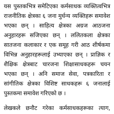
यस पुस्तकभित्र समेटिएका कर्मसाधक व्यक्तित्वभित्र
राजनीतिक क्षेत्रका ६ जना मुर्धन्य व्यक्तिहरू समावेश
भएका छन् । साहित्य क्षेत्रका अग्रज आठजना
अनुहारहरू सजिएका छन् । ललितकला क्षेत्रका
सातजना कलाकार र एक समूह गरी आठ शीर्षकमा
विभिन्न अनुहारहरूलाई उभ्याएका छन् । प्राज्ञिक र
शैक्षिक क्षेत्रबाट चारजना शिक्षासाधकहरू चयन
भएका छन् । अनि समाज सेवा, पत्रकारिता र
सांगीतिक क्षेत्रका विशिष्ट साधकहरू ६ जनालाई
पुस्तकमा समावेश गरिएको छ ।
लेखकले छनौट गरेका कर्मसाधकहरूका त्याग,