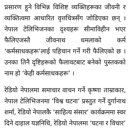
प्रसारण हुने विभिन्न विशिष्ट व्यक्तिहरूका जीवनी र
व्यक्तित्वमा आधारित वृत्तचित्रसँग जोडिएका छन् ।
नेपाल टेलिभिजनका दृश्यहरू सीमाविहीन भएर
फैलिएजस्तै जीवनाथ धमलाको कर्म
‘कर्मसाधकहरू’लाई पहिचान गर्ने गरी फैलिएको छ ।
उनका तिनै दृष्टिहरूको फैलावटबाट बनेको पुस्तकको
नाम हो ‘केही कर्मसाधकहरू’ ।
रेडियो नेपालमा समाचार वाचन गर्ने कृष्णा ताम्राकार,
नेपाल टेलिभिजनमा ‘विश्व घटना’ प्रस्तुत गर्ने दुर्गानाथ
शर्मा, रेडियो नेपालकै ‘साहित्य संसार’ कार्यक्रममा स्वर
दिने दाहाल यज्ञनिधि, रेडियो नेपालमा ‘घटना र विचार’