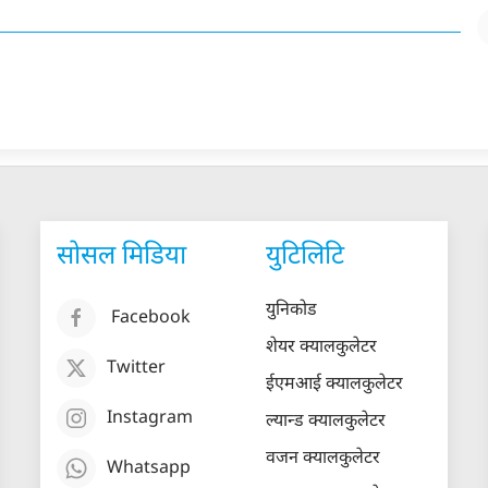
सोसल मिडिया
युटिलिटि
युनिकोड
Facebook
शेयर क्यालकुलेटर
Twitter
ईएमआई क्यालकुलेटर
Instagram
ल्यान्ड क्यालकुलेटर
वजन क्यालकुलेटर
Whatsapp