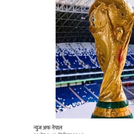
न्युज अफ नेपाल