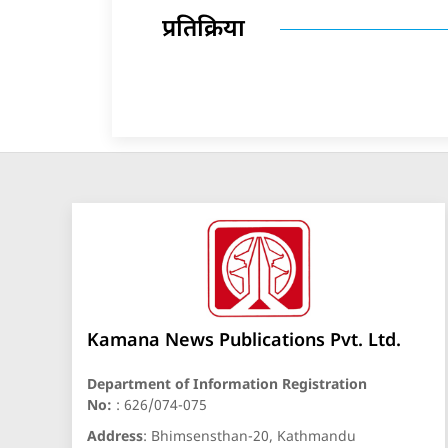
प्रतिक्रिया
Kamana News Publications Pvt. Ltd.
Department of Information Registration
No:
: 626/074-075
Address
: Bhimsensthan-20, Kathmandu