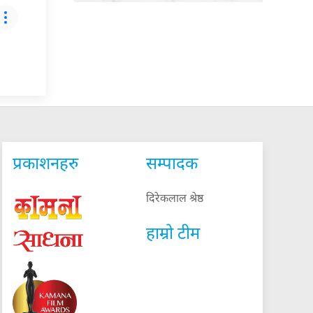
प्रकाशनहरु
सम्पादक
दिरेकलाल श्रेष्ठ
हाम्रो टीम