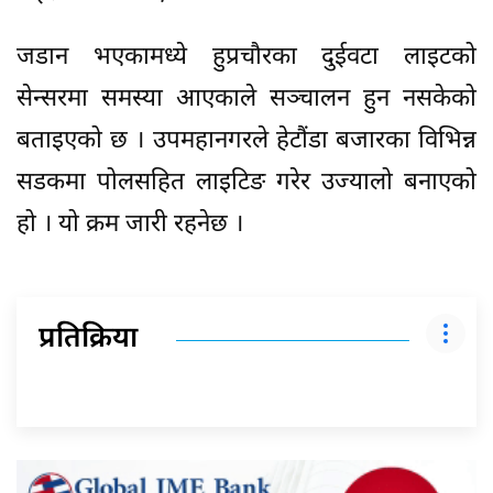
जडान भएकामध्ये हुप्रचौरका दुईवटा लाइटको
सेन्सरमा समस्या आएकाले सञ्चालन हुन नसकेको
बताइएको छ । उपमहानगरले हेटौंडा बजारका विभिन्न
सडकमा पोलसहित लाइटिङ गरेर उज्यालो बनाएको
हो । यो क्रम जारी रहनेछ ।
प्रतिक्रिया