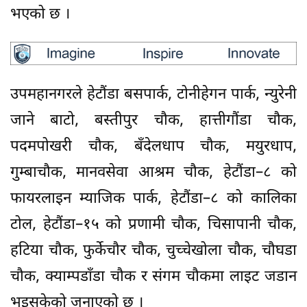
भएको छ ।
उपमहानगरले हेटौंडा बसपार्क, टोनीहेगन पार्क, न्युरेनी
जाने बाटो, बस्तीपुर चौक, हात्तीगौंडा चौक,
पदमपोखरी चौक, बँदेलधाप चौक, मयुरधाप,
गुम्बाचौक, मानवसेवा आश्रम चौक, हेटौंडा–८ को
फायरलाइन म्याजिक पार्क, हेटौंडा–८ को कालिका
टोल, हेटौंडा–१५ को प्रणामी चौक, चिसापानी चौक,
हटिया चौक, फुर्केचौर चौक, चुच्चेखोला चौक, चौघडा
चौक, क्याम्पडाँडा चौक र संगम चौकमा लाइट जडान
भइसकेको जनाएको छ ।