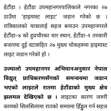
हेटौंडा । हेटौंडा उपमहानगरपालिकाले नगरका २७
ठाउँमा ‘हाइमास्ट लाइट’ जडान गरेको छ ।
रात्रिकालको यात्रालाई सहज बनाउन उपमहानगरले
हेटौंडा–४ को हुप्रचौरका चार स्थान, हेटौंडा–१ तरकारी
बजारमा दुई वटासहित २७ मुख्य चोकहरुमा हाइमास्ट
लाइट जडान गरेको हो ।
उज्यालो उपमहानगर अभियानअनुसार नेपाल
विद्युत् प्राधिकरणसँगको समन्वयमा जडान
भएको लाइटले रातमा हेटौंडाको मुख्य क्षेत्र
झलमल देखिएको छ ।
लाइटका कारण जरुरी
कामको सिलसिलामा रातको समयमा हिँड्डुल गर्न सहज