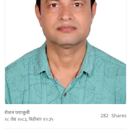
रोशन पराजुली
282
Shares
२८ जेष्ठ २०८३, बिहीबार १२:३५