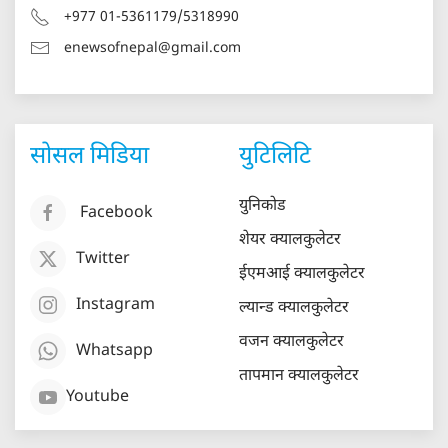
+977 01-5361179/5318990
enewsofnepal@gmail.com
सोसल मिडिया
युटिलिटि
युनिकोड
Facebook
शेयर क्यालकुलेटर
Twitter
ईएमआई क्यालकुलेटर
Instagram
ल्यान्ड क्यालकुलेटर
वजन क्यालकुलेटर
Whatsapp
तापमान क्यालकुलेटर
Youtube