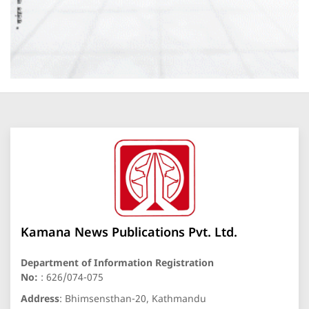
Kamana News Publications Pvt. Ltd.
Department of Information Registration
No:
: 626/074-075
Address
: Bhimsensthan-20, Kathmandu