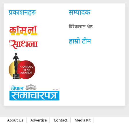
प्रकाशनहरु
सम्पादक
दिरेकलाल श्रेष्ठ
हाम्रो टीम
About Us
Advertise
Contact
Media Kit