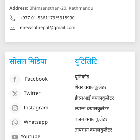
Address
: Bhimsensthan-20, Kathmandu
+977 01-5361179/5318990
enewsofnepal@gmail.com
सोसल मिडिया
युटिलिटि
युनिकोड
Facebook
शेयर क्यालकुलेटर
Twitter
ईएमआई क्यालकुलेटर
Instagram
ल्यान्ड क्यालकुलेटर
वजन क्यालकुलेटर
Whatsapp
तापमान क्यालकुलेटर
Youtube