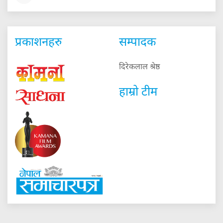
प्रकाशनहरु
सम्पादक
दिरेकलाल श्रेष्ठ
हाम्रो टीम