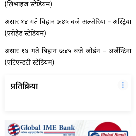
(लिभाइज स्टेडियम)
असार १४ गते बिहान ७ः४५ बजे अल्जेरिया – अस्ट्रिया
(एरोहेड स्टेडियम)
असार १४ गते बिहान ७ः४५ बजे जोर्डन – अर्जेन्टिना
(एटिएन्डटी स्टेडियम)
प्रतिक्रिया