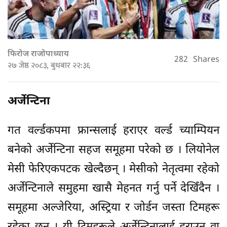
फिरोज राजोपाध्याय
282
Shares
२७ जेष्ठ २०८३, बुधबार २२:३६
अर्जेन्टिना
गत वर्ल्डकपमा फ्रान्सलाई हराएर वर्ल्ड च्याम्पियन
बनेको अर्जेन्टिना सहज समूहमा परेको छ । लियोनेल
मेसी फेरिएकपटक खेल्दैछन् । मेसीको नेतृत्वमा रहेको
अर्जेन्टिनाले समुहमा खासै मेहनत गर्नु पर्ने देखिँदैन ।
समूहमा अल्जेरिया, अस्ट्रिया र जोर्डन जस्ता टिमहरू