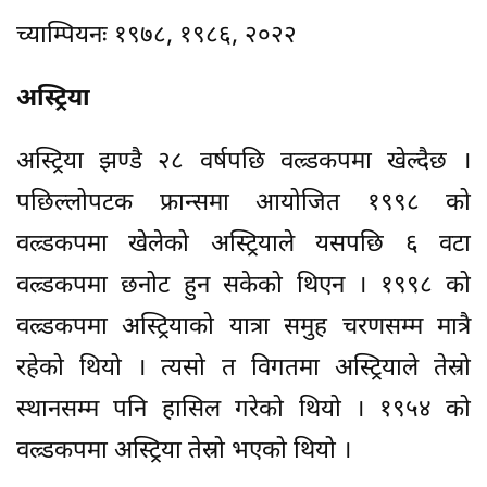
च्याम्पियनः १९७८, १९८६, २०२२
अस्ट्रिया
अस्ट्रिया झण्डै २८ वर्षपछि वल्र्डकपमा खेल्दैछ ।
पछिल्लोपटक फ्रान्समा आयोजित १९९८ को
वल्र्डकपमा खेलेको अस्ट्रियाले यसपछि ६ वटा
वल्र्डकपमा छनोट हुन सकेको थिएन । १९९८ को
वल्र्डकपमा अस्ट्रियाको यात्रा समुह चरणसम्म मात्रै
रहेको थियो । त्यसो त विगतमा अस्ट्रियाले तेस्रो
स्थानसम्म पनि हासिल गरेको थियो । १९५४ को
वल्र्डकपमा अस्ट्रिया तेस्रो भएको थियो ।