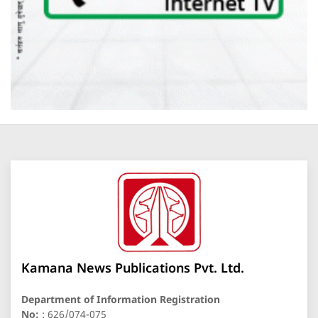
Kamana News Publications Pvt. Ltd.
Department of Information Registration
No:
: 626/074-075