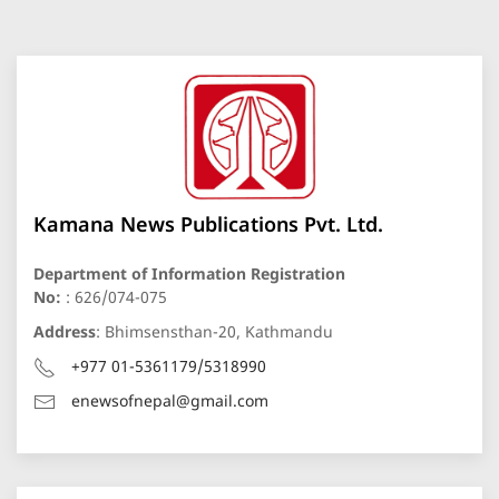
Kamana News Publications Pvt. Ltd.
Department of Information Registration
No:
: 626/074-075
Address
: Bhimsensthan-20, Kathmandu
+977 01-5361179/5318990
enewsofnepal@gmail.com