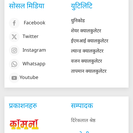
सोसल मिडिया
युटिलिटि
युनिकोड
Facebook
शेयर क्यालकुलेटर
Twitter
ईएमआई क्यालकुलेटर
Instagram
ल्यान्ड क्यालकुलेटर
वजन क्यालकुलेटर
Whatsapp
तापमान क्यालकुलेटर
Youtube
प्रकाशनहरु
सम्पादक
दिरेकलाल श्रेष्ठ