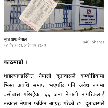
न्युज अफ नेपाल
940
Shares
२४ जेष्ठ २०८३, आईतवार १९:०३
काठमाडौं ।
थाइल्याण्डस्थित नेपाली दूतावासले कम्बोडियामा
भिसा अवधि समाप्त भएपछि पनि अवैध रूपमा
बसोबास गरिरहेका ६६ जना नेपाली नागरिकलाई
तत्काल नेपाल फर्किन आग्रह गरेको छ। दूतावासले