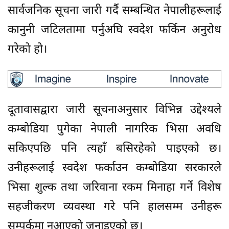
सार्वजनिक सूचना जारी गर्दै सम्बन्धित नेपालीहरूलाई
कानुनी जटिलतामा पर्नुअघि स्वदेश फर्किन अनुरोध
गरेको हो।
दूतावासद्वारा जारी सूचनाअनुसार विभिन्न उद्देश्यले
कम्बोडिया पुगेका नेपाली नागरिक भिसा अवधि
सकिएपछि पनि त्यहाँ बसिरहेको पाइएको छ।
उनीहरूलाई स्वदेश फर्काउन कम्बोडिया सरकारले
भिसा शुल्क तथा जरिवाना रकम मिनाहा गर्ने विशेष
सहजीकरण व्यवस्था गरे पनि हालसम्म उनीहरू
सम्पर्कमा नआएको जनाइएको छ।