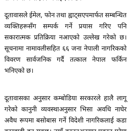
दूतावासले ईमेल, फोन तथा ह्वाट्सएपमार्फत सम्बन्धित
व्यक्तिहरूसँग सम्पर्क गर्ने प्रयास गरिए पनि
सकारात्मक प्रतिक्रिया नआएको उल्लेख गरेको छ।
सूचनामा नामावलीसहित ६६ जना नेपाली नागरिकको
विवरण सार्वजनिक गर्दै तत्काल नेपाल फर्किन
भनिएको छ।
दूतावासका अनुसार कम्बोडिया सरकारले हालै लागू
गरेको कानुनी व्यवस्थाअनुसार भिसा अवधि नाघेर
अवैध रूपमा बसोबास गर्ने विदेशी नागरिकलाई कडा