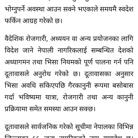
भोग्नुपर्ने अवस्था आउन सक्ने भएकाले समयमै स्वदेश
फर्किन आग्रह गरेको छ।
वैदेशिक रोजगारी, अध्ययन वा अन्य प्रयोजनका लागि
विदेश जाने नेपाली नागरिकलाई सम्बन्धित देशको
अध्यागमन तथा भिसा नियमको पूर्ण पालना गर्न पनि
दूतावासले अनुरोध गरेको छ। दूतावासका अनुसार
भिसा अवधि सकिएपछि गैरकानुनी रूपमा बसोबास
गर्दा भविष्यमा यात्रा, रोजगारी तथा अन्य कानुनी
प्रक्रियामा समेत समस्या आउन सक्छ।
दूतावासले सार्वजनिक गरेको सूचीमा नेपालका विभिन्न