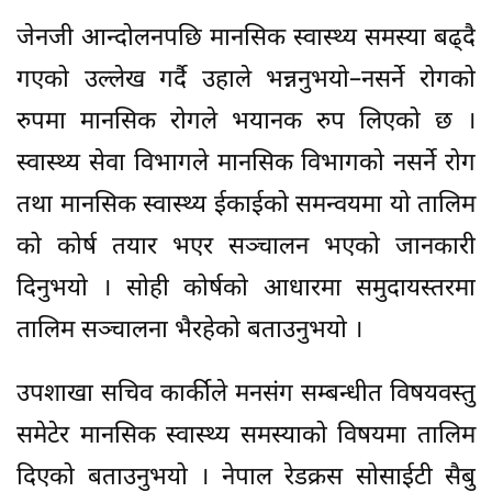
जेनजी आन्दोलनपछि मानसिक स्वास्थ्य समस्या बढ्दै
गएको उल्लेख गर्दै उहाले भन्ननुभयो–नसर्ने रोगको
रुपमा मानसिक रोगले भयानक रुप लिएको छ ।
स्वास्थ्य सेवा विभागले मानसिक विभागको नसर्ने रोग
तथा मानसिक स्वास्थ्य ईकाईको समन्वयमा यो तालिम
को कोर्ष तयार भएर सञ्चालन भएको जानकारी
दिनुभयो । सोही कोर्षको आधारमा समुदायस्तरमा
तालिम सञ्चालना भैरहेको बताउनुभयो ।
उपशाखा सचिव कार्कीले मनसंग सम्बन्धीत विषयवस्तु
समेटेर मानसिक स्वास्थ्य समस्याको विषयमा तालिम
दिएको बताउनुभयो । नेपाल रेडक्रस सोसाईटी सैबु