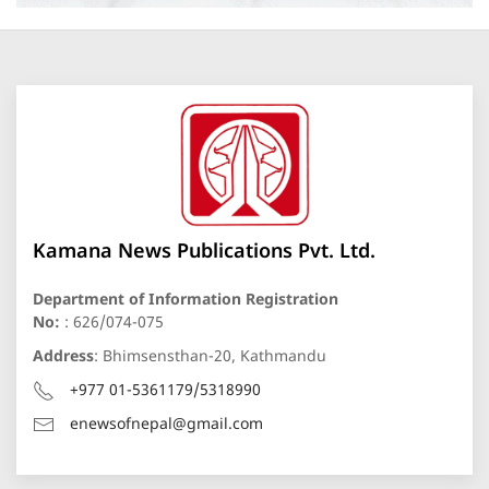
Kamana News Publications Pvt. Ltd.
Department of Information Registration
No:
: 626/074-075
Address
: Bhimsensthan-20, Kathmandu
+977 01-5361179/5318990
enewsofnepal@gmail.com