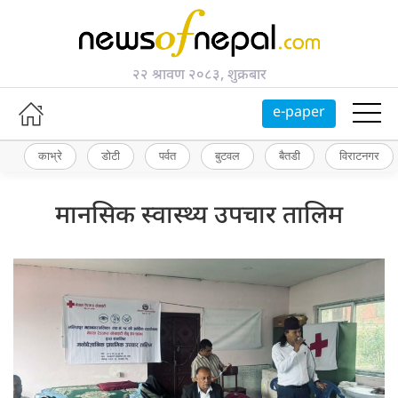
२२ श्रावण २०८३, शुक्रबार
e-paper
काभ्रे
डोटी
पर्वत
बुटवल
बैतडी
विराटनगर
मानसिक स्वास्थ्य उपचार तालिम