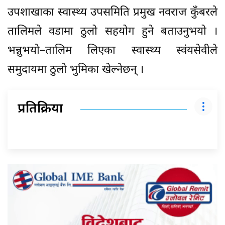
उपशाखाका स्वास्थ्य उपसमिति प्रमुख नवराज कुँबरले
तालिमले वडामा ठुलो सहयोग हुने बताउनुभयो ।
भन्नुभयो–तालिम लिएका स्वास्थ्य स्वंयसेवीले
समुदायमा ठुलो भुमिका खेल्नेछन् ।
प्रतिक्रिया