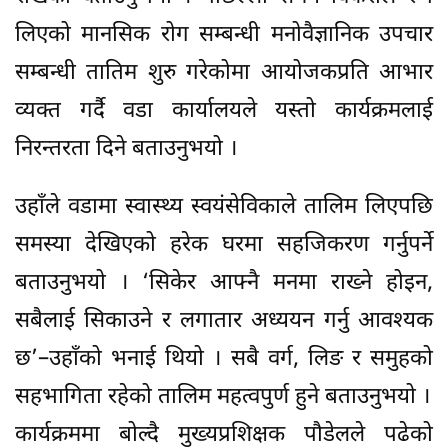
लिएको मानसिक रोग सम्बन्धी मनोवैज्ञानिक उपचार
सम्बन्धी तातिम शुरु गरेकोमा आयोजकप्रति आभार
व्यक्त गर्दै वडा कार्यालयले यस्तो कार्यक्रमलाई
निरन्तरता दिने बताउनुभयो ।
उहाँले वडामा स्वास्थ्य स्वयंसेविकाले तालिम लिएपछि
समस्या देखिएको हरेक घरमा सहजिकरण गर्नुपर्ने
बताउनुभयो । ‘सिकेर आफ्नै मनमा राख्ने होइन,
सबैलाई सिकाउने र लगातार अध्ययन गर्नु आवश्यक
छ’–उहाँको भनाई थियो । सबै वर्ग, लिङ र समुहको
सहभागिता रहेको तालिम महत्वपुर्ण हुने बताउनुभयो ।
कार्यक्रममा बोल्दै मुख्यप्रशिक्षक पौडेलले पढेको