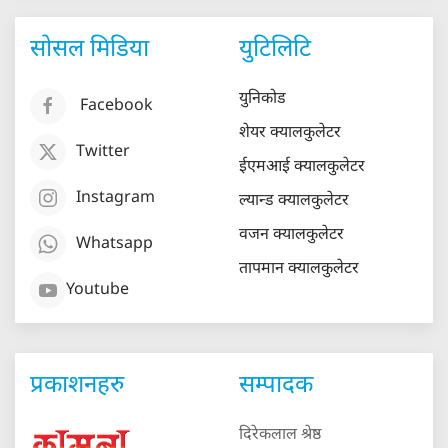
सोसल मिडिया
युटिलिटि
युनिकोड
Facebook
शेयर क्यालकुलेटर
Twitter
ईएमआई क्यालकुलेटर
Instagram
ल्यान्ड क्यालकुलेटर
वजन क्यालकुलेटर
Whatsapp
तापमान क्यालकुलेटर
Youtube
प्रकाशनहरु
सम्पादक
दिरेकलाल श्रेष्ठ