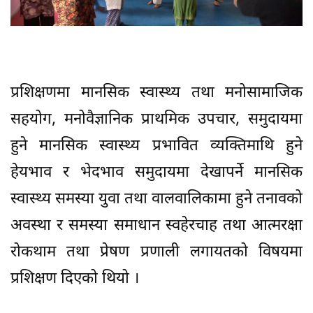
प्रशिक्षणमा मानसिक स्वास्थ्य तथा मनोसामाजिक
सहयोग, मनोवैज्ञानिक प्राथमिक उपचार, समुदायमा
हुने मानसिक स्वास्थ्य प्रभावित व्यक्तिमाथि हुने
हेयभाव र भेदभाव समुदायमा देखापर्ने मानसिक
स्वास्थ्य समस्या युवा तथा वालवालिकामा हुने तनावको
अवस्था र समस्या समाधान स्वहेरचाह तथा आत्मरक्षा
रोकथाम तथा प्रेषण प्रणाली लगायतको विषयमा
प्रशिक्षण दिएको थियो ।