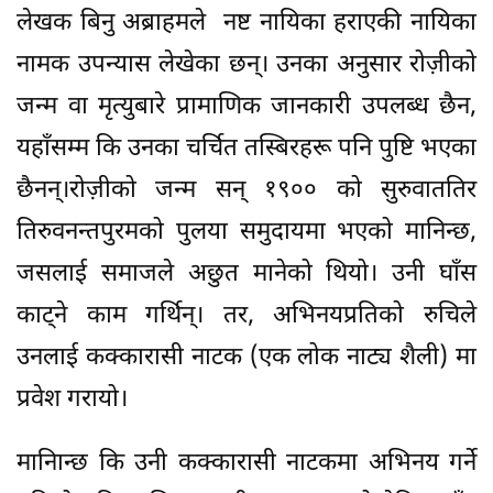
लेखक बिनु अब्राहमले नष्ट नायिका हराएकी नायिका
नामक उपन्यास लेखेका छन्। उनका अनुसार रोज़ीको
जन्म वा मृत्युबारे प्रामाणिक जानकारी उपलब्ध छैन,
यहाँसम्म कि उनका चर्चित तस्बिरहरू पनि पुष्टि भएका
छैनन्।रोज़ीको जन्म सन् १९०० को सुरुवाततिर
तिरुवनन्तपुरमको पुलया समुदायमा भएको मानिन्छ,
जसलाई समाजले अछुत मानेको थियो। उनी घाँस
काट्ने काम गर्थिन्। तर, अभिनयप्रतिको रुचिले
उनलाई कक्कारासी नाटक (एक लोक नाट्य शैली) मा
प्रवेश गरायो।
मानािन्छ कि उनी कक्कारासी नाटकमा अभिनय गर्ने