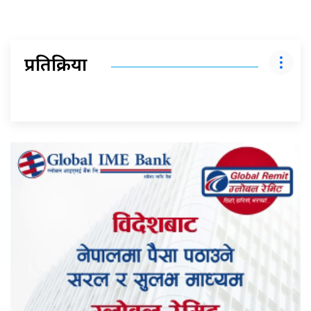
प्रतिक्रिया