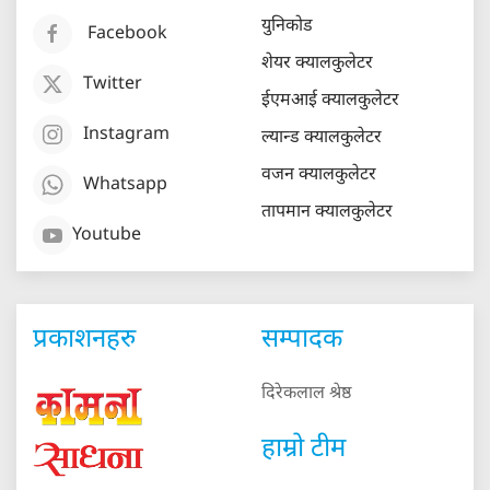
युनिकोड
Facebook
शेयर क्यालकुलेटर
Twitter
ईएमआई क्यालकुलेटर
Instagram
ल्यान्ड क्यालकुलेटर
वजन क्यालकुलेटर
Whatsapp
तापमान क्यालकुलेटर
Youtube
प्रकाशनहरु
सम्पादक
दिरेकलाल श्रेष्ठ
हाम्रो टीम