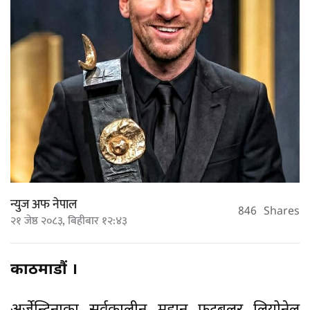
न्युज अफ नेपाल
846
Shares
२१ जेष्ठ २०८३, बिहीबार १२:४३
काठमाडौं ।