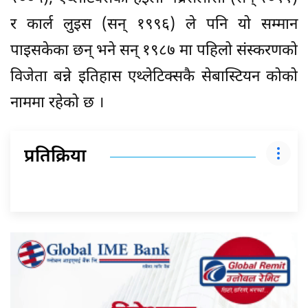
र कार्ल लुइस (सन् १९९६) ले पनि यो सम्मान
पाइसकेका छन् भने सन् १९८७ मा पहिलो संस्करणको
विजेता बन्ने इतिहास एथ्लेटिक्सकै सेबास्टियन कोको
नाममा रहेको छ ।
प्रतिक्रिया