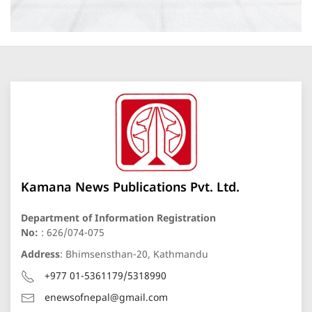
Kamana News Publications Pvt. Ltd.
Department of Information Registration
No:
: 626/074-075
Address
: Bhimsensthan-20, Kathmandu
+977 01-5361179/5318990
enewsofnepal@gmail.com