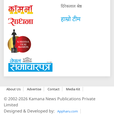
दिरेकलाल श्रेष्ठ
हाम्रो टीम
About Us
Advertise
Contact
Media Kit
© 2002-2026 Kamana News Publications Private
Limited
Designed & Developed by:
Appharu.com