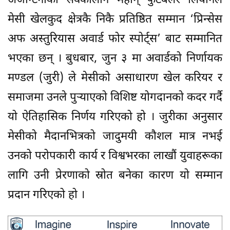
अर्जेन्टिनाका सर्वकालीन महान् फुटबलर लियोनेल
मेसी खेलकुद क्षेत्रकै निकै प्रतिष्ठित सम्मान ‘प्रिन्सेस
अफ अस्तुरियास अवार्ड फोर स्पोर्ट्स’ बाट सम्मानित
भएका छन् । बुधबार, जुन ३ मा अवार्डको निर्णायक
मण्डल (जुरी) ले मेसीको असाधारण खेल करियर र
समाजमा उनले पुर्‍याएको विशिष्ट योगदानको कदर गर्दै
यो ऐतिहासिक निर्णय गरिएको हो । जुरीका अनुसार
मेसीको मैदानभित्रको जादुमयी कौशल मात्र नभई
उनको परोपकारी कार्य र विश्वभरका लाखौं युवाहरूका
लागि उनी प्रेरणाको स्रोत बनेका कारण यो सम्मान
प्रदान गरिएको हो ।