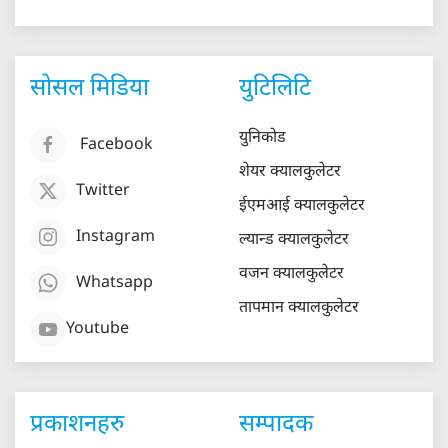
सोसल मिडिया
युटिलिटि
युनिकोड
Facebook
शेयर क्यालकुलेटर
Twitter
ईएमआई क्यालकुलेटर
Instagram
ल्यान्ड क्यालकुलेटर
वजन क्यालकुलेटर
Whatsapp
तापमान क्यालकुलेटर
Youtube
प्रकाशनहरु
सम्पादक