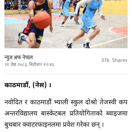
न्युज अफ नेपाल
376
Shares
२१ जेष्ठ २०८३, बिहीबार १२:४६
काठमाडौं, (नेस) ।
नवोदित र काठमाडौं भ्याली स्कुल दोश्रो तेजस्वी कप
अन्तरविद्यालय बास्केटबल प्रतियोगिताको ब्वाइजमा
बुधबार क्वाटरफाइनलमा प्रवेश गरेका छन् ।