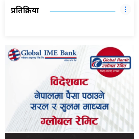
प्रतिक्रिया