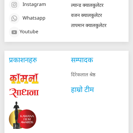
Instagram
ल्यान्ड क्यालकुलेटर
वजन क्यालकुलेटर
Whatsapp
तापमान क्यालकुलेटर
Youtube
प्रकाशनहरु
सम्पादक
दिरेकलाल श्रेष्ठ
हाम्रो टीम