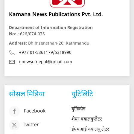
Kamana News Publications Pvt. Ltd.
Department of Information Registration
No:
: 626/074-075
Address
: Bhimsensthan-20, Kathmandu
+977 01-5361179/5318990
enewsofnepal@gmail.com
सोसल मिडिया
युटिलिटि
युनिकोड
Facebook
शेयर क्यालकुलेटर
Twitter
ईएमआई क्यालकुलेटर