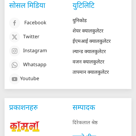
सोसल मिडिया
युटिलिटि
युनिकोड
Facebook
शेयर क्यालकुलेटर
Twitter
ईएमआई क्यालकुलेटर
Instagram
ल्यान्ड क्यालकुलेटर
वजन क्यालकुलेटर
Whatsapp
तापमान क्यालकुलेटर
Youtube
प्रकाशनहरु
सम्पादक
दिरेकलाल श्रेष्ठ