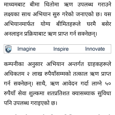
माध्यमबाट बीमा धितोमा ऋण उपलब्ध गराउने
लक्ष्यका साथ अभियान सुरु गरेको जनाएको छ। यस
अभियानमार्फत योग्य बीमितहरूले घरमै बसेर
अनलाइन प्रक्रियाबाट ऋण प्राप्त गर्न सक्नेछन्।
कम्पनीका अनुसार अभियान अन्तर्गत ग्राहकहरूले
अधिकतम २ लाख रुपैयाँसम्मको तत्काल ऋण प्राप्त
गर्न सक्नेछन्। साथै, ऋण आवेदन गर्दा लाग्ने ५०
रुपैयाँ सेवा शुल्कमा शतप्रतिशत क्यासब्याक सुविधा
पनि उपलब्ध गराइएको छ।