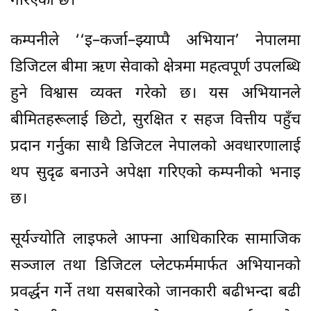
गरिएको छ।
कम्पनीले ‘‘इ–कर्जा–झ्याप्पै अभियान’ नेपालमा
डिजिटल बीमा ऋण सेवाको क्षेत्रमा महत्वपूर्ण उपलब्धि
हुने विश्वास व्यक्त गरेको छ। यस अभियानले
बीमितहरूलाई छिटो, सुरक्षित र सहज वित्तीय पहुँच
प्रदान गर्नुका साथै डिजिटल नेपालको अवधारणालाई
थप सुदृढ बनाउने अपेक्षा गरिएको कम्पनीको भनाइ
छ।
सूर्यज्योति लाइफले आफ्ना आधिकारिक सामाजिक
सञ्जाल तथा डिजिटल प्लेटफर्ममार्फत अभियानको
प्रवर्द्धन गर्ने तथा यसबारेको जानकारी बढीभन्दा बढी