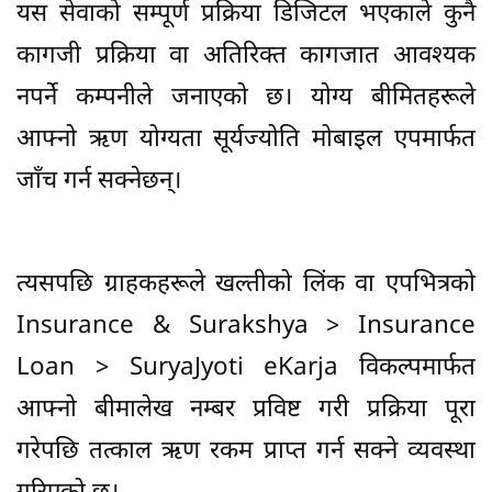
यस सेवाको सम्पूर्ण प्रक्रिया डिजिटल भएकाले कुनै
कागजी प्रक्रिया वा अतिरिक्त कागजात आवश्यक
नपर्ने कम्पनीले जनाएको छ। योग्य बीमितहरूले
आफ्नो ऋण योग्यता सूर्यज्योति मोबाइल एपमार्फत
जाँच गर्न सक्नेछन्।
त्यसपछि ग्राहकहरूले खल्तीको लिंक वा एपभित्रको
Insurance & Surakshya > Insurance
Loan > SuryaJyoti eKarja विकल्पमार्फत
आफ्नो बीमालेख नम्बर प्रविष्ट गरी प्रक्रिया पूरा
गरेपछि तत्काल ऋण रकम प्राप्त गर्न सक्ने व्यवस्था