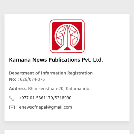
Kamana News Publications Pvt. Ltd.
Department of Information Registration
No:
: 626/074-075
Address
: Bhimsensthan-20, Kathmandu
+977 01-5361179/5318990
enewsofnepal@gmail.com