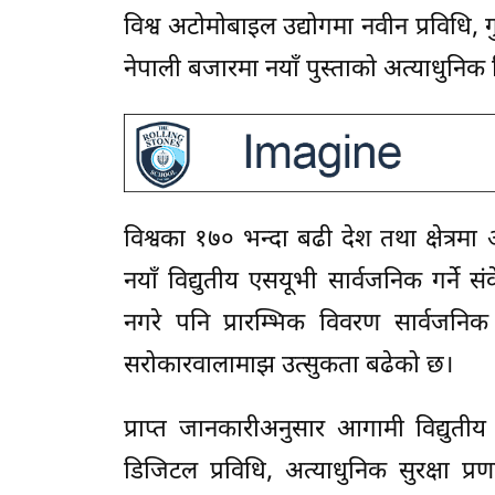
विश्व अटोमोबाइल उद्योगमा नवीन प्रविध
नेपाली बजारमा नयाँ पुस्ताको अत्याधुनिक 
विश्वका १७० भन्दा बढी देश तथा क्षेत्र
नयाँ विद्युतीय एसयूभी सार्वजनिक गर्
नगरे पनि प्रारम्भिक विवरण सार्वजनिक
सरोकारवालामाझ उत्सुकता बढेको छ।
प्राप्त जानकारीअनुसार आगामी विद्युतीय
डिजिटल प्रविधि, अत्याधुनिक सुरक्षा प्