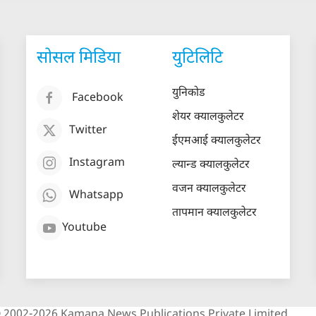
सोसल मिडिया
युटिलिटि
युनिकोड
Facebook
शेयर क्यालकुलेटर
Twitter
ईएमआई क्यालकुलेटर
Instagram
ल्यान्ड क्यालकुलेटर
वजन क्यालकुलेटर
Whatsapp
तापमान क्यालकुलेटर
Youtube
 2002-2026 Kamana News Publications Private Limited