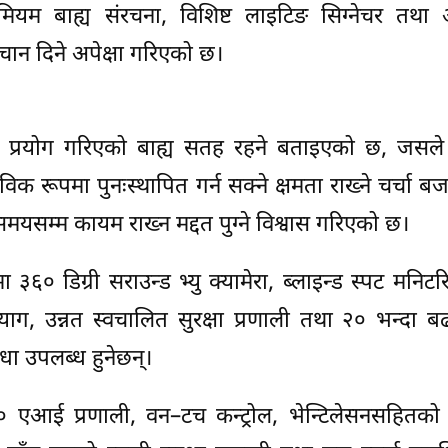
िमियम बाह्य संरचना, विशिष्ट लाइटिङ सिग्नेचर तथा
चान दिने अपेक्षा गरिएको छ।
धि प्रयोग गरिएको बाह्य सतह रहने बताइएको छ, जसले 
विक रूपमा पुनःस्थापित गर्न सक्ने क्षमता राख्ने चर्चा ब
मयसम्म कायम राख्न मद्दत पुग्ने विश्वास गरिएको छ।
 ३६० डिग्री सराउन्ड भ्यु क्यामेरा, ब्लाइन्ड स्पट मनिट
एयरब्याग, उन्नत स्वचालित सुरक्षा प्रणाली तथा २० भन्दा 
िधा उपलब्ध हुनेछन्।
 एआई प्रणाली, वन–टच कन्ट्रोल, भेन्टिलेसनसहितको व