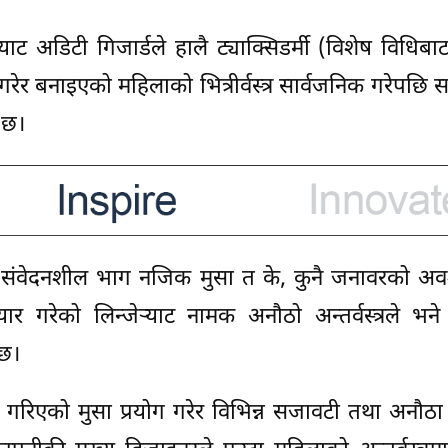
्‍याट अडिटी गिजार्डले हालै ट्याक्सिडर्मी (विशेष विधिबाट
रेर बनाइएको महिलाको भित्रीर्वस्त्र सार्वजनिक गरेपछि
 छ।
 संवेदनशील भाग नजिक मुसा त के, कुनै जनावरको अव
ार गरेको लिन्जेर्‍याट नामक अनौठो अन्तर्वस्त्रले भने 
 छ।
मी गरिएको मुसा प्रयोग गरेर विभिन्न सजावटी तथा अनौठा 