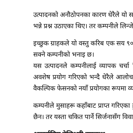
उत्पादनको अनौठोपनका कारण धेरैले यो सा
भन्ने प्रश्न उठाएका थिए। तर कम्पनीले लि
इच्छुक ग्राहकले यो वस्तु करिब एक सय ९
सक्ने कम्पनीको भनाइ छ।
यस उत्पादनले कम्पनीलाई व्यापक चर्चा
अवशेष प्रयोग गरिएको भन्दै धेरैले आलोच
वैकल्पिक फेसनको नयाँ प्रयोगका रूपमा व्य
कम्पनीले मुसाहरू कहाँबाट प्राप्त गरिएका ह
छैन। तर यस्ता चकित पार्ने सिर्जनासँग 