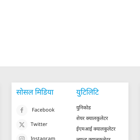
सोसल मिडिया
युटिलिटि
युनिकोड
Facebook
शेयर क्यालकुलेटर
Twitter
ईएमआई क्यालकुलेटर
Instagram