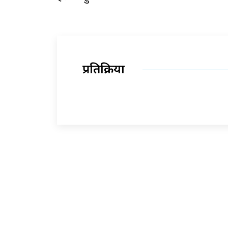
प्रतिक्रिया