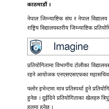
काठमाडौं ।
नेपाल जिम्न्याष्टिक संघ र नेपाल विद
राष्ट्रिय विद्यालयस्तरीय जिम्न्याष्टिक प्रत
प्रतियोगितामा विभागीय टोलीका विद्या
रहने आयोजक एनएसएसएफका महासचिव राज
फ्लोर इभेन्टमा मात्र प्रतिस्पर्धा हुने प्रत
हुनेछ । दुईदिने प्रतियोगिताका खेलहरु त्रिपु
हलमा हुनेछ ।