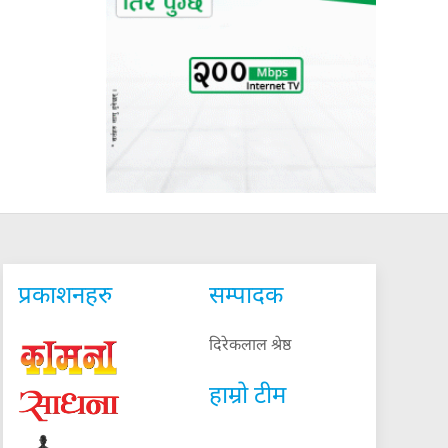
प्रकाशनहरु
सम्पादक
दिरेकलाल श्रेष्ठ
हाम्रो टीम