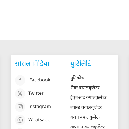
सोसल मिडिया
युटिलिटि
युनिकोड
Facebook
शेयर क्यालकुलेटर
Twitter
ईएमआई क्यालकुलेटर
Instagram
ल्यान्ड क्यालकुलेटर
वजन क्यालकुलेटर
Whatsapp
तापमान क्यालकुलेटर