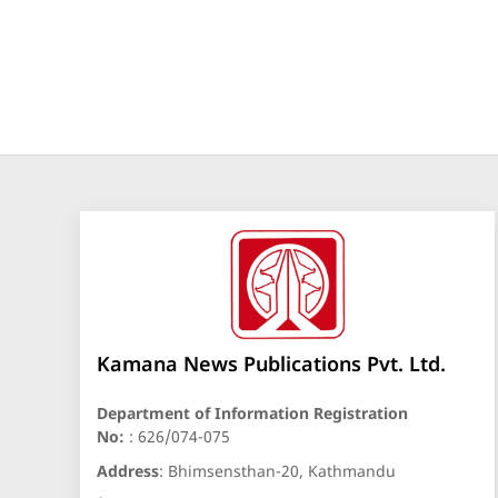
Kamana News Publications Pvt. Ltd.
Department of Information Registration
No:
: 626/074-075
Address
: Bhimsensthan-20, Kathmandu