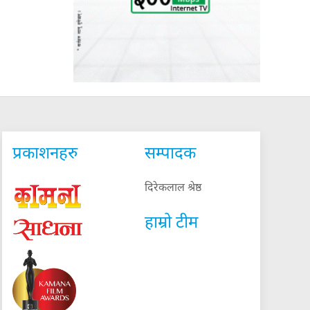
प्रकाशनहरु
सम्पादक
दिरेकलाल श्रेष्ठ
हाम्रो टीम