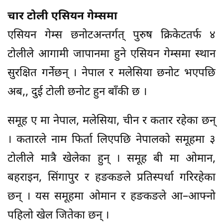
चार टोली एसियन गेम्समा
एसियन गेम्स छनोटअन्तर्गत् पुरुष क्रिकेटतर्फ ४
टोलीले आगामी जापानमा हुने एसियन गेम्समा स्थान
सुरक्षित गर्नेछन् । नेपाल र मलेसिया छनोट भएपछि
अब,, दुई टोली छनोट हुन बाँकी छ ।
समूह ए मा नेपाल, मलेसिया, चीन र कतार रहेका छन्
। कतारले नाम फिर्ता लिएपछि नेपालको समूहमा ३
टोलीले मात्रै खेलेका हुन् । समूह बी मा ओमान,
बहराइन, सिंगापुर र हङकङले प्रतिस्पर्धा गरिरहेका
छन् । यस समूहमा ओमान र हङकङले आ–आफ्नो
पहिलो खेल जितेका छन् ।