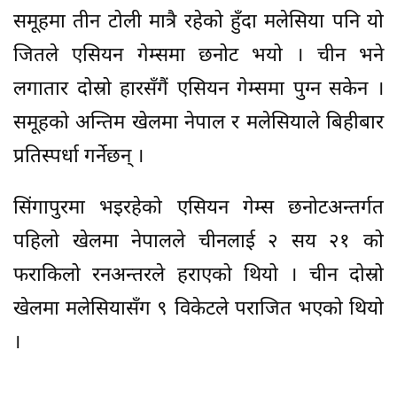
समूहमा तीन टोली मात्रै रहेको हुँदा मलेसिया पनि यो
जितले एसियन गेम्समा छनोट भयो । चीन भने
लगातार दोस्रो हारसँगैं एसियन गेम्समा पुग्न सकेन ।
समूहको अन्तिम खेलमा नेपाल र मलेसियाले बिहीबार
प्रतिस्पर्धा गर्नेछन् ।
सिंगापुरमा भइरहेको एसियन गेम्स छनोटअन्तर्गत
पहिलो खेलमा नेपालले चीनलाई २ सय २१ को
फराकिलो रनअन्तरले हराएको थियो । चीन दोस्रो
खेलमा मलेसियासँग ९ विकेटले पराजित भएको थियो
।