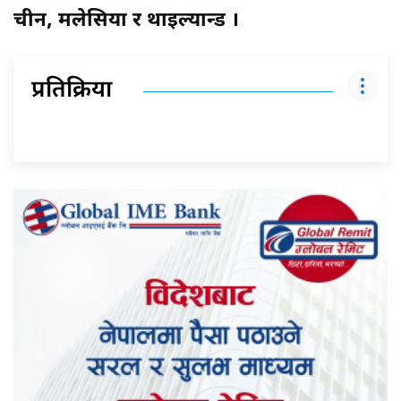
चीन, मलेसिया र थाइल्यान्ड ।
प्रतिक्रिया