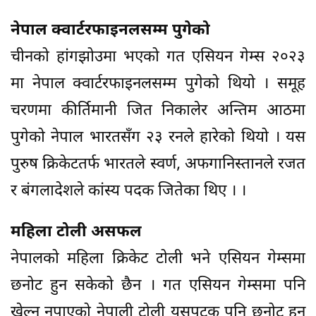
नेपाल क्वार्टरफाइनलसम्म पुगेको
चीनको हांगझोउमा भएको गत एसियन गेम्स २०२३
मा नेपाल क्वार्टरफाइनलसम्म पुगेको थियो । समूह
चरणमा कीर्तिमानी जित निकालेर अन्तिम आठमा
पुगेको नेपाल भारतसँग २३ रनले हारेको थियो । यस
पुरुष क्रिकेटतर्फ भारतले स्वर्ण, अफगानिस्तानले रजत
र बंगलादेशले कांस्य पदक जितेका थिए । ।
महिला टोली असफल
नेपालको महिला क्रिकेट टोली भने एसियन गेम्समा
छनोट हुन सकेको छैन । गत एसियन गेम्समा पनि
खेल्न नपाएको नेपाली टोली यसपटक पनि छनोट हुन