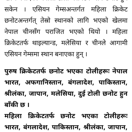
सकेन । एसियन गेम्सअन्तर्गत महिला क्रिकेट
छनोटअन्तर्गत् तेस्रो स्थानको लागि भएको खेलमा
नेपाल चीनसँग पराजित भएको थियो । महिला
क्रिकेटतर्फ थाइल्यान्ड, मलेसिया र चीनले आगामी
एसियन गेम्समा स्थान बनाएका हुन् ।
पुरुष क्रिकेटतर्फ छनोट भएका टोलीहरूः नेपाल
भारत, अफगानिस्तान, बंगलादेश, पाकिस्तान,
श्रीलंका, जापान, मलेसिया, दुई टोली छनोट हुन
बाँकी छ ।
महिला क्रिकेटतर्फ छनोट भएका टोलीहरूः
भारत, बंगलादेश, पाकिस्तान, श्रीलंका, जापान,