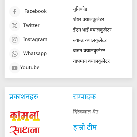
युनिकोड
Facebook
शेयर क्यालकुलेटर
Twitter
ईएमआई क्यालकुलेटर
Instagram
ल्यान्ड क्यालकुलेटर
वजन क्यालकुलेटर
Whatsapp
तापमान क्यालकुलेटर
Youtube
प्रकाशनहरु
सम्पादक
दिरेकलाल श्रेष्ठ
हाम्रो टीम