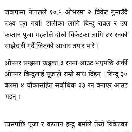
जवाफमा नेपालले १०.५ ओभरमा २ विकेट गुमाउँदै
लक्ष्य पूरा गर्यो। टोलीका लागि बिन्दु रावल र उप
कप्तान पूजा महतोले दोस्रो विकेटका लागि ४१ रनको
साझेदारी गर्दै जितको आधार तयार पारे ।
ओपनर सम्झना खड्का ३ रनमा आउट भएपछि अर्की
ओपनर बिन्दुलाई पूजाले राम्रो साथ दिइन् । बिन्दु ३०
बलमा ४ चौकासहित सर्वाधिक ३३ रन बनाएर आउट
भइन् ।
त्यसपछि पूजा र कप्तान इन्दु बर्माले तेस्रो विकेटका