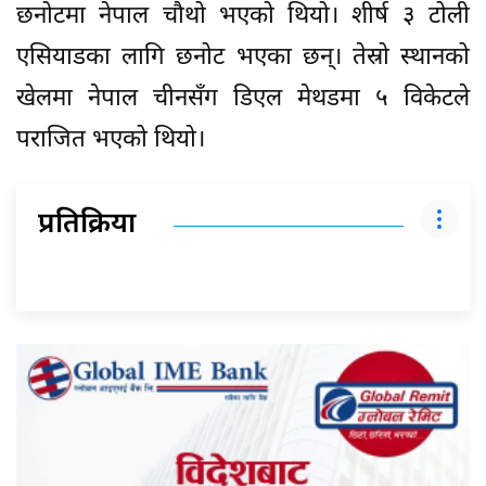
छनोटमा नेपाल चौथो भएको थियो। शीर्ष ३ टोली
एसियाडका लागि छनोट भएका छन्। तेस्रो स्थानको
खेलमा नेपाल चीनसँग डिएल मेथडमा ५ विकेटले
पराजित भएको थियो।
प्रतिक्रिया