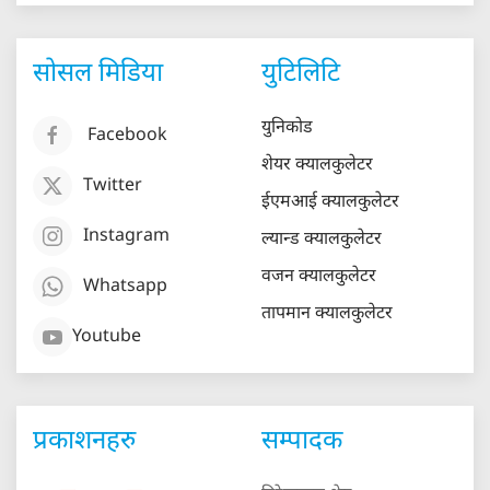
सोसल मिडिया
युटिलिटि
युनिकोड
Facebook
शेयर क्यालकुलेटर
Twitter
ईएमआई क्यालकुलेटर
Instagram
ल्यान्ड क्यालकुलेटर
वजन क्यालकुलेटर
Whatsapp
तापमान क्यालकुलेटर
Youtube
प्रकाशनहरु
सम्पादक