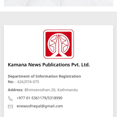
Kamana News Publications Pvt. Ltd.
Department of Information Registration
No:
: 626/074-075
Address
: Bhimsensthan-20, Kathmandu
+977 01-5361179/5318990
enewsofnepal@gmail.com