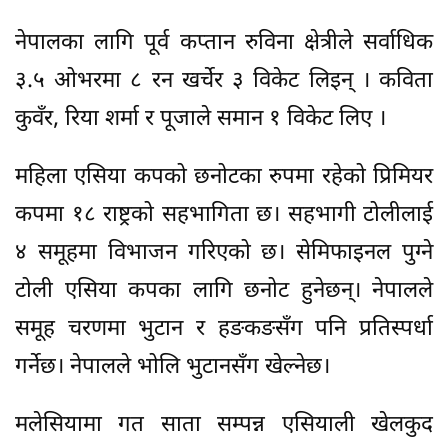
नेपालका लागि पूर्व कप्तान रुविना‌ क्षेत्रीले सर्वाधिक
३.५ ओभरमा ८ रन खर्चेर ३ विकेट लिइन् । कविता
कुवँर, रिया शर्मा र पूजाले समान १ विकेट लिए ।
महिला एसिया कपको छनोटका रुपमा रहेको प्रिमियर
कपमा १८ राष्ट्रको सहभागिता छ। सहभागी टोलीलाई
४ समूहमा विभाजन गरिएको छ। सेमिफाइनल पुग्ने
टोली एसिया कपका लागि छनोट हुनेछन्। नेपालले
समूह चरणमा भुटान र हङकङसँग पनि प्रतिस्पर्धा
गर्नेछ। नेपालले भोलि भुटानसँग खेल्नेछ।
मलेसियामा गत साता सम्पन्न एसियाली खेलकुद