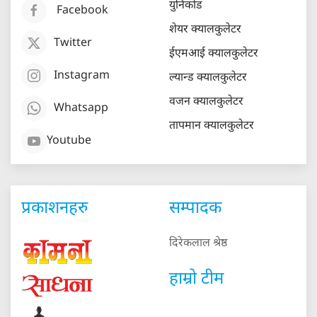
युनिकोड
Facebook
शेयर क्यालकुलेटर
Twitter
ईएमआई क्यालकुलेटर
Instagram
ल्यान्ड क्यालकुलेटर
वजन क्यालकुलेटर
Whatsapp
तापमान क्यालकुलेटर
Youtube
प्रकाशनहरु
सम्पादक
दिरेकलाल श्रेष्ठ
हाम्रो टीम