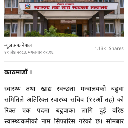
न्युज अफ नेपाल
1.13k
Shares
१९ जेष्ठ २०८३, मंगलवार ०९:१६
काठमाडौं ।
स्वास्थ्य तथा खाद्य स्वच्छता मन्त्रालयको बढुवा
समितिले अतिरिक्त स्वास्थ्य सचिव (१२औँ तह) को
रिक्त एक पदमा बढुवाका लागि दुई वरिष्ठ
स्वास्थ्यकर्मीको नाम सिफारिस गरेको छ। सोमबार