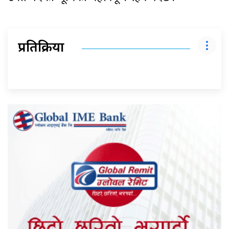
प्रतिक्रिया