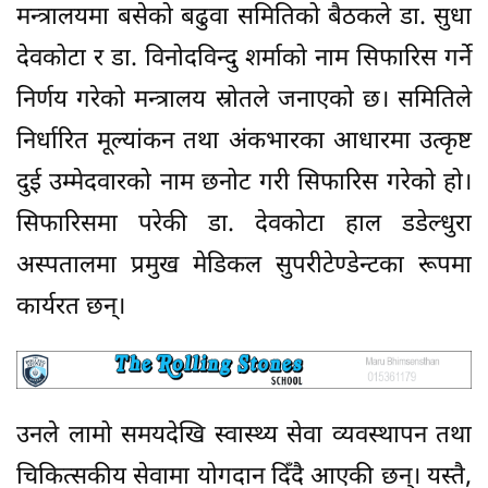
मन्त्रालयमा बसेको बढुवा समितिको बैठकले डा. सुधा
देवकोटा र डा. विनोदविन्दु शर्माको नाम सिफारिस गर्ने
निर्णय गरेको मन्त्रालय स्रोतले जनाएको छ। समितिले
निर्धारित मूल्यांकन तथा अंकभारका आधारमा उत्कृष्ट
दुई उम्मेदवारको नाम छनोट गरी सिफारिस गरेको हो।
सिफारिसमा परेकी डा. देवकोटा हाल डडेल्धुरा
अस्पतालमा प्रमुख मेडिकल सुपरीटेण्डेन्टका रूपमा
कार्यरत छन्।
उनले लामो समयदेखि स्वास्थ्य सेवा व्यवस्थापन तथा
चिकित्सकीय सेवामा योगदान दिँदै आएकी छन्। यस्तै,