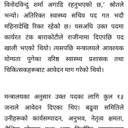
विनोदविन्दु शर्मा अगाडि रहनुभएको छ,’ स्रोतले
भन्यो। अतिरिक्त स्वास्थ्य सचिव पद गत भदौ
महिनादेखि रिक्त रहेको छ। यसअघि उक्त पदमा
कार्यरत टंक बाराकोटीले राजीनामा दिएपछि पद
खाली भएको थियो। त्यसपछि मन्त्रालयले आवश्यक
योग्यता पुगेका वरिष्ठ स्वास्थ्य प्रशासक तथा
चिकित्सकहरूबाट आवेदन माग गरेको थियो।
मन्त्रालयका अनुसार उक्त पदका लागि कुल १३
जनाले आवेदन दिएका थिए। बढुवा समितिले
उनीहरूको कार्यसम्पादन, अनुभव, नेतृत्व क्षमता,