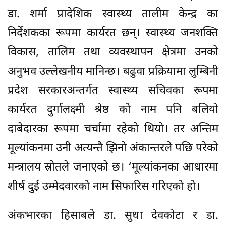
डा. शर्मा प्रादेशिक स्वास्थ्य तालीम केन्द्र का
निर्देशकका रूपमा कार्यरत छन्। स्वास्थ्य जनशक्ति
विकास, तालिम तथा व्यवस्थापन क्षेत्रमा उनको
अनुभव उल्लेखनीय मानिन्छ। बढुवा प्रक्रियामा लुम्बिनी
प्रदेश सरकारअन्तर्गत स्वास्थ्य सचिवका रूपमा
कार्यरत दुर्गालक्ष्मी श्रेष्ठ को नाम पनि बलियो
दाबेदारका रूपमा चर्चामा रहेको थियो। तर अन्तिम
मूल्यांकनमा उनी अत्यन्तै झिनो अंकान्तरले पछि परेको
मन्त्रालय स्रोतले जनाएको छ। ‘मूल्यांकनका आधारमा
शीर्ष दुई उम्मेदवारको नाम सिफारिस गरिएको हो।
अंकभारका हिसाबले डा. सुधा देवकोटा र डा.