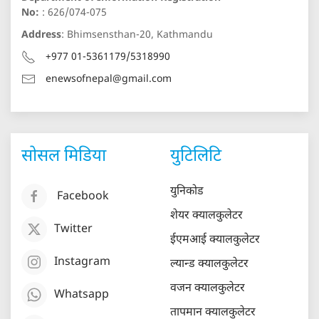
No:
: 626/074-075
Address
: Bhimsensthan-20, Kathmandu
+977 01-5361179/5318990
enewsofnepal@gmail.com
सोसल मिडिया
युटिलिटि
युनिकोड
Facebook
शेयर क्यालकुलेटर
Twitter
ईएमआई क्यालकुलेटर
Instagram
ल्यान्ड क्यालकुलेटर
वजन क्यालकुलेटर
Whatsapp
तापमान क्यालकुलेटर