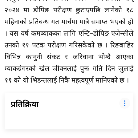
२०२४ मा डोपिङ परीक्षण छुटाएपछि लागेको १८
महिनाको प्रतिबन्ध गत मार्चमा मात्रै समाप्त भएको हो
। यस वर्ष कमब्याकका लागि एन्टि–डोपिङ एजेन्सीले
उनको ११ पटक परीक्षण गरिसकेको छ । रिङबाहिर
विभिन्न कानुनी संकट र जरिवाना भोग्दै आएका
म्याकग्रेगरको खेल जीवनलाई पुनः गति दिन जुलाई
११ को यो भिडन्तलाई निकै महत्वपूर्ण मानिएको छ ।
प्रतिक्रिया