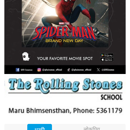
लोकप्रिय