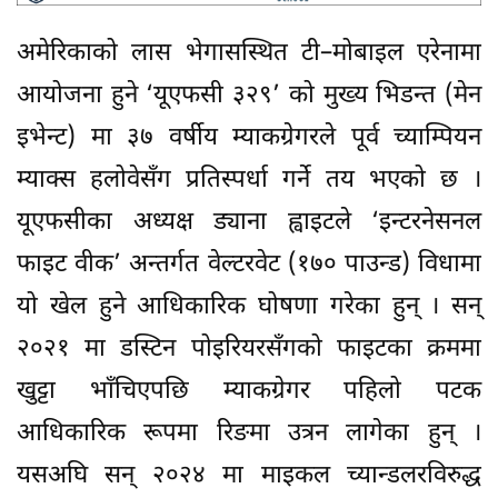
अमेरिकाको लास भेगासस्थित टी–मोबाइल एरेनामा
आयोजना हुने ‘यूएफसी ३२९’ को मुख्य भिडन्त (मेन
इभेन्ट) मा ३७ वर्षीय म्याकग्रेगरले पूर्व च्याम्पियन
म्याक्स हलोवेसँग प्रतिस्पर्धा गर्ने तय भएको छ ।
यूएफसीका अध्यक्ष ड्याना ह्वाइटले ‘इन्टरनेसनल
फाइट वीक’ अन्तर्गत वेल्टरवेट (१७० पाउन्ड) विधामा
यो खेल हुने आधिकारिक घोषणा गरेका हुन् । सन्
२०२१ मा डस्टिन पोइरियरसँगको फाइटका क्रममा
खुट्टा भाँचिएपछि म्याकग्रेगर पहिलो पटक
आधिकारिक रूपमा रिङमा उत्रन लागेका हुन् ।
यसअघि सन् २०२४ मा माइकल च्यान्डलरविरुद्ध