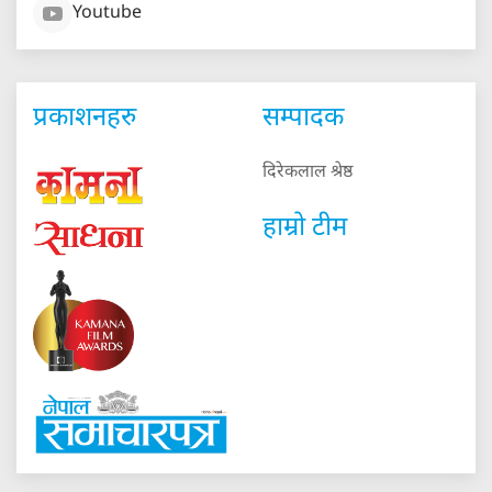
Youtube
प्रकाशनहरु
सम्पादक
दिरेकलाल श्रेष्ठ
हाम्रो टीम