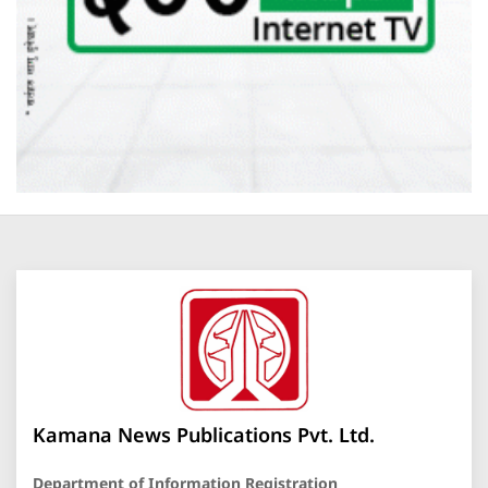
Kamana News Publications Pvt. Ltd.
Department of Information Registration