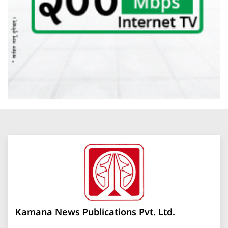
Kamana News Publications Pvt. Ltd.