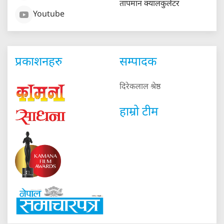
तापमान क्यालकुलेटर
Youtube
प्रकाशनहरु
सम्पादक
दिरेकलाल श्रेष्ठ
हाम्रो टीम