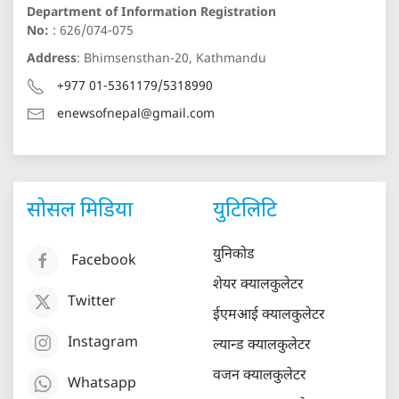
Department of Information Registration
No:
: 626/074-075
Address
: Bhimsensthan-20, Kathmandu
+977 01-5361179/5318990
enewsofnepal@gmail.com
सोसल मिडिया
युटिलिटि
युनिकोड
Facebook
शेयर क्यालकुलेटर
Twitter
ईएमआई क्यालकुलेटर
Instagram
ल्यान्ड क्यालकुलेटर
वजन क्यालकुलेटर
Whatsapp