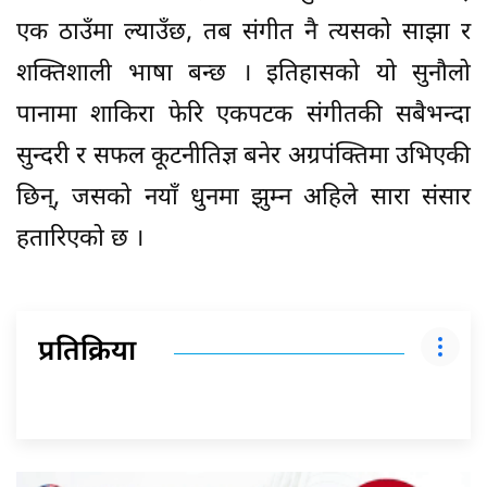
एक ठाउँमा ल्याउँछ, तब संगीत नै त्यसको साझा र
शक्तिशाली भाषा बन्छ । इतिहासको यो सुनौलो
पानामा शाकिरा फेरि एकपटक संगीतकी सबैभन्दा
सुन्दरी र सफल कूटनीतिज्ञ बनेर अग्रपंक्तिमा उभिएकी
छिन्, जसको नयाँ धुनमा झुम्न अहिले सारा संसार
हतारिएको छ ।
प्रतिक्रिया