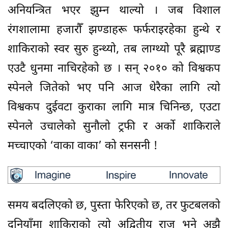
अनियन्त्रित भएर झुम्न थाल्यो । जब विशाल
रंगशालामा हजारौँ झण्डाहरू फर्फराइरहेका हुन्थे र
शाकिराको स्वर सुरु हुन्थ्यो, तब लाग्थ्यो पूरै ब्रह्माण्ड
एउटै धुनमा नाचिरहेको छ । सन् २०१० को विश्वकप
स्पेनले जितेको भए पनि आज धेरैका लागि त्यो
विश्वकप दुईवटा कुराका लागि मात्र चिनिन्छ, एउटा
स्पेनले उचालेको सुनौलो ट्रफी र अर्को शाकिराले
मच्चाएको ‘वाका वाका’ को सनसनी !
समय बदलिएको छ, पुस्ता फेरिएको छ, तर फुटबलको
दुनियाँमा शाकिराको त्यो अद्वितीय राज भने अझै