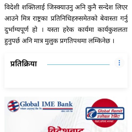
विदेशी शक्तिलाई जिस्क्याउनु अनि कुनै सन्देश लिएर
आउने मित्र राष्ट्रका प्रतिनिधिहरुसमेतको बेवास्ता गर्नु
दुर्भाग्यपूर्ण हो । यस्ता हरेक कार्यमा कार्यकुशलता
हुनुपर्छ अनि मात्र मुलुक प्रगतिपथमा लम्किनेछ ।
प्रतिक्रिया