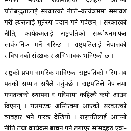
सफल भएका राजनीतिक दलहरु आफ्नो
प्रतिबद्धतालाई सरकारको नीति–कार्यक्रममा समावेश
गरी त्यसलाई मूर्तरुप प्रदान गर्ने गर्दछन् । सरकारको
नीति, कार्यक्रमलाई राष्ट्रपतिको सम्बोधनमार्फत
सार्वजनिक गर्ने गरिन्छ । राष्ट्रपतिलाई नेपालको
संविधानको संरक्षक र अभिभावक भनिएको छ ।
राष्ट्रको प्रथम नागरिक मानिएका राष्ट्रपतिको गरिमामय
पदको सम्मान सबैले गर्नुपर्छ । राष्ट्रपतिले नेपालमा
गणतन्त्रको स्थापना र गरिमामा कहिल्यै कमी आउन
दिएनन् । यसपटक अस्तित्वमा आएको सरकारको
व्यवहार भने फरक देखियो । राष्ट्रपतिलाई आफ्नो
नीति तथा कार्यक्रम बाचन गर्न लगाएर सांसदहरु एक–