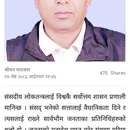
श्रीमन नारायण
470
Shares
१७ जेष्ठ २०८३, आईतवार ११:४६
संसदीय लोकतन्त्रलाई विश्वकै सर्वोत्तम शासन प्रणाली
मानिन्छ । संसद् भनेको सत्तालाई वैधानिकता दिने र
त्यसलाई राख्ने सार्वभौम जनताका प्रतिनिधिहरुको