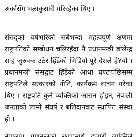
अर्कासँग भलाकुसारी गरिरहेका थिए ।
संसद्को वर्षभरिको सबैभन्दा महत्वपूर्ण क्षणमा
राष्ट्रपतिको सम्बोधन चलिरहँदा नै प्रधानमन्त्री बालेन्द्र
साह जुरुक्क उठेर हिँडेको भिडियो पूरै देशले हे¥यो ।
प्रधानमन्त्री संसद्बाट हिँडेको आधा घण्टापछिसम्म
राष्ट्रपतिले सरकारको नीति, कार्यक्रम बाचन गरेका
थिए । राष्ट्रपति कुनै व्यक्तिको आसन होइन, नेपाली
जनताको लामो संघर्ष र बलिदानवाट स्थापित संस्था
हो ।