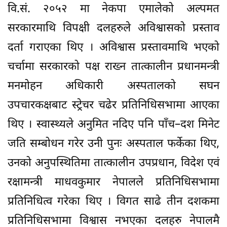
वि.सं. २०५२ मा नेकपा एमालेको अल्पमत
सरकारमाथि विपक्षी दलहरुले अविश्वासको प्रस्ताव
दर्ता गराएका थिए । अविश्वास प्रस्तावमाथि भएको
चर्चामा सरकारको पक्ष राख्न तात्कालीन प्रधानमन्त्री
मनमोहन अधिकारी अस्पतालको सघन
उपचारकक्षबाट स्ट्रेचर चढेर प्रतिनिधिसभामा आएका
थिए । स्वास्थ्यले अनुमित नदिए पनि पाँच–दश मिनेट
जति सम्बोधन गरेर उनी पुनः अस्पताल फर्केका थिए,
उनको अनुपस्थितिमा तात्कालीन उपप्रधान, विदेश एवं
रक्षामन्त्री माधवकुमार नेपालले प्रतिनिधिसभामा
प्रतिनिधित्व गरेका थिए । विगत साढे तीन दशकमा
प्रतिनिधिसभामा विश्वास नभएका दलहरु नेपालमै