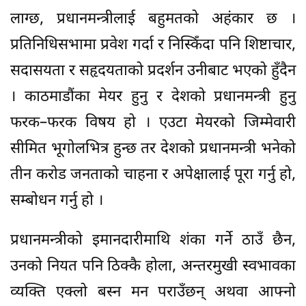
लाग्छ, प्रधानमन्त्रीलाई बहुमतको अहंकार छ ।
प्रतिनिधिसभामा प्रवेश गर्दा र निस्किँदा पनि शिष्टाचार,
सदासयता र सहृदयताको प्रदर्शन उनीबाट भएको हुँदैन
। काठमाडौंका मेयर हुनु र देशको प्रधानमन्त्री हुनु
फरक–फरक विषय हो । एउटा मेयरको जिम्मेवारी
सीमित भूगोलभित्र हुन्छ तर देशको प्रधानमन्त्री भनेको
तीन करोड जनताको चाहना र अपेक्षालाई पूरा गर्नु हो,
सम्बोधन गर्नु हो ।
प्रधानमन्त्रीको इमानदारीमाथि शंका गर्ने ठाउँ छैन,
उनको नियत पनि ठिक्कै होला, अन्तरमुखी स्वभावका
व्यक्ति एक्लो बस्न मन पराउँछन् अथवा आफ्नो