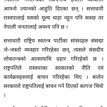
नेपालमा गणतन्त्रको स्थापनार्थ हजारौं व्यक्तिले
आफ्नो ज्यानको आहुति दिएका छन् । सत्ताधारी
रास्वपालाई यसको मूल्य थाहा नहुन पनि सक्छ तर
नेपाली जनतालाई अवश्य पनि छ ।
सत्ताधारी राष्ट्रिय स्वतन्त्र पार्टीका सांसदहरु संसद्मा
जे–जस्तो व्यवहार गरिरहेका छन्, त्यसले संसदीय
लोकतन्त्रको आत्मामाथि प्रहार गरिरहेको छ ।
राष्ट्रपतिले रास्वपाका सरकारको नीति एवं
कार्यक्रमहरुलाई बाचन गरिरहेका थिए । बालेन
सरकारले राष्ट्रपतिलाई बाचन गर्न दिएको कागज थियो
।