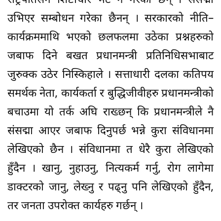
राष्ट्रपतिसँग शिष्टाचार भेट नै गरेका छन् । संसद्मा
उभिएर सम्बोधन गरेका छैनन् । सरकारको नीति–
कार्यक्रममाथि भएको छलफलमा उठेका प्रश्नहरुको
जबाफ दिने बखत प्रधानमन्त्री प्रतिनिधिसभाबाट
जुरुक्क उठेर निस्किहाले । सत्ताधारी दलका कतिपय
समर्थक नेता, कार्यकर्ता र बुद्धिजीवीहरु प्रधानमन्त्रीको
बचाउमा यो तर्क अघि राख्छन् कि प्रधानमन्त्रीले नै
संसद्मा आएर जबाफ दिनुपर्छ भन्ने कुरा संविधानमा
लेखिएको छैन । संविधानमा त धेरै कुरा लेखिएको
हुँदैन । खानु, नुहाउनु, नित्यकर्म गर्नु, रोग लागेमा
डाक्टरको जानु, लेख्नु र पढ्नु पनि लेखिएको हुँदैन,
तर जनता उपरोक्त कार्यहरु गर्छन् ।