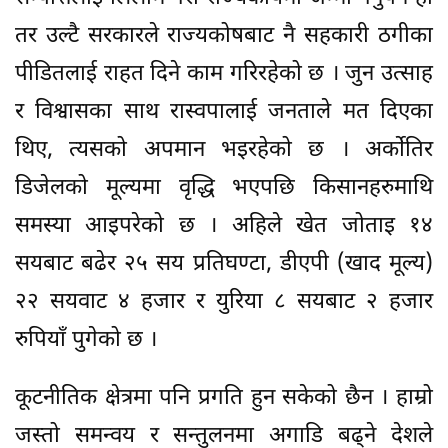
तर उल्टै सरकारले राज्यकोषबाट नै सहकारी ठगीका
पीडितलाई राहत दिने काम गरिरहेको छ । जुन उत्साह
र विश्वासका साथ रास्वपालाई जनताले मत दिएका
थिए, त्यसको अपमान भइरहेको छ । अर्कोतिर
डिजेलको मूल्यमा वृद्धि भएपछि किसानहरुमाथि
समस्या आइपरेको छ । अहिले खेत जोताइ १४
सयबाट बढेर २५ सय प्रतिघण्टा, डीएपी (खाद मूल्य)
२२ सयवाट ४ हजार र युरिया ८ सयबाट २ हजार
रुपियाँ पुगेको छ ।
कूटनीतिक क्षेत्रमा पनि प्रगति हुन सकेको छैन । हाम्रो
जस्तो समन्वय र सन्तुलनमा अगाडि बढ्ने देशले