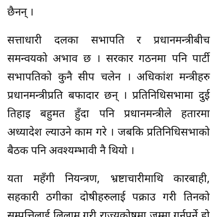
छैनन् ।
सत्ताधारी दलका सभापति र प्रधानमन्त्रीबीच
समन्वयको अभाव छ । सरकार गठनमा पनि पार्टी
सभापतिको कुनै सीप चलेन । अधिकांश मन्त्रीहरु
प्रधानमन्त्रीप्रति बफादार छन् । प्रतिनिधिसभामा दुई
तिहाइ बहुमत हुँदा पनि प्रधानमन्त्रीले हतारमा
अध्यादेश ल्याउने काम गरे । जबकि प्रतिनिधिसभाको
बैठक पनि अवश्यम्भावी नै थियो ।
यता महँगी नियन्त्रण, भ्रष्टाचारीमाथि कारबाही,
सहकारी ठगीका दोषीहरुलाई पक्राउ गरी तिनको
सम्पत्तिलाई लिलाम गरी राज्यकोषमा जम्मा गर्नुपर्ने हो