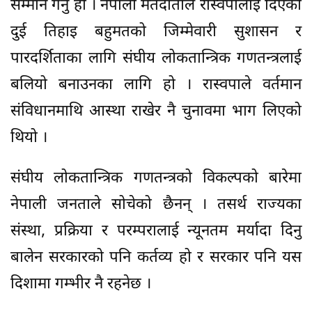
सम्मान गर्नु हो । नेपाली मतदाताले रास्वपालाई दिएको
दुई तिहाइ बहुमतको जिम्मेवारी सुशासन र
पारदर्शिताका लागि संघीय लोकतान्त्रिक गणतन्त्रलाई
बलियो बनाउनका लागि हो । रास्वपाले वर्तमान
संविधानमाथि आस्था राखेर नै चुनावमा भाग लिएको
थियो ।
संघीय लोकतान्त्रिक गणतन्त्रको विकल्पको बारेमा
नेपाली जनताले सोचेको छैनन् । तसर्थ राज्यका
संस्था, प्रक्रिया र परम्परालाई न्यूनतम मर्यादा दिनु
बालेन सरकारको पनि कर्तव्य हो र सरकार पनि यस
दिशामा गम्भीर नै रहनेछ ।