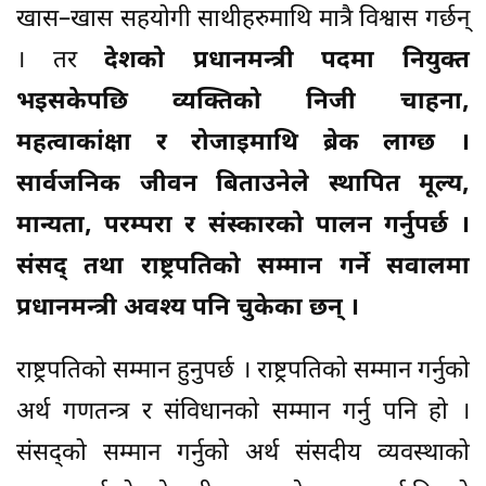
खास–खास सहयोगी साथीहरुमाथि मात्रै विश्वास गर्छन्
। तर
देशको प्रधानमन्त्री पदमा नियुक्त
भइसकेपछि व्यक्तिको निजी चाहना,
महत्वाकांक्षा र रोजाइमाथि ब्रेक लाग्छ ।
सार्वजनिक जीवन बिताउनेले स्थापित मूल्य,
मान्यता, परम्परा र संस्कारको पालन गर्नुपर्छ ।
संसद् तथा राष्ट्रपतिको सम्मान गर्ने सवालमा
प्रधानमन्त्री अवश्य पनि चुकेका छन् ।
राष्ट्रपतिको सम्मान हुनुपर्छ । राष्ट्रपतिको सम्मान गर्नुको
अर्थ गणतन्त्र र संविधानको सम्मान गर्नु पनि हो ।
संसद्को सम्मान गर्नुको अर्थ संसदीय व्यवस्थाको