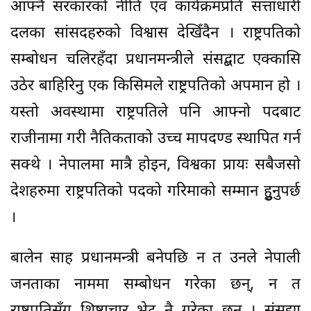
आफ्नै सरकारको नीति एवं कार्यक्रमप्रति सत्ताधारी
दलका सांसदहरुको विश्वास देखिँदैन । राष्ट्रपतिको
सम्बोधन चलिरहँदा प्रधानमन्त्रीले संसद्बाट एक्कासि
उठेर बाहिरिनु एक किसिमले राष्ट्रपतिको अपमान हो ।
यस्तो अवस्थामा राष्ट्रपतिले पनि आफ्नो पदबाट
राजीनामा गरी नैतिकताको उच्च मापदण्ड स्थापित गर्न
सक्थे । नेपालमा मात्रै होइन, विश्वका प्रायः सबैजसो
देशहरुमा राष्ट्रपतिको पदको गरिमाको सम्मान हुुनुपर्छ
।
बालेन साह प्रधानमन्त्री बनेपछि न त उनले नेपाली
जनताका नाममा सम्बोधन गरेका छन्, न त