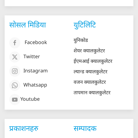
सोसल मिडिया
युटिलिटि
युनिकोड
Facebook
शेयर क्यालकुलेटर
Twitter
ईएमआई क्यालकुलेटर
Instagram
ल्यान्ड क्यालकुलेटर
वजन क्यालकुलेटर
Whatsapp
तापमान क्यालकुलेटर
Youtube
प्रकाशनहरु
सम्पादक