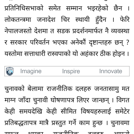
प्रतिनिधिसभाको समेत सम्मान भइरहेको छैन ।
लोकतन्त्रमा जनादेश चिर स्थायी हुँदैन । फेरि
नेपालजस्तो देशमा त सडक प्रदर्शनमार्फत नै व्यवस्था
र सरकार परिवर्तन भएका अनेकौं दृष्टान्तहरु छन् ?
यस्तोमा सत्ताधारी रास्वपाको यो अहंकार ठीक होइन ।
चुनावको बेलामा राजनीतिक दलहरु जनतासामु मत
माग्न जाँदा चुनावी घोषणापत्र लिएर जान्छन् । विगत
केही समयदेखि केही सीमित विषयहरुलाई समेटेर
प्रतिबद्धतापत्र मात्रै प्रस्तुत गर्ने काम हुन्छ । चुनावमा