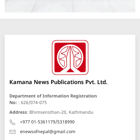
Kamana News Publications Pvt. Ltd.
Department of Information Registration
No:
: 626/074-075
Address
: Bhimsensthan-20, Kathmandu
+977 01-5361179/5318990
enewsofnepal@gmail.com