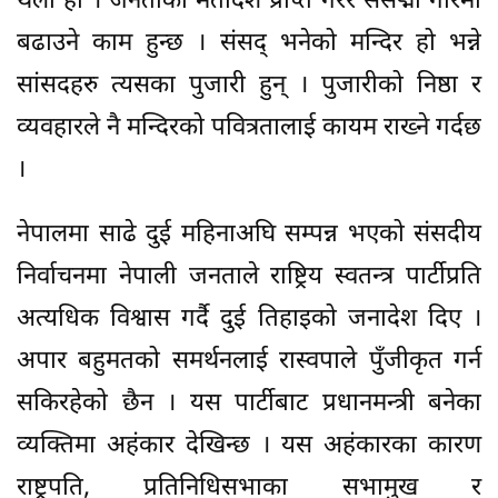
थलो हो । जनताको मतादेश प्राप्त गरेर संसद्मा गरिमा
बढाउने काम हुन्छ । संसद् भनेको मन्दिर हो भन्ने
सांसदहरु त्यसका पुजारी हुन् । पुजारीको निष्ठा र
व्यवहारले नै मन्दिरको पवित्रतालाई कायम राख्ने गर्दछ
।
नेपालमा साढे दुई महिनाअघि सम्पन्न भएको संसदीय
निर्वाचनमा नेपाली जनताले राष्ट्रिय स्वतन्त्र पार्टीप्रति
अत्यधिक विश्वास गर्दै दुई तिहाइको जनादेश दिए ।
अपार बहुमतको समर्थनलाई रास्वपाले पुँजीकृत गर्न
सकिरहेको छैन । यस पार्टीबाट प्रधानमन्त्री बनेका
व्यक्तिमा अहंकार देखिन्छ । यस अहंकारका कारण
राष्ट्रपति, प्रतिनिधिसभाका सभामुख र