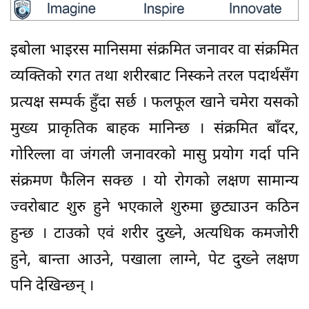
इबोला भाइरस मानिसमा संक्रमित जनावर वा संक्रमित
व्यक्तिको रगत तथा शरीरबाट निस्कने तरल पदार्थसँग
प्रत्यक्ष सम्पर्क हुँदा सर्छ । फलफूल खाने चमेरा यसको
मुख्य प्राकृतिक बाहक मानिन्छ । संक्रमित बाँदर,
गोरिल्ला वा जंगली जनावरको मासु प्रयोग गर्दा पनि
संक्रमण फैलिन सक्छ । यो रोगको लक्षण सामान्य
ज्वरोबाट शुरु हुने भएकाले शुरुमा छुट्याउन कठिन
हुन्छ । टाउको एवं शरीर दुख्ने, अत्यधिक कमजोरी
हुने, बान्ता आउने, पखाला लाग्ने, पेट दुख्ने लक्षण
पनि देखिन्छन् ।