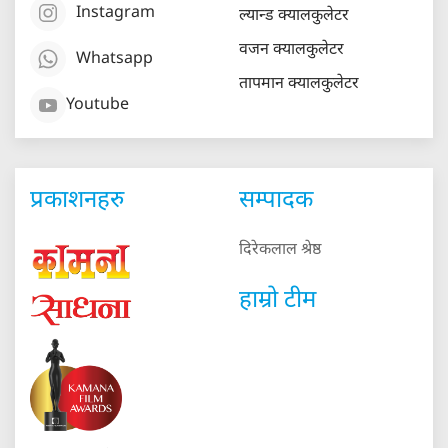
Instagram
ल्यान्ड क्यालकुलेटर
वजन क्यालकुलेटर
Whatsapp
तापमान क्यालकुलेटर
Youtube
प्रकाशनहरु
सम्पादक
दिरेकलाल श्रेष्ठ
हाम्रो टीम