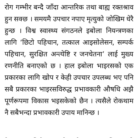
रोग गम्भीर बन्दै जाँदा आन्तरिक तथा बाह्य रक्तश्राव
हुन सक्छ । समयमै उपचार नपाए मृत्युको जोखिम धेरै
हुन्छ । विश्व स्वास्थ्य संगठनले इबोला नियन्त्रणका
लागि ‘छिटो पहिचान, तत्काल आइसोलेसन, सम्पर्क
पहिचान, सुरक्षित अन्त्येष्टि र जनचेतना’ लाई मुख्य
रणनीति बनाएको छ । हाल इबोला भाइरसको एक
प्रकारका लागि खोप र केही उपचार उपलब्ध भए पनि
सबै प्रकारका भाइरसविरुद्ध प्रभावकारी औषधि अझै
पूर्णरूपमा विकास भइसकेको छैन । त्यसैले रोकथाम
नै सबैभन्दा प्रभावकारी उपाय मानिन्छ ।