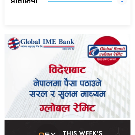
प्रतिक्रिया