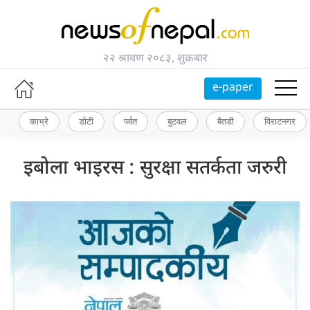
२२ श्रावण २०८३, शुक्रबार
e-paper
काभ्रे
डोटी
पर्वत
बुटवल
बैतडी
विराटनगर
इबोला भाइरस : सुरक्षा सतर्कता जरुरी