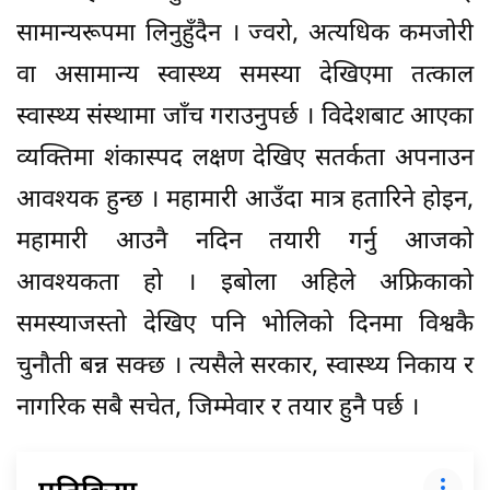
सामान्यरूपमा लिनुहुँदैन । ज्वरो, अत्यधिक कमजोरी
वा असामान्य स्वास्थ्य समस्या देखिएमा तत्काल
स्वास्थ्य संस्थामा जाँच गराउनुपर्छ । विदेशबाट आएका
व्यक्तिमा शंकास्पद लक्षण देखिए सतर्कता अपनाउन
आवश्यक हुन्छ । महामारी आउँदा मात्र हतारिने होइन,
महामारी आउनै नदिन तयारी गर्नु आजको
आवश्यकता हो । इबोला अहिले अफ्रिकाको
समस्याजस्तो देखिए पनि भोलिको दिनमा विश्वकै
चुनौती बन्न सक्छ । त्यसैले सरकार, स्वास्थ्य निकाय र
नागरिक सबै सचेत, जिम्मेवार र तयार हुनै पर्छ ।