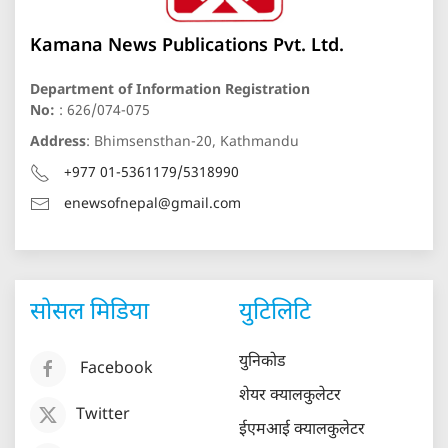
Kamana News Publications Pvt. Ltd.
Department of Information Registration
No:
: 626/074-075
Address
: Bhimsensthan-20, Kathmandu
+977 01-5361179/5318990
enewsofnepal@gmail.com
सोसल मिडिया
युटिलिटि
युनिकोड
Facebook
शेयर क्यालकुलेटर
Twitter
ईएमआई क्यालकुलेटर