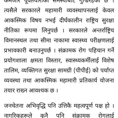
कमजोर पूर्वतयारीको समस्याबाट गुज्रिरहेको छ ।
त्यसैले सरकारले महामारी व्यवस्थापनलाई केवल
आकस्मिक विषय नभई दीर्घकालीन राष्ट्रिय सुरक्षा
नीतिका रूपमा लिनुपर्छ । सरकारले अन्तर्राष्ट्रिय
विमानस्थल तथा सीमा नाकामा स्वास्थ्य परीक्षणलाई
प्रभावकारी बनाउनुपर्छ । संक्रामक रोग पहिचान गर्ने
प्रयोगशाला क्षमता विस्तार, स्वास्थ्यकर्मीलाई विशेष
तालिम, व्यक्तिगत सुरक्षा सामग्री (पीपीई) को पर्याप्त
व्यवस्था तथा आकस्मिक महामारी प्रतिकार्य योजना
तयार राख्न आवश्यक छ ।
जनचेतना अभिवृद्धि पनि उत्तिकै महत्वपूर्ण पक्ष हो ।
नागरिकहरूले कुनै पनि संक्रामक रोगलाई