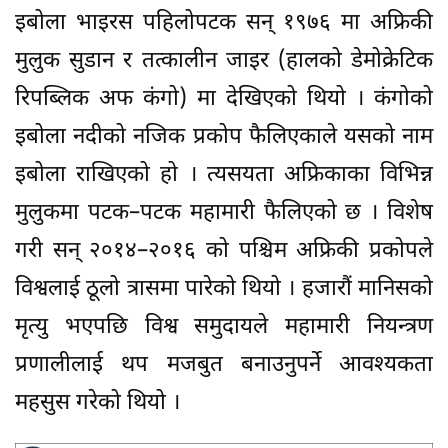
इबोला भाइरस पहिलोपटक सन् १९७६ मा अफ्रिकी
मुलुक सुडान र तत्कालीन जाइर (हालको डेमोक्रेटिक
रिपब्लिक अफ कंगो) मा देखिएको थियो । कंगोको
इबोला नदीको नजिक प्रकोप फैलिएकाले यसको नाम
इबोला राखिएको हो । त्यसयता अफ्रिकाका विभिन्न
मुलुकमा पटक–पटक महामारी फैलिएको छ । विशेष
गरी सन् २०१४–२०१६ को पश्चिम अफ्रिकी प्रकोपले
विश्वलाई ठूलो त्रासमा पारेको थियो । हजारौं मानिसको
मृत्यु भएपछि विश्व समुदायले महामारी नियन्त्रण
प्रणालीलाई थप मजबुत बनाउनुपर्ने आवश्यकता
महसुस गरेको थियो ।