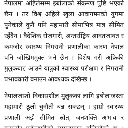
नेपालमा अहिलेसम्म इबोलाको संक्रमण पुष्टि भएको
छैन । तर विश्व अहिले खुला आवागमनको युगमा
पुगेकाले कुनै पनि महामारी सीमाभित्र मात्र सीमित
रहँदैन । वैदेशिक रोजगारी, अन्तर्राष्ट्रिय आवतजावत र
कमजोर स्वास्थ्य निगरानी प्रणालीका कारण नेपाल
पनि जोखिममुक्त भने छैन । विशेष गरी अफ्रिकी
मुलुकबाट आउने यात्रुको स्वास्थ्य परीक्षण र निगरानी
प्रभावकारी बनाउन आवश्यक देखिन्छ ।
नेपालजस्तो विकासशील मुलुकका लागि इबोलाजस्ता
महामारी ठूलो चुनौती बन्न सक्छन् । हाम्रो स्वास्थ्य
प्रणाली अझै सीमित स्रोत, जनशक्ति अभाव र