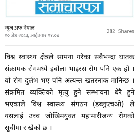
न्युज अफ नेपाल
282
Shares
१० जेष्ठ २०८३, आईतवार ११:०४
विश्व स्वास्थ्य क्षेत्रले सामना गरेका सबैभन्दा घातक
संक्रामक रोगमध्ये इबोला भाइरस रोग पनि एक हो ।
यो रोग दुर्लभ भए पनि अत्यन्त खतरनाक मानिन्छ ।
संक्रमित व्यक्तिको मृत्यु हुने सम्भावना धेरै हुने
भएकाले विश्व स्वास्थ्य संगठन (डब्लुएचओ) ले
यसलाई उच्च जोखिमयुक्त महामारीजन्य रोगको
सूचीमा राखेको छ ।