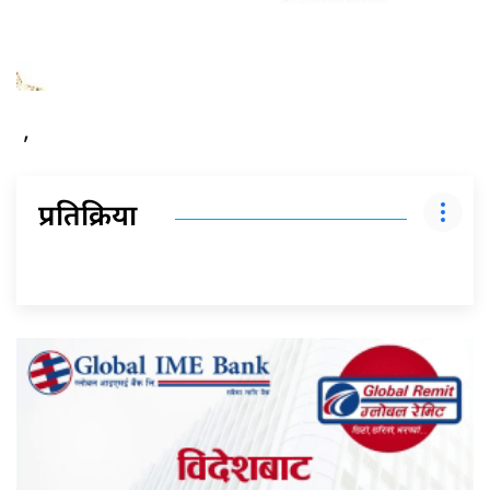
,
प्रतिक्रिया