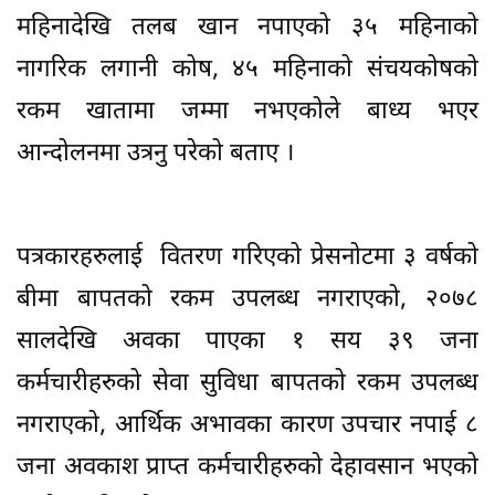
महिनादेखि तलब खान नपाएको ३५ महिनाको
नागरिक लगानी कोष, ४५ महिनाको संचयकोषको
रकम खातामा जम्मा नभएकोले बाध्य भएर
आन्दोलनमा उत्रनु परेको बताए ।
पत्रकारहरुलाई वितरण गरिएको प्रेसनोटमा ३ वर्षको
बीमा बापतको रकम उपलब्ध नगराएको, २०७८
सालदेखि अवका पाएका १ सय ३९ जना
कर्मचारीहरुको सेवा सुविधा बापतको रकम उपलब्ध
नगराएको, आर्थिक अभावका कारण उपचार नपाई ८
जना अवकाश प्राप्त कर्मचारीहरुको देहावसान भएको