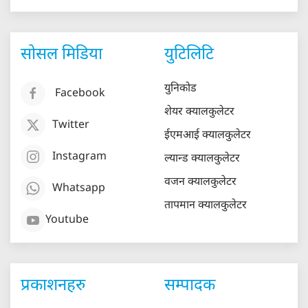
सोसल मिडिया
युटिलिटि
युनिकोड
Facebook
शेयर क्यालकुलेटर
Twitter
ईएमआई क्यालकुलेटर
Instagram
ल्यान्ड क्यालकुलेटर
वजन क्यालकुलेटर
Whatsapp
तापमान क्यालकुलेटर
Youtube
प्रकाशनहरु
सम्पादक