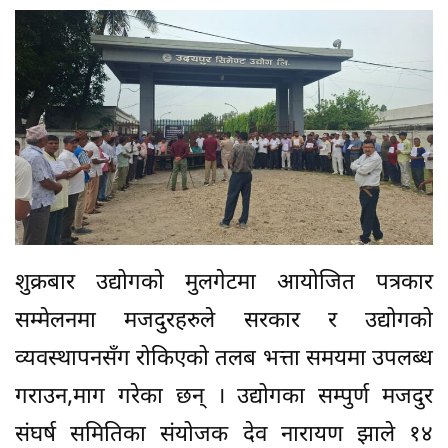
शुक्रबार उद्योगको मुलगेटमा आयोजित पत्रकार
सम्मेलनमा मजदुरहरुले सरकार र उद्योगको
व्यवस्थापनसँग रोकिएको तलब भत्ता समयमा उपलब्ध
गराउन,माग गरेका छन् । उद्योगका सम्पुर्ण मजदुर
संघर्ष समितिका संयोजक देव नारायण झाले १४