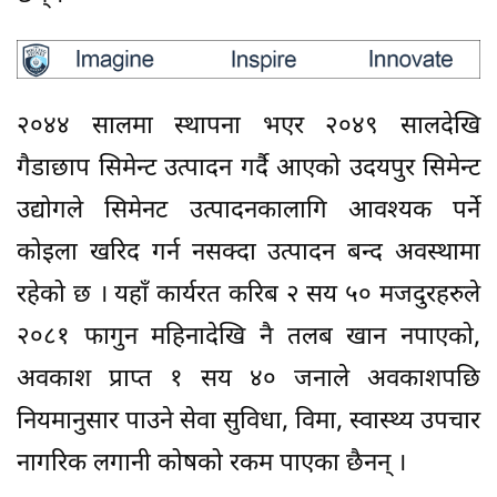
२०४४ सालमा स्थापना भएर २०४९ सालदेखि
गैडाछाप सिमेन्ट उत्पादन गर्दै आएको उदयपुर सिमेन्ट
उद्योगले सिमेनट उत्पादनकालागि आवश्यक पर्ने
कोइला खरिद गर्न नसक्दा उत्पादन बन्द अवस्थामा
रहेको छ । यहाँ कार्यरत करिब २ सय ५० मजदुरहरुले
२०८१ फागुन महिनादेखि नै तलब खान नपाएको,
अवकाश प्राप्त १ सय ४० जनाले अवकाशपछि
नियमानुसार पाउने सेवा सुविधा, विमा, स्वास्थ्य उपचार
नागरिक लगानी कोषको रकम पाएका छैनन् ।