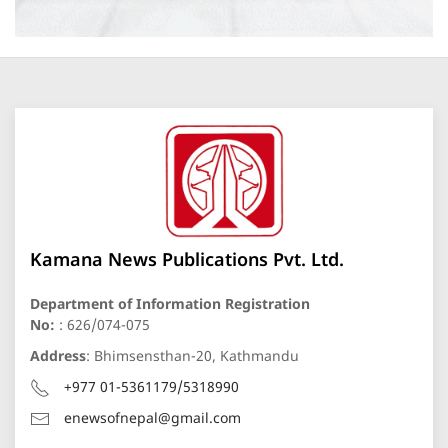
Kamana News Publications Pvt. Ltd.
Department of Information Registration
No:
: 626/074-075
Address
: Bhimsensthan-20, Kathmandu
+977 01-5361179/5318990
enewsofnepal@gmail.com