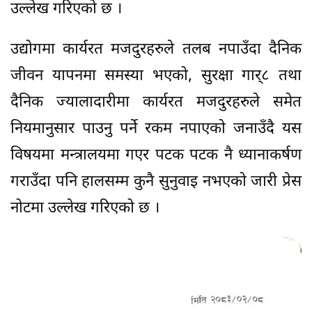
उल्लेख गरिएको छ ।
उद्योगमा कार्यरत मजदुरहरुले तलब नपाउँदा दैनिक
जीवन यापनमा समस्या भएको, सुरक्षा गार्८ तथा
दैनिक ज्यालादारीमा कार्यरत मजदुरहरुले समेत
नियमानुसार पाउनु पर्ने रकम नपाएको जनाउँदै यस
विषयमा मन्त्रालयमा गएर पटक पटक नै ध्यानाकर्षण
गराउँदा पनि हालसम्म कुनै सुनुवाइ नभएको जारी प्रेस
नोटमा उल्लेख गरिएको छ ।