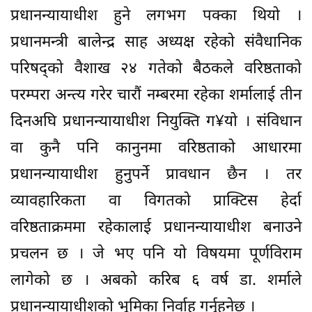
प्रधानन्यायाधीश हुने लगभग पक्का थियो ।
प्रधानमन्त्री बालेन्द्र साह अध्यक्ष रहेको संवैधानिक
परिषद्को वैशाख २४ गतेको बैठकले वरिष्ठताको
परम्परा अन्त्य गरेर चारौं नम्बरमा रहेका शर्मालाई तीन
दिनअघि प्रधानन्यायाधीश नियुक्ति ग¥यो । संविधान
वा कुनै पनि कानुनमा वरिष्ठताको आधारमा
प्रधानन्यायाधीश हुनुपर्ने प्रावधान छैन । तर
व्यावहारिकता वा विगतको प्राक्टिस हेर्दा
वरिष्ठताक्रममा रहेकालाई प्रधानन्यायाधीश बनाउने
प्रचलन छ । जे भए पनि यो विषयमा पूर्णविराम
लागेको छ । अबको करिब ६ वर्ष डा. शर्माले
प्रधानन्यायाधीशको भूमिका निर्वाह गर्नुहुनेछ ।