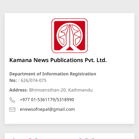
Kamana News Publications Pvt. Ltd.
Department of Information Registration
No:
: 626/074-075
Address
: Bhimsensthan-20, Kathmandu
+977 01-5361179/5318990
enewsofnepal@gmail.com