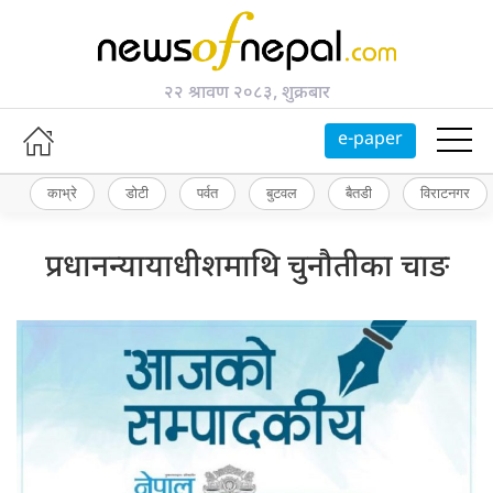
२२ श्रावण २०८३, शुक्रबार
e-paper
काभ्रे
डोटी
पर्वत
बुटवल
बैतडी
विराटनगर
प्रधानन्यायाधीशमाथि चुनौतीका चाङ