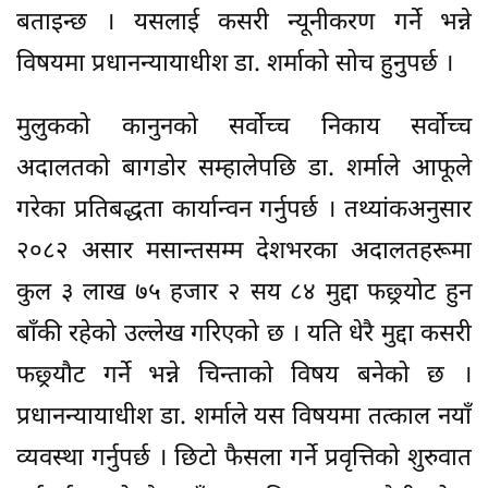
बताइन्छ । यसलाई कसरी न्यूनीकरण गर्ने भन्ने
विषयमा प्रधानन्यायाधीश डा. शर्माको सोच हुनुपर्छ ।
मुलुकको कानुनको सर्वोच्च निकाय सर्वोच्च
अदालतको बागडोर सम्हालेपछि डा. शर्माले आफूले
गरेका प्रतिबद्धता कार्यान्वन गर्नुपर्छ । तथ्यांकअनुसार
२०८२ असार मसान्तसम्म देशभरका अदालतहरूमा
कुल ३ लाख ७५ हजार २ सय ८४ मुद्दा फछ्र्योट हुन
बाँकी रहेको उल्लेख गरिएको छ । यति धेरै मुद्दा कसरी
फछ्र्यौट गर्ने भन्ने चिन्ताको विषय बनेको छ ।
प्रधानन्यायाधीश डा. शर्माले यस विषयमा तत्काल नयाँ
व्यवस्था गर्नुपर्छ । छिटो फैसला गर्ने प्रवृत्तिको शुरुवात