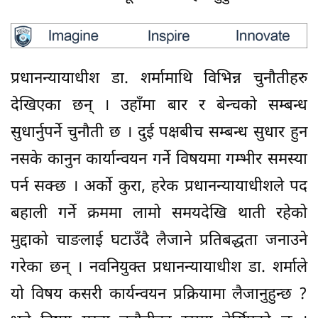
प्रधानन्यायाधीश डा. शर्मामाथि विभिन्न चुनौतीहरु
देखिएका छन् । उहाँमा बार र बेन्चको सम्बन्ध
सुधार्नुपर्ने चुनौती छ । दुई पक्षबीच सम्बन्ध सुधार हुन
नसके कानुन कार्यान्वयन गर्ने विषयमा गम्भीर समस्या
पर्न सक्छ । अर्को कुरा, हरेक प्रधानन्यायाधीशले पद
बहाली गर्ने क्रममा लामो समयदेखि थाती रहेको
मुद्दाको चाङलाई घटाउँदै लैजाने प्रतिबद्धता जनाउने
गरेका छन् । नवनियुक्त प्रधानन्यायाधीश डा. शर्माले
यो विषय कसरी कार्यन्वयन प्रक्रियामा लैजानुहुन्छ ?