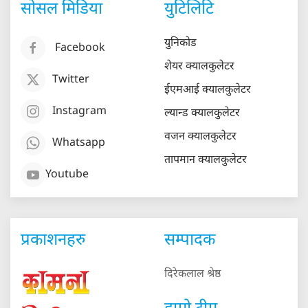
सोसल मिडिया
युटिलिटि
युनिकोड
Facebook
शेयर क्यालकुलेटर
Twitter
ईएमआई क्यालकुलेटर
Instagram
ल्यान्ड क्यालकुलेटर
वजन क्यालकुलेटर
Whatsapp
तापमान क्यालकुलेटर
Youtube
प्रकाशनहरु
सम्पादक
दिरेकलाल श्रेष्ठ