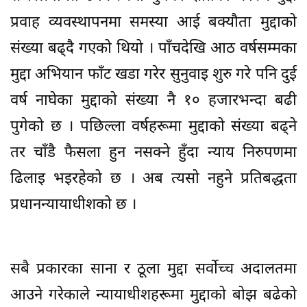
प्रवाह व्यवस्थापनमा समस्या आई बक्यौता मुद्दाको
संख्या बढ्दै गएको थियो । पाँचदेखि आठ वर्षसम्मका
मुद्दा अभियान फाँट खडा गरेर सुनुवाइ शुरु गरे पनि दुई
वर्ष नाघेका मुद्दाको संख्या नै १० हजारभन्दा बढी
पुगेको छ । पछिल्ला वर्षहरूमा मुद्दाको संख्या बढ्ने
तर चाँडै फैसला हुन नसक्ने हुँदा न्याय निरुपणमा
ढिलाइ भइरहेको छ । अब त्यसो नहुने प्रतिबद्धता
प्रधानन्यायाधीशको छ ।
सबै प्रकारका साना र ठूला मुद्दा सर्वोच्च अदालतमा
आउने गरेकाले न्यायाधीशहरूमा मुद्दाको बोझ बढेको