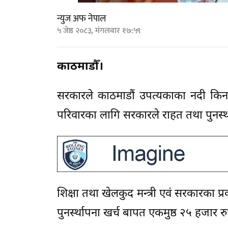
न्युज अफ नेपाल
५ जेष्ठ २०८३, मंगलवार १७:५९
काठमाडौँ।
सरकारले काठमाडौं उपत्यकाका नदी किनार
परिवारका लागि सरकारले राहत तथा पुनर्स
शिक्षा तथा खेलकुद मन्त्री एवं सरकारका 
पुनर्स्थापना खर्च बापत एकमुष्ठ २५ हजार र