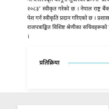
२०८३’ स्वीकृत गरेको छ । नेपाल राष्ट्र
पेश गर्न स्वीकृति प्रदान गरिएको छ । प
राजपत्राङ्कित विशिष्ट श्रेणीका सचिवहरूक
।
प्रतिक्रिया