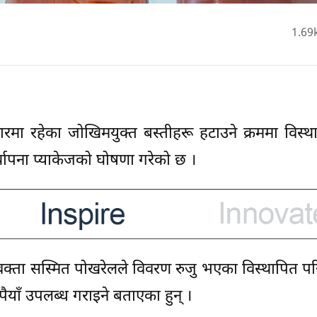
1.69
मा रहेका जोखिमयुक्त बस्तीहरू हटाउने क्रममा विस्था
्थापना प्याकेजको घोषणा गरेको छ ।
प्रवक्ता सस्मित पोखरेलले विवरण रुजु भएका विस्थापित प
ुपैयाँ उपलब्ध गराइने बताएका हुन् ।