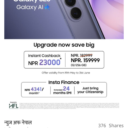
न्युज अफ नेपाल
376
Shares