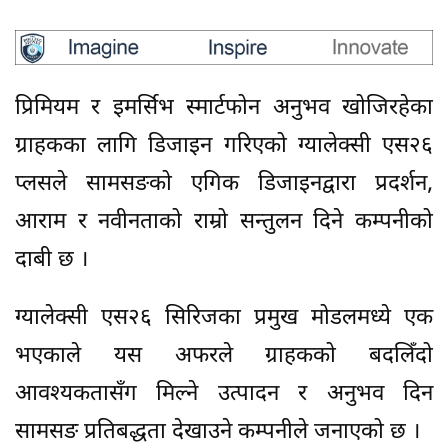
प्रिमियम र इमर्सिभ स्मार्टफोन अनुभव खोजिरहेका
ग्राहकका लागि डिजाइन गरिएको ग्यालेक्सी एस२६
प्लसले सामसङको एगिक डिजाइनद्वारा प्रदर्शन,
आराम र नवीनताको राम्रो सन्तुलन दिने कम्पनीको
दाबी छ ।
ग्यालेक्सी एस२६ सिरिजका प्रमुख मोडलमध्ये एक
भएकाले यस अफरले ग्राहकको बदलिँदो
आवश्यकतासँग मिल्ने उत्पादन र अनुभव दिन
सामसङ प्रतिबद्धता देखाउने कम्पनीले जनाएको छ ।