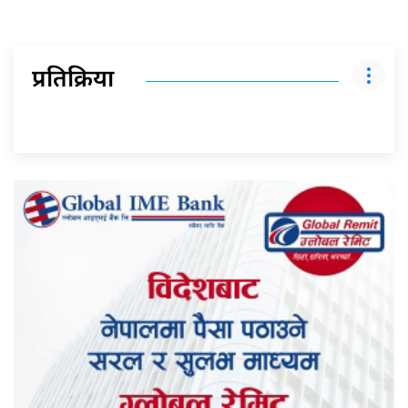
प्रतिक्रिया