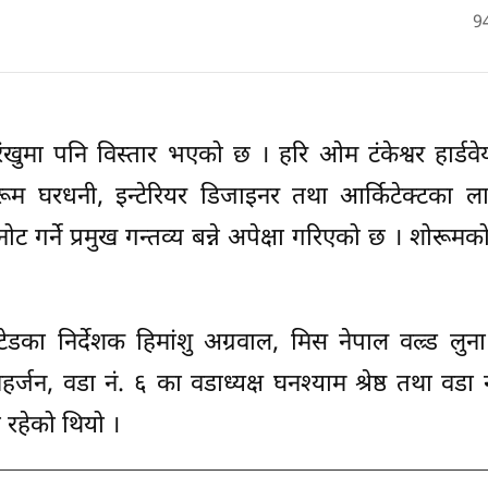
9
खुमा पनि विस्तार भएको छ । हरि ओम टंकेश्वर हार्डव
म घरधनी, इन्टेरियर डिजाइनर तथा आर्किटेक्टका ला
र्ने प्रमुख गन्तव्य बन्ने अपेक्षा गरिएको छ । शोरूमको
डका निर्देशक हिमांशु अग्रवाल, मिस नेपाल वल्र्ड लुना
्जन, वडा नं. ६ का वडाध्यक्ष घनश्याम श्रेष्ठ तथा वडा 
 रहेको थियो ।