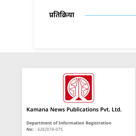
प्रतिक्रिया
Kamana News Publications Pvt. Ltd.
Department of Information Registration
No:
: 626/074-075