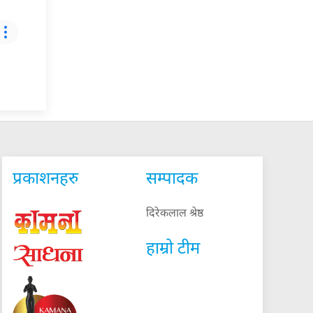
प्रकाशनहरु
सम्पादक
दिरेकलाल श्रेष्ठ
हाम्रो टीम