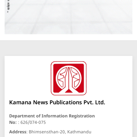
Kamana News Publications Pvt. Ltd.
Department of Information Registration
No:
: 626/074-075
Address
: Bhimsensthan-20, Kathmandu