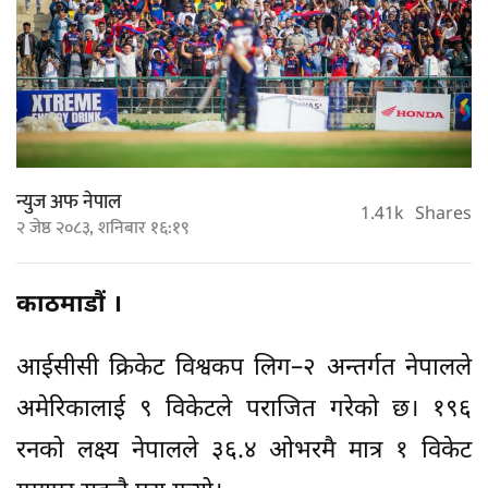
न्युज अफ नेपाल
1.41k
Shares
२ जेष्ठ २०८३, शनिबार १६:१९
काठमाडौं ।
आईसीसी क्रिकेट विश्वकप लिग–२ अन्तर्गत नेपालले
अमेरिकालाई ९ विकेटले पराजित गरेको छ। १९६
रनको लक्ष्य नेपालले ३६.४ ओभरमै मात्र १ विकेट