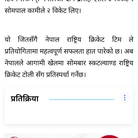
सोमपाल कामीले २ विकेट लिए।
यो जितसँगै नेपाल राष्ट्रिय क्रिकेट टिम ले
प्रतियोगितामा महत्वपूर्ण सफलता हात पारेको छ। अब
नेपालले आगामी खेलमा सोमबार स्कटल्याण्ड राष्ट्रिय
क्रिकेट टोली सँग प्रतिस्पर्धा गर्नेछ।
प्रतिक्रिया