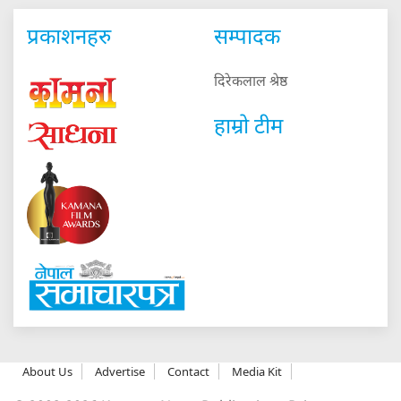
प्रकाशनहरु
सम्पादक
दिरेकलाल श्रेष्ठ
हाम्रो टीम
About Us
Advertise
Contact
Media Kit