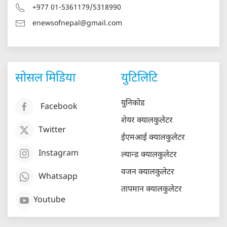
+977 01-5361179/5318990
enewsofnepal@gmail.com
सोसल मिडिया
युटिलिटि
युनिकोड
Facebook
शेयर क्यालकुलेटर
Twitter
ईएमआई क्यालकुलेटर
Instagram
ल्यान्ड क्यालकुलेटर
वजन क्यालकुलेटर
Whatsapp
तापमान क्यालकुलेटर
Youtube