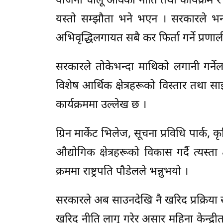
योजना चालू आवको नीति तथा कार्यक्रम र
यस्तो सम्झौता भने भएन । सरकारले भन्स
अभिवृद्धिलगायत सबै कर फिर्ता गर्ने प्र
सरकारले तोकेभन्दा माथिको लगानी गर्न
विशेष आर्थिक क्षेत्रहरूको विस्तार तथा स
कार्यक्रममा उल्लेख छ ।
ग्रिन मार्केट भिलेज, सूचना प्रविधि पार्क
औद्योगिक क्षेत्रहरूको विकास गर्दै त्यस्
क्रममा राष्ट्रपति पौडेलले भन्नुभयो ।
सरकारले अब साउनदेखि नै खरिद प्रक्रिया सुर
खरिद नीति लागू गरेर असार महिना केन्द्रीत ख