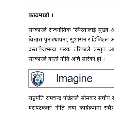
काठमाडौं ।
सरकारले राजनीतिक स्थिरतालाई मुख्य आधा
विश्वास पुनःस्थापना, सुशासन र डिजिटल अर
दस्तावेजभन्दा फरक तरिकाले प्रस्तुत 
सरकारले यस्तो नीति अघि सारेको हो ।
राष्ट्रपति रामचन्द्र पौडेलले सोमवार संघी
यसपटकको नीति तथा कार्यक्रममा सबैभन