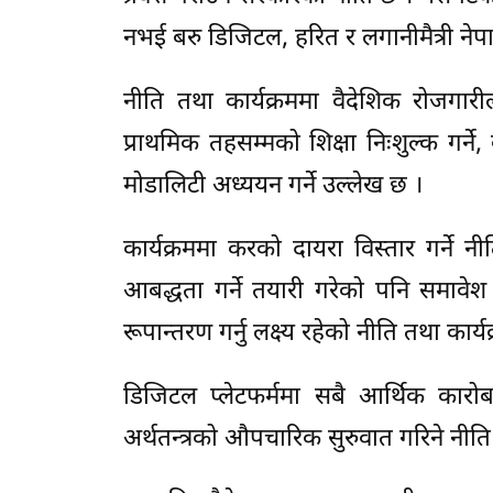
नभई बरु डिजिटल, हरित र लगानीमैत्री ने
नीति तथा कार्यक्रममा वैदेशिक रोजगारीला
प्राथमिक तहसम्मको शिक्षा निःशुल्क गर्ने
मोडालिटी अध्ययन गर्ने उल्लेख छ ।
कार्यक्रममा करको दायरा विस्तार गर्ने न
आबद्धता गर्ने तयारी गरेको पनि समावेश
रूपान्तरण गर्नु लक्ष्य रहेको नीति तथा कार्
डिजिटल प्लेटफर्ममा सबै आर्थिक कारोब
अर्थतन्त्रको औपचारिक सुरुवात गरिने नीति