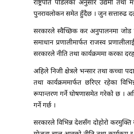
राष्ट्रपति पौडेलका अनुसार उद्यमी तथा 
पुनरावलोकन समेत हुँदैछ । जुन सत्तारुढ दल र
सरकारले स्वैच्छिक कर अनुपालनमा जोड दि
समाधान प्रणालीमार्फत राजस्व प्रणालीलाई 
सरकारले नीति तथा कार्यक्रममा करका दरहर
अहिले निजी क्षेत्रले भन्सार तथा कच्चा प
तथा कार्यक्रममार्फत छरिएर रहेका वि
रूपान्तरण गर्ने घोषणासमेत गरेको छ । अह
गर्ने गर्छ ।
सरकारले विभिन्न देशसँग दोहोरो करमुक्ति