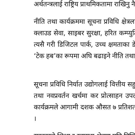
अर्थतन्त्रलाई राष्ट्रिय प्राथमिकतामा राखिनु न
नीति तथा कार्यक्रममा सूचना प्रविधि क्षेत
क्लाउड सेवा, साइबर सुरक्षा, हरित कम्प्युट
त्यसै गरी डिजिटल पार्क, उच्च क्षमताका 
‘टेक हब’का रूपमा अघि बढाइने नीति तथा 
सूचना प्रविधि निर्यात उद्योगलाई वित्
तथा नवप्रवर्तन खर्चमा कर प्रोत्साहन उ
कार्यक्रमले आगामी दशक औसत ७ प्रतिशत आर्
।