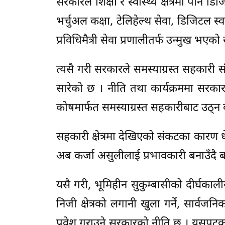
सरकारले शिक्षा र स्वास्थ्य क्षेत्रमा प
भर्चुअल कक्षा, टेलिहेल्थ सेवा, डिजिटल स्व
प्रविधिमैत्री सेवा प्रणालीतर्फ उन्मुख भएको 
त्यसै गरी सरकारले समस्याग्रस्त सहकारी स
सारेको छ । नीति तथा कार्यक्रममा सरकारल
कोषमार्फत समस्याग्रस्त सहकारीबाट उठ्न 
सहकारी क्षेत्रमा देखिएको संकटका कारण 
अब कर्जा असुलीलाई प्रभावकारी बनाउँदै ब
यसै गरी, भूमिहीन सुकुम्बासीको दीर्घकालीन 
निजी क्षेत्रको लगानी खुला गर्ने, सार्वजनिक
प्रवेश गराउने सरकारको नीति छ । यसपटकको