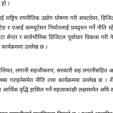
ै हो ।
्रलाई राष्ट्रिय रणनीतिक उद्योग घोषणा गरी सफ्टवेयर, डिजि
िङ र एआई कम्प्युटेसन निर्यातलाई प्रवद्र्धन गर्ने नीति 
डेटा सेन्टर र सार्वभौमिक डिजिटल पूर्वाधार विकास गरी 
कार्यक्रममा उल्लेख छ ।
तीय सहुलियत, लगानी सहजीकरण, सरकारी सह लगानीसहित अ
पलब्ध गराइनेसमेत नीति तथा कार्यक्रममा उल्लेख छ । 
थिक वृद्धि हासिल गर्ने महत्वाकांक्षी लक्ष्यसमेत अघि 