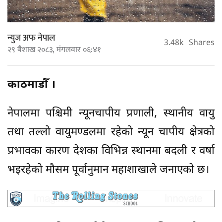
न्युज अफ नेपाल
3.48k
Shares
२९ बैशाख २०८३, मंगलवार ०६:४१
काठमाडौँ ।
नेपालमा पश्चिमी न्यूनचापीय प्रणाली, स्थानीय वायु
तथा तल्लो वायुमण्डलमा रहेको न्यून चापीय क्षेत्रको
प्रभावका कारण देशका विभिन्न स्थानमा बदली र वर्षा
भइरहेको मौसम पूर्वानुमान महाशाखाले जनाएको छ।