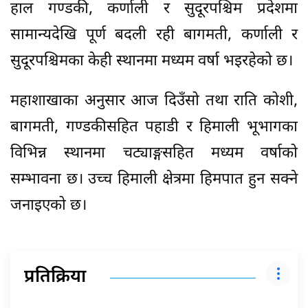
हाल गण्डकी, कर्णाली र सुदूरपश्चिम प्रदेशमा
सामान्यदेखि पूर्ण बदली रही बागमती, कर्णाली र
सुदूरपश्चिमका केही स्थानमा मध्यम वर्षा भइरहेको छ।
महाशाखाका अनुसार आज दिउँसो तथा राति कोशी,
बागमती, गण्डकीसहित पहाडी र हिमाली भूभागका
विभिन्न स्थानमा चट्याङ्गसहित मध्यम वर्षाको
सम्भावना छ। उच्च हिमाली क्षेत्रमा हिमपात हुन सक्ने
जनाइएको छ।
प्रतिक्रिया