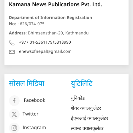
Kamana News Publications Pvt. Ltd.
Department of Information Registration
No:
: 626/074-075
Address
: Bhimsensthan-20, Kathmandu
+977 01-5361179/5318990
enewsofnepal@gmail.com
सोसल मिडिया
युटिलिटि
युनिकोड
Facebook
शेयर क्यालकुलेटर
Twitter
ईएमआई क्यालकुलेटर
Instagram
ल्यान्ड क्यालकुलेटर