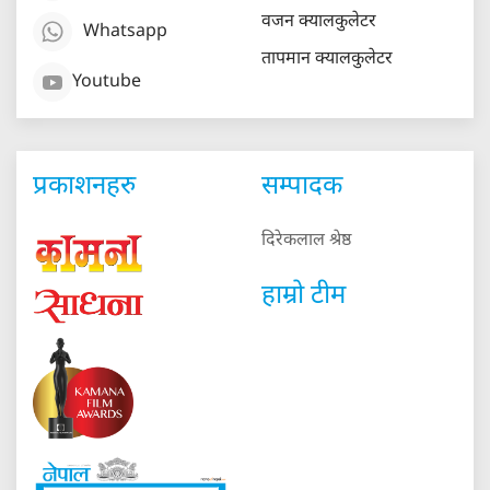
वजन क्यालकुलेटर
Whatsapp
तापमान क्यालकुलेटर
Youtube
प्रकाशनहरु
सम्पादक
दिरेकलाल श्रेष्ठ
हाम्रो टीम