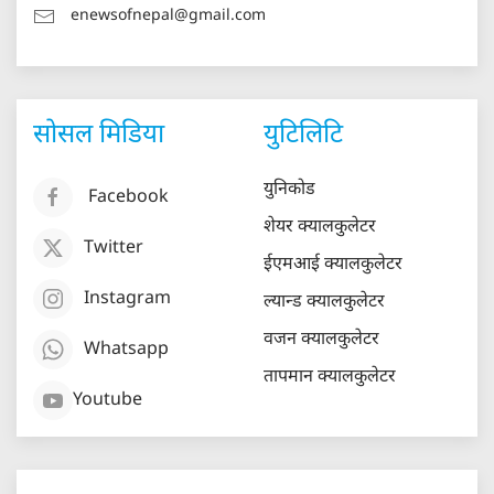
enewsofnepal@gmail.com
सोसल मिडिया
युटिलिटि
युनिकोड
Facebook
शेयर क्यालकुलेटर
Twitter
ईएमआई क्यालकुलेटर
Instagram
ल्यान्ड क्यालकुलेटर
वजन क्यालकुलेटर
Whatsapp
तापमान क्यालकुलेटर
Youtube