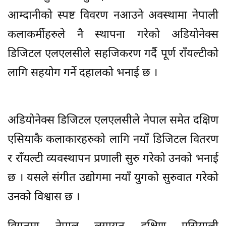
आम्दानीको स्पष्ट विवरण नआउने अवस्थामा नेपाली
कलाकर्मीहरुले नै स्थापना गरेको अडियोनेक्स
डिजिटल एलएलसीले सहजिकरण गर्दै पूर्ण राँयल्टीको
लागि सहयोग गर्ने दहालको भनाई छ ।
अडियोनेक्स डिजिटल एलएलसीले नेपाल समेत दक्षिण
एसियाकै कलाकारहरुको लागि नयाँ डिजिटल वितरण
र राँयल्टी व्यवस्थापन प्रणाली सुरु गरेको उनको भनाई
छ । यसले संगीत उद्योगमा नयाँ युगको सुरुवात गरेको
उनको विश्वास छ ।