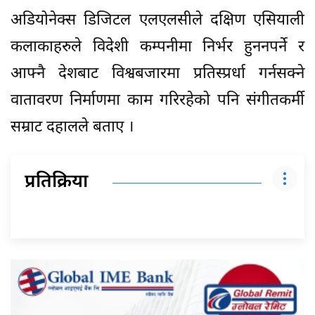
अडियोनेक्स डिजिटल एलएलसीले दक्षिण एसियाली
कलाकाहरुले विदेशी कम्पनीमा निर्भर हुननपर्ने र
आफ्नै देशबाट विश्वबजारमा प्रतिस्प्रर्धा गर्नसक्ने
वातावरण निर्माणमा काम गरिरहेको पनि संगीतकर्मी
सम्राट दहालले बताए ।
प्रतिक्रिया