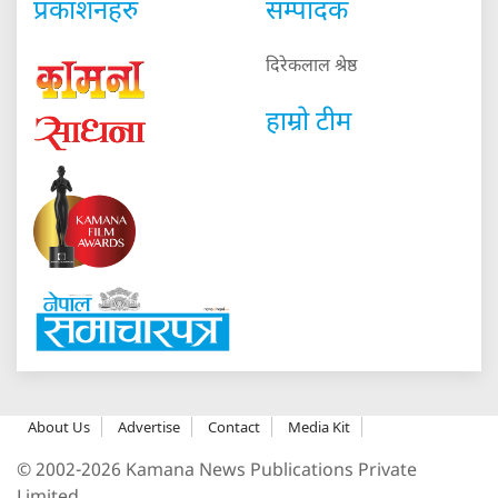
प्रकाशनहरु
सम्पादक
दिरेकलाल श्रेष्ठ
हाम्रो टीम
About Us
Advertise
Contact
Media Kit
© 2002-2026 Kamana News Publications Private