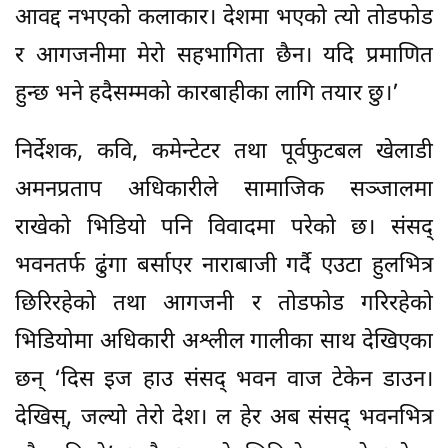
आवद्द नभएको कलाकार। देशमा भएको त्यो तोडफोड
र आगजनीमा मेरो सहभागिता छैन। यदि प्रमाणित
हुन्छ भने हदैसम्मको कारबाहीका लागि तयार छु।’
निर्देशक, कवि, कमेन्टेटर तथा पूर्वफुटबल खेलाडी
अमनप्रताप अधिकारीले सामाजिक सञ्जालमा
राखेको भिडियो पनि विवादमा परेको छ। संसद्
भवनतर्फ ढुंगा बर्साएर नाराबाजी गर्दै एउटा हुलभित्र
छिरिरहेको तथा आगजनी र तोडफोड गरिरहेको
भिडियोमा अधिकारी अश्लील गालीका साथ देखिएका
छन् ‘दिस इज हाउ संसद् भवन वाज टेकेन डाउन।
देखिस्, जल्यो तेरो देश। ल हेर अब संसद् भवनभित्र