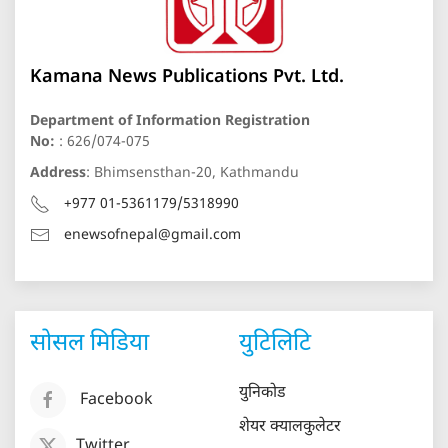
Kamana News Publications Pvt. Ltd.
Department of Information Registration
No:
: 626/074-075
Address
: Bhimsensthan-20, Kathmandu
+977 01-5361179/5318990
enewsofnepal@gmail.com
सोसल मिडिया
युटिलिटि
युनिकोड
Facebook
शेयर क्यालकुलेटर
Twitter