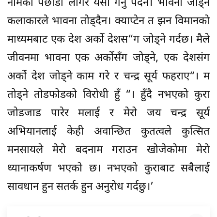
नामको पछाडी लागेर यसो गर्नु पर्दैन। भावना जोड्ने
कलाकारले भावना तोड्दैन। क्याप्टेन त झन विमानको
माध्यमबाट एक देश अर्को देशस“ग जोड्ने गर्दछ। मैले
जीवनमा भावना एक अर्कोसँग जोड्ने, एक देशसंग
अर्को देश जोड्ने काम गरे र चन्द्र सूर्य फहराए“। म
तोड्ने तोडफोडको विरोधी हुँ “। हुँदै नभएको कुरा
जोडजाड पारेर मलाई र मेरो जय चन्द्र सूर्य
अभियानलाई केही अवान्छित कुतत्वले कुत्सित
मनसायले मेरो बदनाम गराउन खोजेकोमा मेरो
ध्यानाकर्षण भएको छ। नभएको कुराबाट सबैलाई
सावधान हुन सतर्क हुन अनुरोध गर्दछु।’