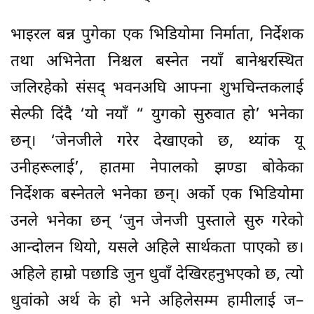
भाइरल बन्न पुगेका एक भिडियोमा निर्माता, निर्देशक
तथा अभिनेता निश्चल बस्नेत नयाँ बानेश्वरस्थित
जलिरहेको संसद् भवनअघि आफ्ना शुभचिन्तकलाई
सेल्फी दिंदै ‘यो नयाँ “ युगको सुरुवात हो’ भनेका
छन्। ‘जेनजीले गरेर देखाएको छ, थ्यांक यू
उनीहरूलाई’, हातमा नेपालको झण्डा बोकेका
निर्देशक बस्नेतले भनेका छन्। अर्को एक भिडियोमा
उनले भनेका छन् ‘जुन जेनजी पुस्ताले सुरु गरेको
आन्दोलन थियो, यसले अहिले सार्थकता पाएको छ।
अहिले हाम्रो पछाडि जुन धुवाँ देखिरहनुभएको छ, त्यो
धुवांको अर्थ के हो भने अहिलेसम्म हामीलाई ज–