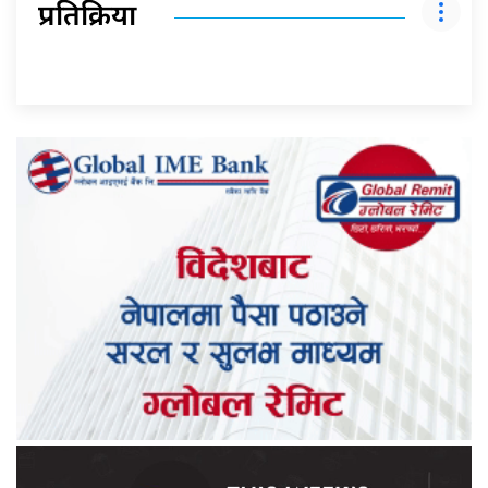
प्रतिक्रिया