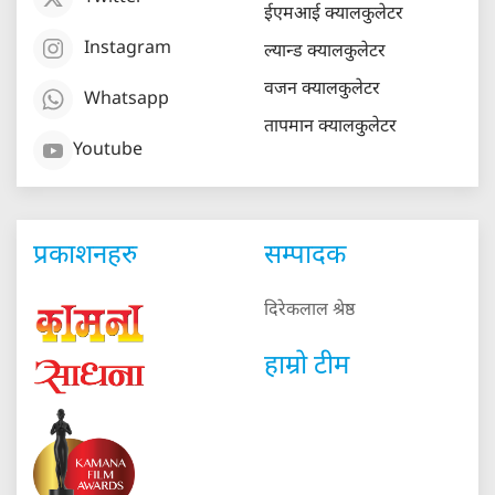
ईएमआई क्यालकुलेटर
Instagram
ल्यान्ड क्यालकुलेटर
वजन क्यालकुलेटर
Whatsapp
तापमान क्यालकुलेटर
Youtube
प्रकाशनहरु
सम्पादक
दिरेकलाल श्रेष्ठ
हाम्रो टीम