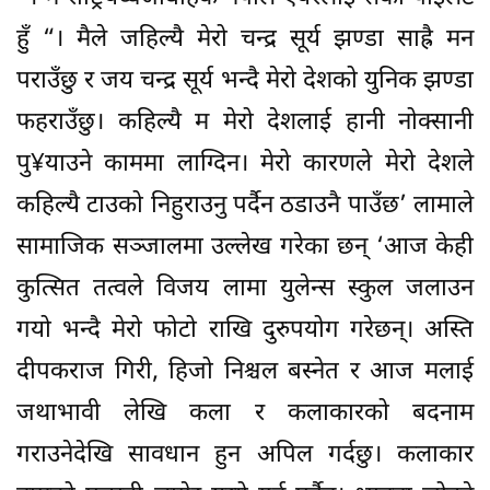
हुँ “। मैले जहिल्यै मेरो चन्द्र सूर्य झण्डा साह्रै मन
पराउँछु र जय चन्द्र सूर्य भन्दै मेरो देशको युनिक झण्डा
फहराउँछु। कहिल्यै म मेरो देशलाई हानी नोक्सानी
पु¥याउने काममा लाग्दिन। मेरो कारणले मेरो देशले
कहिल्यै टाउको निहुराउनु पर्दैन ठडाउनै पाउँछ’ लामाले
सामाजिक सञ्जालमा उल्लेख गरेका छन् ‘आज केही
कुत्सित तत्वले विजय लामा युलेन्स स्कुल जलाउन
गयो भन्दै मेरो फोटो राखि दुरुपयोग गरेछन्। अस्ति
दीपकराज गिरी, हिजो निश्चल बस्नेत र आज मलाई
जथाभावी लेखि कला र कलाकारको बदनाम
गराउनेदेखि सावधान हुन अपिल गर्दछु। कलाकार