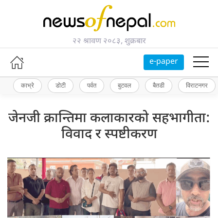
२२ श्रावण २०८३, शुक्रबार
e-paper
काभ्रे
डोटी
पर्वत
बुटवल
बैतडी
विराटनगर
जेनजी क्रान्तिमा कलाकारको सहभागीता:
विवाद र स्पष्टीकरण