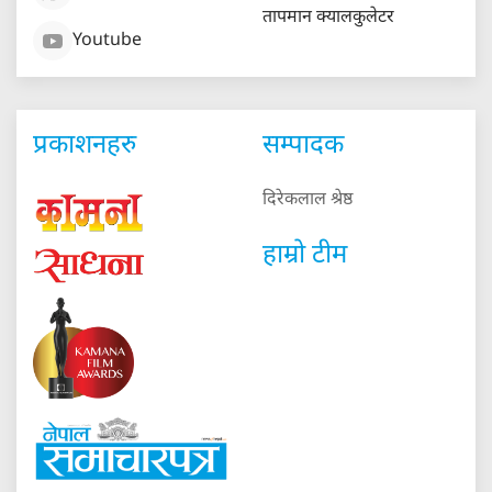
तापमान क्यालकुलेटर
Youtube
प्रकाशनहरु
सम्पादक
दिरेकलाल श्रेष्ठ
हाम्रो टीम