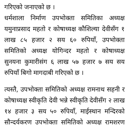
गरिएको जनाएको छ ।
धर्मशाला निर्माण उपभोक्ता समितिका अध्यक्ष
यमुनाप्रसाद महतो र कोषाध्यक्ष कौशिल्या देवीसँग १
लाख ८५ हजार २ सय ६० रुपियाँ, उपभोक्ता
समितिको अध्यक्ष योगिन्दर महतो र कोषाध्यक्ष
सुनयना कुमारीसंग ६ लाख ५७ हजार ७ सय सय
रुपियाँ बिगो मागदाबी गरिएको छ ।
त्यस्तै, उपभोक्ता समितिको अध्यक्ष रामनाथ सहनी र
कोषाध्यक्ष स्वीकृति देवी भन्ने स्वीकृति देवीसँग २ लाख
१४ हजार ३ सय ५० रुपियाँ, माईस्थान मन्दिरको
सौन्दर्यकरण उपभोक्ता समितिको अध्यक्ष रामशरण