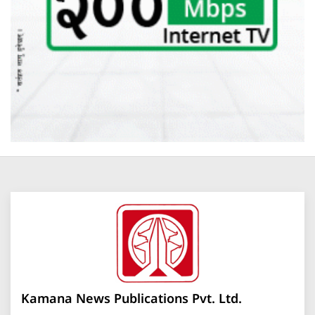
Kamana News Publications Pvt. Ltd.