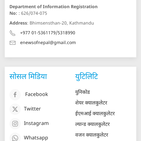
Department of Information Registration
No:
: 626/074-075
Address
: Bhimsensthan-20, Kathmandu
+977 01-5361179/5318990
enewsofnepal@gmail.com
सोसल मिडिया
युटिलिटि
युनिकोड
Facebook
शेयर क्यालकुलेटर
Twitter
ईएमआई क्यालकुलेटर
Instagram
ल्यान्ड क्यालकुलेटर
वजन क्यालकुलेटर
Whatsapp