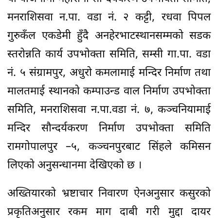
मनराशिसवा न.पा. वडा नं. २ कट्टी, रधवा पिपल
गुरुकँल एकडेमी हुँदै अनहेरभाटस्थानसम्मको सडक
स्तरोन्नति कार्य उपभोक्ता समिति, सम्सी गा.पा. वडा
नं. ५ संग्रामपुर, अधुरो कमलामाई मन्दिर निर्माण तथा
मालतमाई स्थानको कम्पाउन्ड वाल निर्माण उपभोक्ता
समिति, मनराशिसवा न.पा.वडा नं. ७, कञ्चनियामाई
मन्दिर सौन्दर्यकरण निर्माण उपभोक्ता समिति
रामगोपालपुर –५, कञ्चनपुरबाट सिंहले कमिसन
लिएको अनुसन्धानमा देखिएको छ ।
अख्तियारको भ्रष्टाचार निवारण ऐनअनुसार कसुरको
प्रकृतिअनुसार रकम माग दाबी गरी मुद्दा दायर