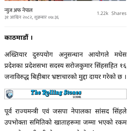
न्युज अफ नेपाल
1.22k
Shares
३१ आश्विन २०८२, शुक्रबार ०७:३६
काठमाडौं ।
अख्तियार दुरुपयोग अनुसन्धान आयोगले मधेस
प्रदेशका प्रदेशसभा सदस्य सरोजकुमार सिंहसहित १६
जनाविरुद्ध बिहीबार भ्रष्टाचारको मुद्दा दायर गरेको छ ।
पूर्व राज्यमन्त्री एवं जसपा नेपालका सांसद सिंहले
उपभोक्ता समितिको खाताहरूमा जम्मा भएको रकम