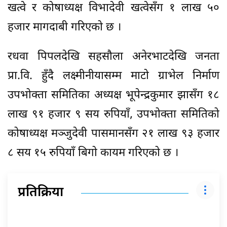
खत्वे र कोषाध्यक्ष विभादेवी खत्वेसँग १ लाख ५०
हजार मागदाबी गरिएको छ ।
रधवा पिपलदेखि सहसौला अनेरभाटदेखि जनता
प्रा.वि. हुँदै लक्ष्मीनीयासम्म माटो ग्राभेल निर्माण
उपभोक्ता समितिका अध्यक्ष भूपेन्द्रकुमार झासँग १८
लाख ९१ हजार ९ सय रुपियाँ, उपभोक्ता समितिको
कोषाध्यक्ष मञ्जुदेवी पासमानसँग २१ लाख ९३ हजार
८ सय १५ रुपियाँ बिगो कायम गरिएको छ ।
प्रतिक्रिया