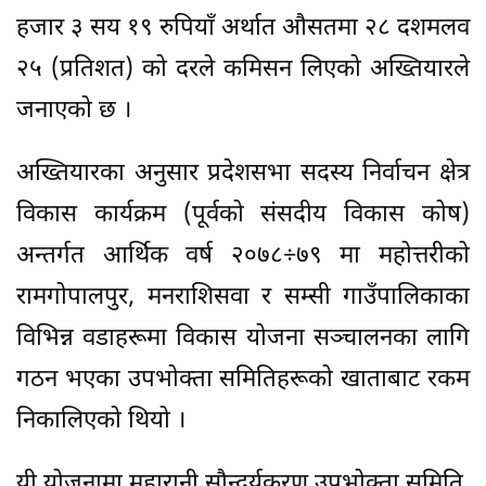
हजार ३ सय १९ रुपियाँ अर्थात औसतमा २८ दशमलव
२५ (प्रतिशत) को दरले कमिसन लिएको अख्तियारले
जनाएको छ ।
अख्तियारका अनुसार प्रदेशसभा सदस्य निर्वाचन क्षेत्र
विकास कार्यक्रम (पूर्वको संसदीय विकास कोष)
अन्तर्गत आर्थिक वर्ष २०७८÷७९ मा महोत्तरीको
रामगोपालपुर, मनराशिसवा र सम्सी गाउँपालिकाका
विभिन्न वडाहरूमा विकास योजना सञ्चालनका लागि
गठन भएका उपभोक्ता समितिहरूको खाताबाट रकम
निकालिएको थियो ।
यी योजनामा महारानी सौन्दर्यकरण उपभोक्ता समिति,