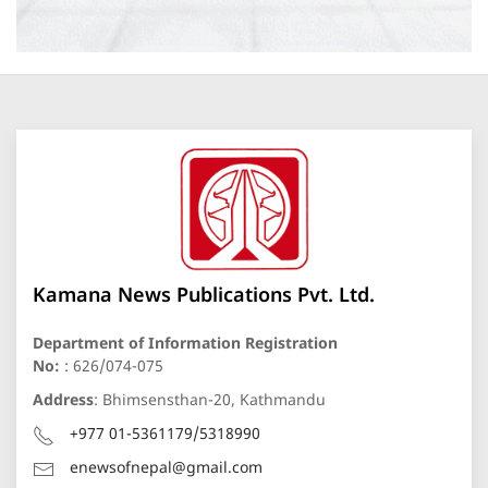
Kamana News Publications Pvt. Ltd.
Department of Information Registration
No:
: 626/074-075
Address
: Bhimsensthan-20, Kathmandu
+977 01-5361179/5318990
enewsofnepal@gmail.com