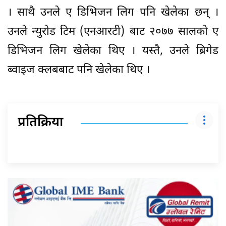
। साथै उनले ए डिभिजन लिग पनि खेलेका छन् ।
उनले न्युरोड टिम (एनआरटी) बाट २०७७ सालको ए
डिभिजन लिग खेलेका थिए । यस्तै, उनले ब्रिगेड
ब्वाइज क्लबबाट पनि खेलेका थिए ।
प्रतिक्रिया