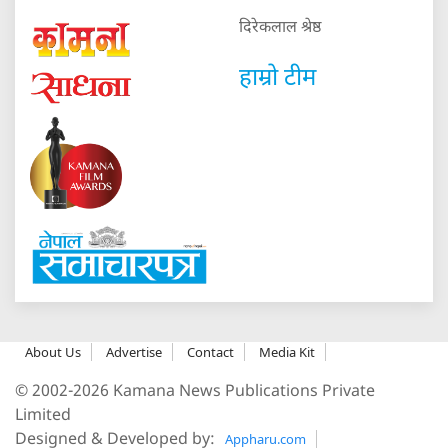
दिरेकलाल श्रेष्ठ
हाम्रो टीम
About Us
Advertise
Contact
Media Kit
© 2002-2026 Kamana News Publications Private
Limited
Designed & Developed by:
Appharu.com