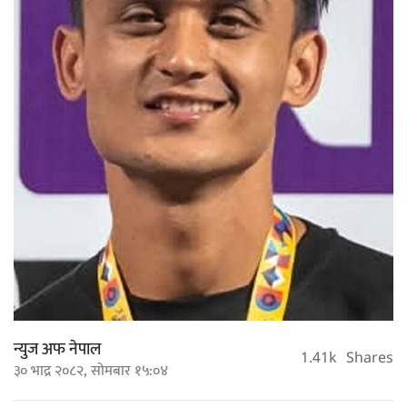
न्युज अफ नेपाल
1.41k
Shares
३० भाद्र २०८२, सोमबार १५:०४