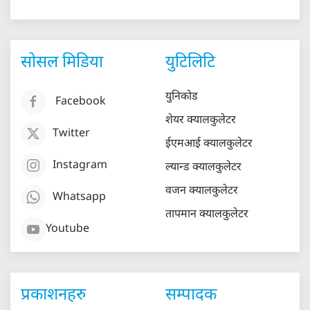
सोसल मिडिया
युटिलिटि
युनिकोड
Facebook
शेयर क्यालकुलेटर
Twitter
ईएमआई क्यालकुलेटर
Instagram
ल्यान्ड क्यालकुलेटर
वजन क्यालकुलेटर
Whatsapp
तापमान क्यालकुलेटर
Youtube
प्रकाशनहरु
सम्पादक