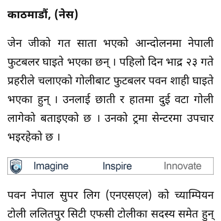
काठमाडौं, (नेस)
जेन जीको गत साता भएको आन्दोलनमा नेपाली
फुटबलर घाइते भएका छन् । पहिलो दिन भाद्र २३ गते
प्रहरीले चलाएको गोलीबाट फुटबलर पवन शाही घाइते
भएका हुन् । उनलाई छाती र हातमा दुई वटा गोली
लागेको बताइएको छ । उनको ट्रमा सेन्टरमा उपचार
भइरहेको छ ।
पवन नेपाल सुपर लिग (एनएसएल) को च्याम्पियन
टोली ललितपुर सिटी एफसी टोलीका सदस्य समेत हुन्