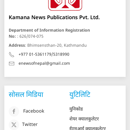
Kamana News Publications Pvt. Ltd.
Department of Information Registration
No:
: 626/074-075
Address
: Bhimsensthan-20, Kathmandu
+977 01-5361179/5318990
enewsofnepal@gmail.com
सोसल मिडिया
युटिलिटि
युनिकोड
Facebook
शेयर क्यालकुलेटर
Twitter
ईएमआई क्यालकुलेटर