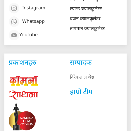
Instagram
ल्यान्ड क्यालकुलेटर
वजन क्यालकुलेटर
Whatsapp
तापमान क्यालकुलेटर
Youtube
प्रकाशनहरु
सम्पादक
दिरेकलाल श्रेष्ठ
हाम्रो टीम