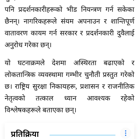
पनि प्रदर्शनकारीहरूको भीड नियन्त्रण गर्न सकेका
छैनन्। नागरिकहरूले संयम अपनाउन र शान्तिपूर्ण
वातावरण कायम गर्न सरकार र प्रदर्शनकारी दुवैलाई
अनुरोध गरेका छन्।
यो घटनाक्रमले देशमा अस्थिरता बढाएको र
लोकतान्त्रिक व्यवस्थामा गम्भीर चुनौती प्रस्तुत गरेको
छ। राष्ट्रिय सुरक्षा निकायहरू, प्रशासन र राजनीतिक
नेतृत्वको तत्काल ध्यान आवश्यक रहेको
विश्लेषकहरूले बताएका छन्।
प्रतिक्रिया