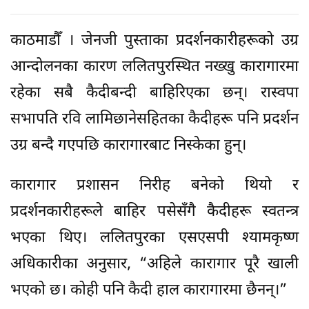
काठमाडौँ । जेनजी पुस्ताका प्रदर्शनकारीहरूको उग्र
आन्दोलनका कारण ललितपुरस्थित नख्खु कारागारमा
रहेका सबै कैदीबन्दी बाहिरिएका छन्। रास्वपा
सभापति रवि लामिछानेसहितका कैदीहरू पनि प्रदर्शन
उग्र बन्दै गएपछि कारागारबाट निस्केका हुन्।
कारागार प्रशासन निरीह बनेको थियो र
प्रदर्शनकारीहरूले बाहिर पसेसँगै कैदीहरू स्वतन्त्र
भएका थिए। ललितपुरका एसएसपी श्यामकृष्ण
अधिकारीका अनुसार, “अहिले कारागार पूरै खाली
भएको छ। कोही पनि कैदी हाल कारागारमा छैनन्।”