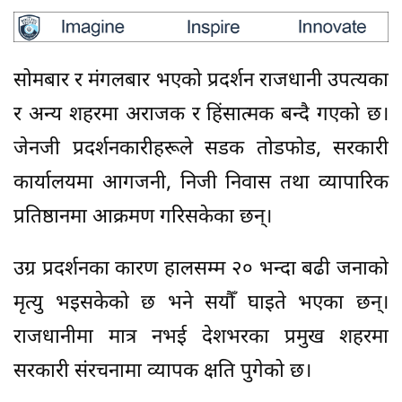
सोमबार र मंगलबार भएको प्रदर्शन राजधानी उपत्यका
र अन्य शहरमा अराजक र हिंसात्मक बन्दै गएको छ।
जेनजी प्रदर्शनकारीहरूले सडक तोडफोड, सरकारी
कार्यालयमा आगजनी, निजी निवास तथा व्यापारिक
प्रतिष्ठानमा आक्रमण गरिसकेका छन्।
उग्र प्रदर्शनका कारण हालसम्म २० भन्दा बढी जनाको
मृत्यु भइसकेको छ भने सयौँ घाइते भएका छन्।
राजधानीमा मात्र नभई देशभरका प्रमुख शहरमा
सरकारी संरचनामा व्यापक क्षति पुगेको छ।