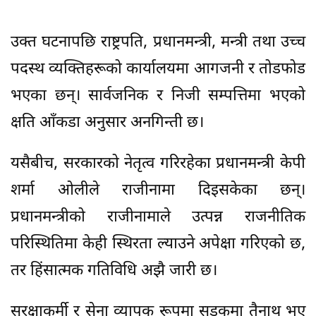
उक्त घटनापछि राष्ट्रपति, प्रधानमन्त्री, मन्त्री तथा उच्च
पदस्थ व्यक्तिहरूको कार्यालयमा आगजनी र तोडफोड
भएका छन्। सार्वजनिक र निजी सम्पत्तिमा भएको
क्षति आँकडा अनुसार अनगिन्ती छ।
यसैबीच, सरकारको नेतृत्व गरिरहेका प्रधानमन्त्री केपी
शर्मा ओलीले राजीनामा दिइसकेका छन्।
प्रधानमन्त्रीको राजीनामाले उत्पन्न राजनीतिक
परिस्थितिमा केही स्थिरता ल्याउने अपेक्षा गरिएको छ,
तर हिंसात्मक गतिविधि अझै जारी छ।
सुरक्षाकर्मी र सेना व्यापक रूपमा सडकमा तैनाथ भए