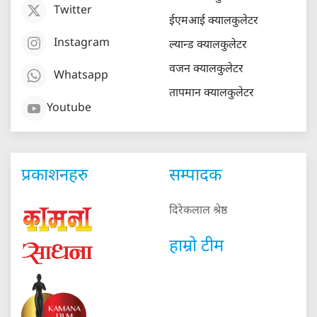
Twitter
ईएमआई क्यालकुलेटर
Instagram
ल्यान्ड क्यालकुलेटर
वजन क्यालकुलेटर
Whatsapp
तापमान क्यालकुलेटर
Youtube
प्रकाशनहरु
सम्पादक
दिरेकलाल श्रेष्ठ
हाम्रो टीम