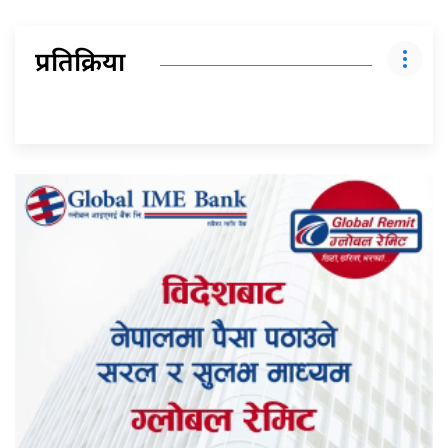
प्रतिक्रिया