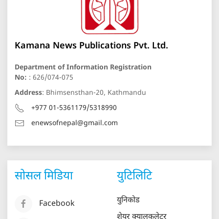
Kamana News Publications Pvt. Ltd.
Department of Information Registration
No:
: 626/074-075
Address
: Bhimsensthan-20, Kathmandu
+977 01-5361179/5318990
enewsofnepal@gmail.com
सोसल मिडिया
युटिलिटि
युनिकोड
Facebook
शेयर क्यालकुलेटर