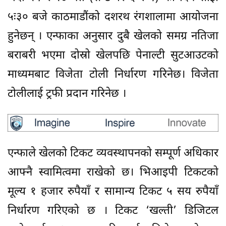
५ः३० बजे काठमाडौंको दशरथ रंगशालामा आयोजना
हुनेछन् । एन्फाका अनुसार दुबै खेलको समग्र नतिजा
बराबरी भएमा दोस्रो खेलपछि पेनाल्टी सुटआउटको
माध्यमबाट विजेता टोली निर्धारण गरिनेछ। विजेता
टोलीलाई ट्रफी प्रदान गरिनेछ ।
एन्फाले खेलको टिकट व्यवस्थापनको सम्पूर्ण अधिकार
आफ्नै स्वामित्वमा राखेको छ। भिआइपी टिकटको
मूल्य १ हजार रुपैयाँ र सामान्य टिकट ५ सय रुपैयाँ
निर्धारण गरिएको छ । टिकट ‘खल्ती’ डिजिटल