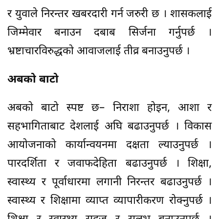
र युवाले निरन्तर खबरदारी गर्न जरुरी छ । शासकलाई
जिम्मेवार बनाउन दबाब सिर्जना गर्नुपर्छ ।
भ्रष्टाचारविरुद्धको आवाजलाई तीव्र बनाउनुपर्छ ।
अबको बाटो
अबको बाटो स्पष्ट छ– निराशा होइन, आशा र
सहभागिताबाट देशलाई अघि बढाउनुपर्छ । विकास
आयोजनाको कार्यान्वयनमा दक्षता ल्याउनुपर्छ ।
पारदर्शिता र जवाफदेहिता बढाउनुपर्छ । शिक्षा,
स्वास्थ्य र पूर्वाधारमा लगानी निरन्तर बढाउनुपर्छ ।
स्वास्थ्य र शिक्षामा व्याप्त व्यापारीकरण रोक्नुपर्छ ।