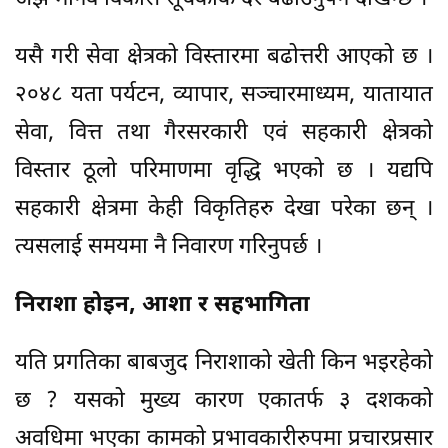
यसै गरी सेवा क्षेत्रको विस्तारमा बढोत्तरी आएको छ ।
२०४८ यता पर्यटन, व्यापार, सञ्चारमाध्यम, यातायात
सेवा, वित्त तथा गैरसरकारी एवं सहकारी क्षेत्रको
विस्तार ठूलो परिमाणमा वृद्धि भएको छ । यद्यपि
सहकारी क्षेत्रमा केही विकृतिहरु देखा परेका छन् ।
त्यसलाई समयमा नै निवारण गरिनुपर्छ ।
निराशा होइन, आशा र सहभागिता
यति प्रगतिका बाबजुद निराशाको खेती किन भइरहेको
छ ? यसको मुख्य कारण एकातर्फ ३ दशकको
अवधिमा भएका कामको प्रभावकारीरुपमा प्रचारप्रसार