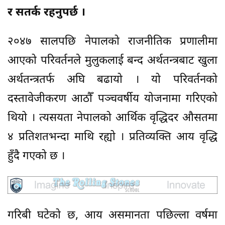
र सतर्क रहनुपर्छ ।
२०४७ सालपछि नेपालको राजनीतिक प्रणालीमा
आएको परिवर्तनले मुलुकलाई बन्द अर्थतन्त्रबाट खुला
अर्थतन्त्रतर्फ अघि बढायो । यो परिवर्तनको
दस्तावेजीकरण आठौँ पञ्चवर्षीय योजनामा गरिएको
थियो । त्यसयता नेपालको आर्थिक वृद्धिदर औसतमा
४ प्रतिशतभन्दा माथि रह्यो । प्रतिव्यक्ति आय वृद्धि
हुँदै गएको छ ।
गरिबी घटेको छ, आय असमानता पछिल्ला वर्षमा