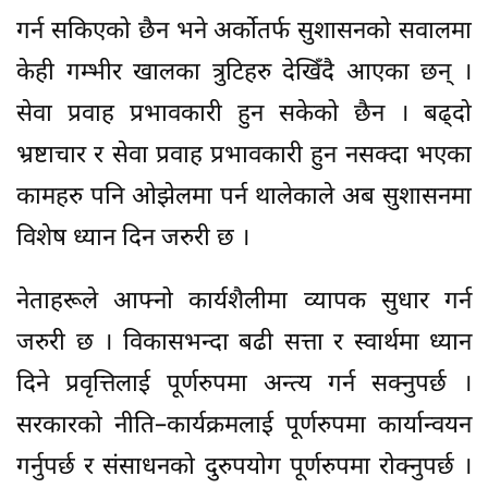
गर्न सकिएको छैन भने अर्कोतर्फ सुशासनको सवालमा
केही गम्भीर खालका त्रुटिहरु देखिँदै आएका छन् ।
सेवा प्रवाह प्रभावकारी हुन सकेको छैन । बढ्दो
भ्रष्टाचार र सेवा प्रवाह प्रभावकारी हुन नसक्दा भएका
कामहरु पनि ओझेलमा पर्न थालेकाले अब सुशासनमा
विशेष ध्यान दिन जरुरी छ ।
नेताहरूले आफ्नो कार्यशैलीमा व्यापक सुधार गर्न
जरुरी छ । विकासभन्दा बढी सत्ता र स्वार्थमा ध्यान
दिने प्रवृत्तिलाई पूर्णरुपमा अन्त्य गर्न सक्नुपर्छ ।
सरकारको नीति–कार्यक्रमलाई पूर्णरुपमा कार्यान्वयन
गर्नुपर्छ र संसाधनको दुरुपयोग पूर्णरुपमा रोक्नुपर्छ ।