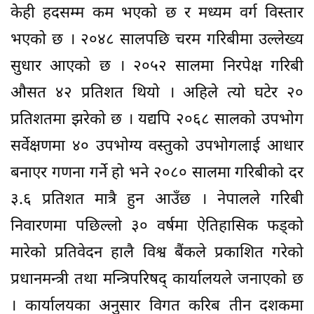
केही हदसम्म कम भएको छ र मध्यम वर्ग विस्तार
भएको छ । २०४८ सालपछि चरम गरिबीमा उल्लेख्य
सुधार आएको छ । २०५२ सालमा निरपेक्ष गरिबी
औसत ४२ प्रतिशत थियो । अहिले त्यो घटेर २०
प्रतिशतमा झरेको छ । यद्यपि २०६८ सालको उपभोग
सर्वेक्षणमा ४० उपभोग्य वस्तुको उपभोगलाई आधार
बनाएर गणना गर्ने हो भने २०८० सालमा गरिबीको दर
३.६ प्रतिशत मात्रै हुन आउँछ । नेपालले गरिबी
निवारणमा पछिल्लो ३० वर्षमा ऐतिहासिक फड्को
मारेको प्रतिवेदन हालै विश्व बैंकले प्रकाशित गरेको
प्रधानमन्त्री तथा मन्त्रिपरिषद् कार्यालयले जनाएको छ
। कार्यालयका अनुसार विगत करिब तीन दशकमा