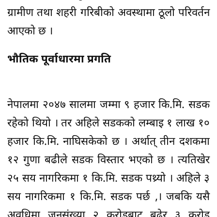
ग्रामीण तथा शहरी गरिबीको अवस्थामा ठूलो परिवर्तन
आएको छ ।
भौतिक पूर्वाधारमा प्रगति
नेपालमा २०४७ सालमा जम्मा ९ हजार कि.मि. सडक
रहेको थियो । तर अहिले सडकको लम्बाइ १ लाख १०
हजार कि.मि. नाघिसकेको छ । अर्थात् तीन दशकमा
१२ गुणा बढीले सडक विस्तार भएको छ । त्यतिखेर
२५ सय नागरिकमा १ कि.मि. सडक पथ्र्यो । अहिले ३
सय नागरिकमा १ कि.मि. सडक पर्छ ,। जबकि यसै
अवधिमा जनसंख्या २ करोडबाट बढेर ३ करोड