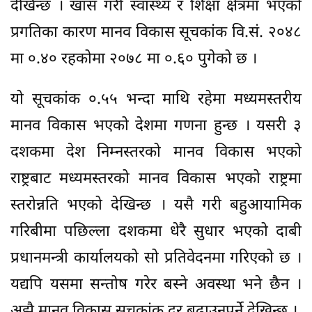
देखिन्छ । खास गरी स्वास्थ्य र शिक्षा क्षेत्रमा भएको
प्रगतिका कारण मानव विकास सूचकांक वि.सं. २०४८
मा ०.४० रहकोमा २०७८ मा ०.६० पुगेको छ ।
यो सूचकांक ०.५५ भन्दा माथि रहेमा मध्यमस्तरीय
मानव विकास भएको देशमा गणना हुन्छ । यसरी ३
दशकमा देश निम्नस्तरको मानव विकास भएको
राष्ट्रबाट मध्यमस्तरको मानव विकास भएको राष्ट्रमा
स्तरोन्नति भएको देखिन्छ । यसै गरी बहुआयामिक
गरिबीमा पछिल्ला दशकमा धेरै सुधार भएको दाबी
प्रधानमन्त्री कार्यालयको सो प्रतिवेदनमा गरिएको छ ।
यद्यपि यसमा सन्तोष गरेर बस्ने अवस्था भने छैन ।
अझै मानव विकास सूचकांक दर बढाउनुपर्ने देखिन्छ ।