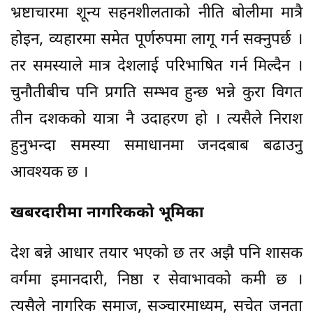
भ्रष्टाचारमा शून्य सहनशीलताको नीति बोलीमा मात्रै
होइन, व्यहारमा समेत पूर्णरुपमा लागू गर्न सक्नुपर्छ ।
तर समस्याले मात्र देशलाई परिभाषित गर्न मिल्दैन ।
चुनौतीबीच पनि प्रगति सम्भव हुन्छ भन्ने कुरा विगत
तीन दशकको यात्रा नै उदाहरण हो । त्यसैले निराश
हुनुभन्दा समस्या समाधानमा जनदबाब बढाउनु
आवश्यक छ ।
खबरदारीमा नागरिकको भूमिका
देश बन्ने आधार तयार भएको छ तर अझै पनि शासक
वर्गमा इमानदारी, निष्ठा र सेवाभावको कमी छ ।
त्यसैले नागरिक समाज, सञ्चारमाध्यम, सचेत जनता