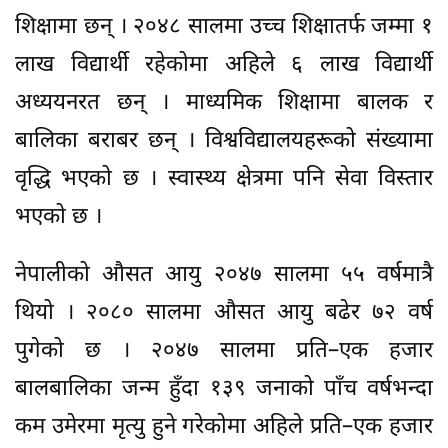
शिक्षामा छन् । २०४८ सालमा उच्च शिक्षातर्फ जम्मा १
लाख विद्यार्थी रहेकोमा अहिले ६ लाख विद्यार्थी
अध्ययनरत छन् । माध्यमिक शिक्षामा बालक र
बालिका बराबर छन् । विश्वविद्यालयहरूको संख्यामा
वृद्धि भएको छ । स्वास्थ्य क्षेत्रमा पनि सेवा विस्तार
भएको छ ।
नेपालीको औसत आयु २०४७ सालमा ५५ वर्षमात्रै
थियो । २०८० सालमा औसत आयु बढेर ७२ वर्ष
पुगेको छ । २०४७ सालमा प्रति–एक हजार
बालबालिका जन्म हुँदा १३९ जनाको पाँच वर्षभन्दा
कम उमेरमा मृत्यु हुने गरेकोमा अहिले प्रति–एक हजार