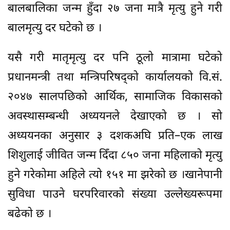
बालबालिका जन्म हुँदा २७ जना मात्रै मृत्यु हुने गरी
बालमृत्यु दर घटेको छ ।
यसै गरी मातृमृत्यु दर पनि ठूलो मात्रामा घटेको
प्रधानमन्त्री तथा मन्त्रिपरिषद्को कार्यालयको वि.सं.
२०४७ सालपछिको आर्थिक, सामाजिक विकासको
अवस्थासम्बन्धी अध्ययनले देखाएको छ । सो
अध्ययनका अनुसार ३ दशकअघि प्रति–एक लाख
शिशुलाई जीवित जन्म दिँदा ८५० जना महिलाको मृत्यु
हुने गरेकोमा अहिले त्यो १५१ मा झरेको छ ।खानेपानी
सुविधा पाउने घरपरिवारको संख्या उल्लेख्यरूपमा
बढेको छ ।