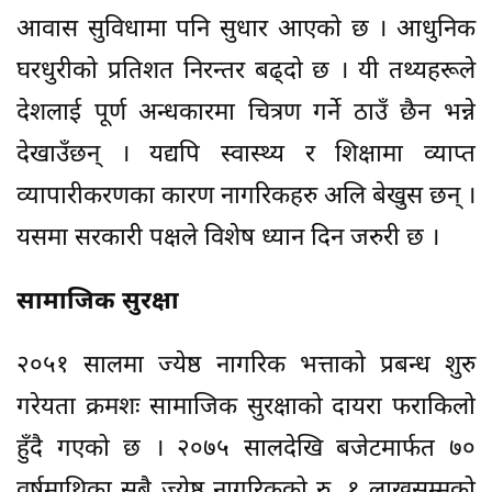
आवास सुविधामा पनि सुधार आएको छ । आधुनिक
घरधुरीको प्रतिशत निरन्तर बढ्दो छ । यी तथ्यहरूले
देशलाई पूर्ण अन्धकारमा चित्रण गर्ने ठाउँ छैन भन्ने
देखाउँछन् । यद्यपि स्वास्थ्य र शिक्षामा व्याप्त
व्यापारीकरणका कारण नागरिकहरु अलि बेखुस छन् ।
यसमा सरकारी पक्षले विशेष ध्यान दिन जरुरी छ ।
सामाजिक सुरक्षा
२०५१ सालमा ज्येष्ठ नागरिक भत्ताको प्रबन्ध शुरु
गरेयता क्रमशः सामाजिक सुरक्षाको दायरा फराकिलो
हुँदै गएको छ । २०७५ सालदेखि बजेटमार्फत ७०
वर्षमाथिका सबै ज्येष्ठ नागरिकको रु. १ लाखसम्मको