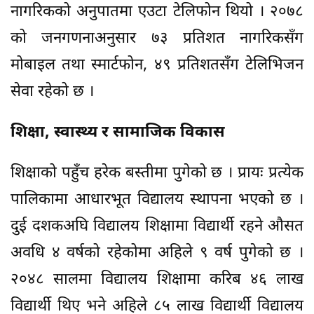
नागरिकको अनुपातमा एउटा टेलिफोन थियो । २०७८
को जनगणनाअनुसार ७३ प्रतिशत नागरिकसँग
मोबाइल तथा स्मार्टफोन, ४९ प्रतिशतसँग टेलिभिजन
सेवा रहेको छ ।
शिक्षा, स्वास्थ्य र सामाजिक विकास
शिक्षाको पहुँच हरेक बस्तीमा पुगेको छ । प्रायः प्रत्येक
पालिकामा आधारभूत विद्यालय स्थापना भएको छ ।
दुई दशकअघि विद्यालय शिक्षामा विद्यार्थी रहने औसत
अवधि ४ वर्षको रहेकोमा अहिले ९ वर्ष पुगेको छ ।
२०४८ सालमा विद्यालय शिक्षामा करिब ४६ लाख
विद्यार्थी थिए भने अहिले ८५ लाख विद्यार्थी विद्यालय