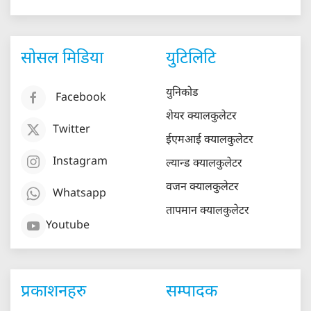
सोसल मिडिया
युटिलिटि
युनिकोड
Facebook
शेयर क्यालकुलेटर
Twitter
ईएमआई क्यालकुलेटर
Instagram
ल्यान्ड क्यालकुलेटर
वजन क्यालकुलेटर
Whatsapp
तापमान क्यालकुलेटर
Youtube
प्रकाशनहरु
सम्पादक