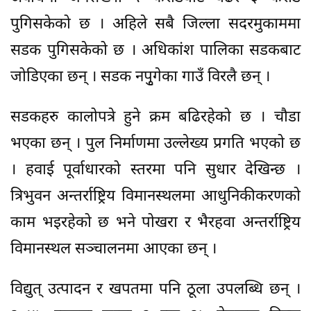
पुगिसकेको छ । अहिले सबै जिल्ला सदरमुकाममा
सडक पुगिसकेको छ । अधिकांश पालिका सडकबाट
जोडिएका छन् । सडक नपुृगेका गाउँ विरलै छन् ।
सडकहरु कालोपत्रे हुने क्रम बढिरहेको छ । चौडा
भएका छन् । पुल निर्माणमा उल्लेख्य प्रगति भएको छ
। हवाई पूर्वाधारको स्तरमा पनि सुधार देखिन्छ ।
त्रिभुवन अन्तर्राष्ट्रिय विमानस्थलमा आधुनिकीकरणको
काम भइरहेको छ भने पोखरा र भैरहवा अन्तर्राष्ट्रिय
विमानस्थल सञ्चालनमा आएका छन् ।
विद्युत् उत्पादन र खपतमा पनि ठूला उपलब्धि छन् ।