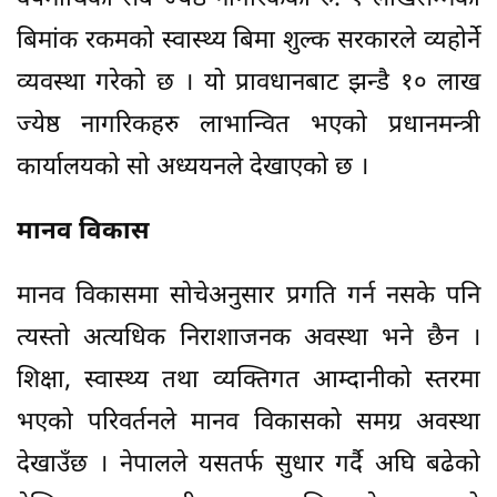
बिमांक रकमको स्वास्थ्य बिमा शुल्क सरकारले व्यहोर्ने
व्यवस्था गरेको छ । यो प्रावधानबाट झन्डै १० लाख
ज्येष्ठ नागरिकहरु लाभान्वित भएको प्रधानमन्त्री
कार्यालयको सो अध्ययनले देखाएको छ ।
मानव विकास
मानव विकासमा सोचेअनुसार प्रगति गर्न नसके पनि
त्यस्तो अत्यधिक निराशाजनक अवस्था भने छैन ।
शिक्षा, स्वास्थ्य तथा व्यक्तिगत आम्दानीको स्तरमा
भएको परिवर्तनले मानव विकासको समग्र अवस्था
देखाउँछ । नेपालले यसतर्फ सुधार गर्दै अघि बढेको