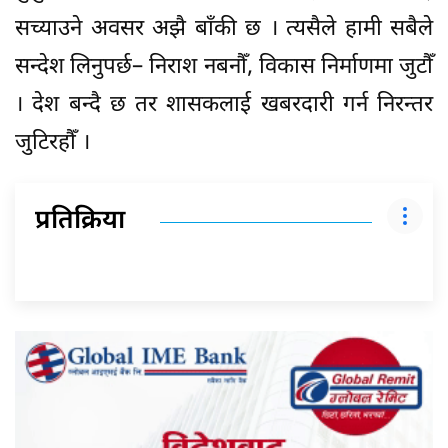
सच्याउने अवसर अझै बाँकी छ । त्यसैले हामी सबैले
सन्देश लिनुपर्छ– निराश नबनौँ, विकास निर्माणमा जुटौँ
। देश बन्दै छ तर शासकलाई खबरदारी गर्न निरन्तर
जुटिरहौँ ।
प्रतिक्रिया