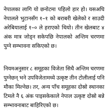
नेपालका लागि यो छनोटमा पहिलो हार हो। यसअघि
नेपालले भुटानसँग १–१ को बराबरी खेलेको र साउदी
अरेबियालाई १–० ले हराएको थियो। तीन खेलबाट ४
अंक मात्र जोड्न सकेपछि नेपालको अन्तिम चरणमा
पुग्ने सम्भावना सकिएको छ।
नियमअनुसार ८ समूहका विजेता सिधै अन्तिम चरणमा
पुग्नेछन् भने उपविजेतामध्ये उत्कृष्ट तीन टोलीलाई पनि
मौका मिल्नेछ। तर, अन्य पाँच समूहका दोस्रो स्थानका
टिमले नै ६ अंक पाइसकेकाले नेपाल उत्कृष्ट दोस्रो बन्ने
सम्भावनाबाट बाहिरिएको छ।