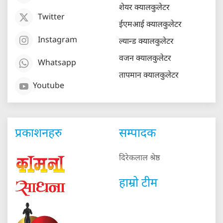
शेयर क्यालकुलेटर
Twitter
ईएमआई क्यालकुलेटर
Instagram
ल्यान्ड क्यालकुलेटर
वजन क्यालकुलेटर
Whatsapp
तापमान क्यालकुलेटर
Youtube
प्रकाशनहरु
सम्पादक
दिरेकलाल श्रेष्ठ
हाम्रो टीम