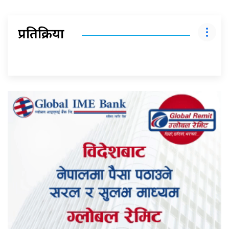
प्रतिक्रिया