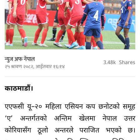
न्युज अफ नेपाल
3.48k
Shares
२५ श्रावण २०८२, आईतवार १६:१४
काठमाडौं।
एएफसी यू–२० महिला एसियन कप छनोटको समूह
‘ए’ अन्तर्गतको अन्तिम खेलमा नेपाल उत्तर
कोरियासँग ठूलो अन्तरले पराजित भएको छ।