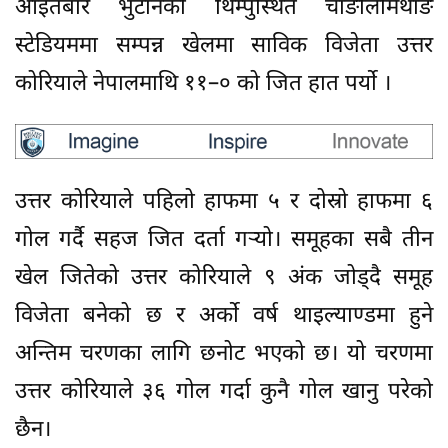
आइतबार भुटानको थिम्पुस्थित चाङलिमिथाङ
स्टेडियममा सम्पन्न खेलमा साविक विजेता उत्तर
कोरियाले नेपालमाथि ११–० को जित हात पर्यो ।
उत्तर कोरियाले पहिलो हाफमा ५ र दोस्रो हाफमा ६
गोल गर्दै सहज जित दर्ता गर्‍यो। समूहका सबै तीन
खेल जितेको उत्तर कोरियाले ९ अंक जोड्दै समूह
विजेता बनेको छ र अर्को वर्ष थाइल्याण्डमा हुने
अन्तिम चरणका लागि छनोट भएको छ। यो चरणमा
उत्तर कोरियाले ३६ गोल गर्दा कुनै गोल खानु परेको
छैन।