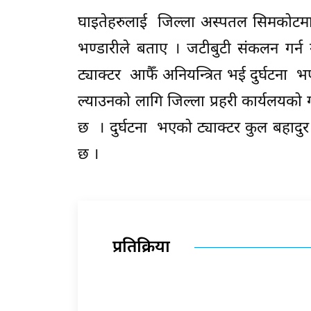
घाइतेहरुलाई जिल्ला अस्पतल सिमकोटमा प
भण्डारीले बताए । जटीबुटी संकलन गर्न ग
ट्याक्टर आफैँ अनियन्त्रित भई दुर्घटना
ल्याउनको लागि जिल्ला प्रहरी कार्यलयक
छ । दुर्घटना भएको ट्याक्टर कुल बहादुर
छ ।
प्रतिक्रिया