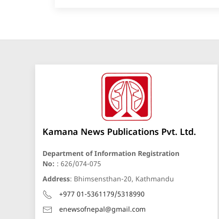
Kamana News Publications Pvt. Ltd.
Department of Information Registration
No:
: 626/074-075
Address
: Bhimsensthan-20, Kathmandu
+977 01-5361179/5318990
enewsofnepal@gmail.com