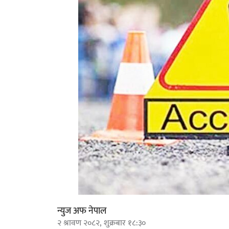
न्युज अफ नेपाल
२ श्रावण २०८२, शुक्रबार १८:३०