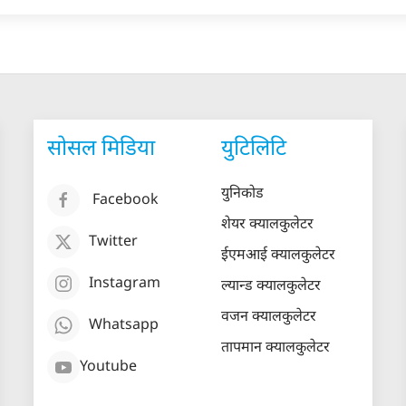
सोसल मिडिया
युटिलिटि
युनिकोड
Facebook
शेयर क्यालकुलेटर
Twitter
ईएमआई क्यालकुलेटर
Instagram
ल्यान्ड क्यालकुलेटर
वजन क्यालकुलेटर
Whatsapp
तापमान क्यालकुलेटर
Youtube