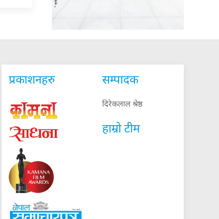
प्रकाशनहरु
सम्पादक
दिरेकलाल श्रेष्ठ
हाम्रो टीम