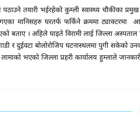
ठाउने तयारी भईरहेको कुम्ली स्वास्थ्य चौकीका प्रम
एका मानिसहरु घरतर्फ फर्किने क्रममा ट्याक्टरमा आउँ
 भएको बताए । अहिले घाइते विरामी लाई जिल्ला अस्पता
ो गाडी र दुईवटा बोलोरोजिप घटनास्थलमा पुगी सकेको उ
 लामाको भएको जिल्ला प्रहरी कार्यालय हुम्लाले जानका