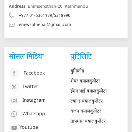
Address
: Bhimsensthan-20, Kathmandu
+977 01-5361179/5318990
enewsofnepal@gmail.com
सोसल मिडिया
युटिलिटि
युनिकोड
Facebook
शेयर क्यालकुलेटर
Twitter
ईएमआई क्यालकुलेटर
Instagram
ल्यान्ड क्यालकुलेटर
वजन क्यालकुलेटर
Whatsapp
तापमान क्यालकुलेटर
Youtube