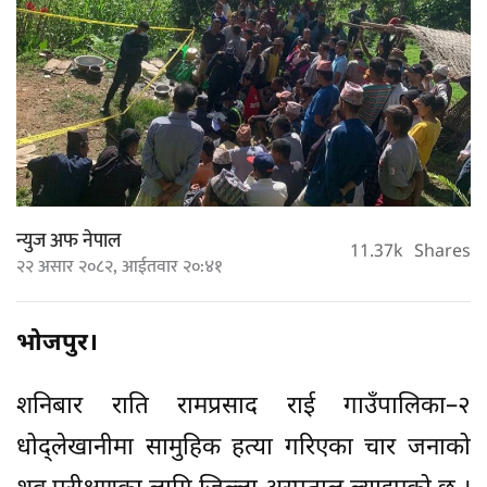
न्युज अफ नेपाल
11.37k
Shares
२२ असार २०८२, आईतवार २०:४१
भोजपुर।
शनिबार राति रामप्रसाद राई गाउँपालिका–२
धोद्लेखानीमा सामुहिक हत्या गरिएका चार जनाको