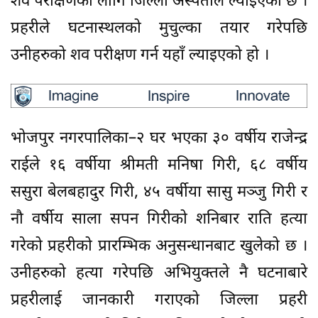
शव परीक्षणका लागि जिल्ला अस्पताल ल्याइएको छ ।
प्रहरीले घटनास्थलको मुचुल्का तयार गरेपछि
उनीहरुको शव परीक्षण गर्न यहाँ ल्याइएको हो ।
भोजपुर नगरपालिका–२ घर भएका ३० वर्षीय राजेन्द्र
राईले १६ वर्षीया श्रीमती मनिषा गिरी, ६८ वर्षीय
ससुरा बेलबहादुर गिरी, ४५ वर्षीया सासु मञ्जु गिरी र
नौ वर्षीय साला सपन गिरीको शनिबार राति हत्या
गरेको प्रहरीको प्रारम्भिक अनुसन्धानबाट खुलेको छ ।
उनीहरुको हत्या गरेपछि अभियुक्तले नै घटनाबारे
प्रहरीलाई जानकारी गराएको जिल्ला प्रहरी