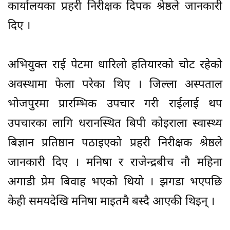
कार्यालयका प्रहरी निरीक्षक दिपक श्रेष्ठले जानकारी
दिए ।
अभियुक्त राई पेटमा धारिलो हतियारको चोट रहेको
अवस्थामा फेला परेका थिए । जिल्ला अस्पताल
भोजपुरमा प्रारम्भिक उपचार गरी राईलाई थप
उपचारका लागि धरानस्थित बिपी कोइराला स्वास्थ्य
बिज्ञान प्रतिष्ठान पठाइएको प्रहरी निरीक्षक श्रेष्ठले
जानकारी दिए । मनिषा र राजेन्द्रबीच नौ महिना
अगाडी प्रेम बिवाह भएको थियो । झगडा भएपछि
केही समयदेखि मनिषा माइतमै बस्दै आएकी थिइन् ।