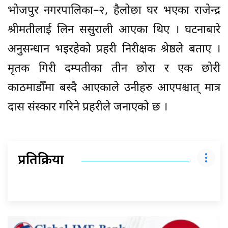
भोजपुर नगरपालिका–२, हैलोछा घर भएका राजेन्द्र
श्रीमतीलाई लिन ससुराली आएका थिए । घटनाबारे
अनुसन्धान भइरहेको प्रहरी निरीक्षक श्रेष्ठले बताए ।
मृतक गिरी दम्पतीका तीन छोरा र एक छोरी
काठमाडौँमा बस्दै आएकाले उनीहरु आएपश्चात् मात्र
दास संस्कार गरिने प्रहरीले जनाएको छ ।
प्रतिक्रिया