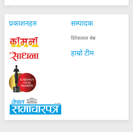
प्रकाशनहरु
सम्पादक
दिरेकलाल श्रेष्ठ
हाम्रो टीम