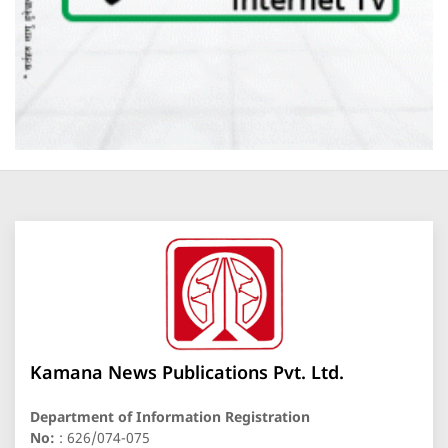
Kamana News Publications Pvt. Ltd.
Department of Information Registration
No:
: 626/074-075